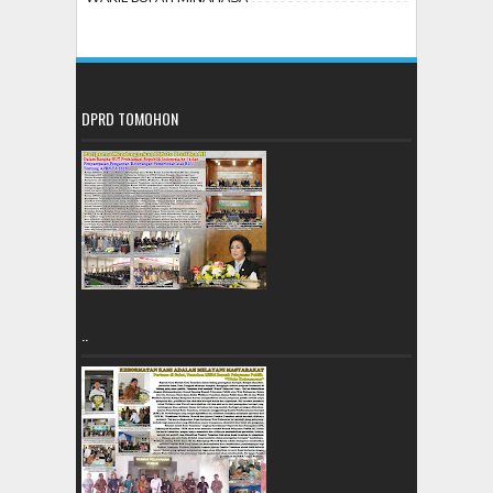
DPRD TOMOHON
..