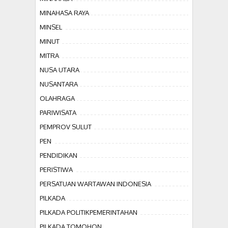
MINAHASA RAYA
MINSEL
MINUT
MITRA
NUSA UTARA
NUSANTARA
OLAHRAGA
PARIWISATA
PEMPROV SULUT
PEN
PENDIDIKAN
PERISTIWA
PERSATUAN WARTAWAN INDONESIA
PILKADA
PILKADA POLITIKPEMERINTAHAN
PILKADA TOMOHON