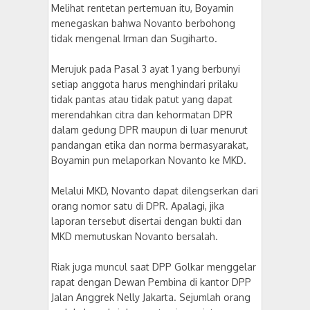
Melihat rentetan pertemuan itu, Boyamin
menegaskan bahwa Novanto berbohong
tidak mengenal Irman dan Sugiharto.
Merujuk pada Pasal 3 ayat 1 yang berbunyi
setiap anggota harus menghindari prilaku
tidak pantas atau tidak patut yang dapat
merendahkan citra dan kehormatan DPR
dalam gedung DPR maupun di luar menurut
pandangan etika dan norma bermasyarakat,
Boyamin pun melaporkan Novanto ke MKD.
Melalui MKD, Novanto dapat dilengserkan dari
orang nomor satu di DPR. Apalagi, jika
laporan tersebut disertai dengan bukti dan
MKD memutuskan Novanto bersalah.
Riak juga muncul saat DPP Golkar menggelar
rapat dengan Dewan Pembina di kantor DPP
Jalan Anggrek Nelly Jakarta. Sejumlah orang