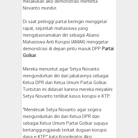
melakukan aksi demonstrasi meminta
Novanto mundur.
Di saat petinggi partai beringin menggelar
rapat, sejumlah mahasiswa yang
mengatasnamakan diri sebagai Aliansi
Mahasiswa Anti Korupsi (AMAK) menggelar
demonstrasi di depan pintu masuk DPP
Partai
Golkar
.
Mereka menuntut agar Setya Novanto
mengundurkan diri dari jabatannya sebagai
Ketua DPR dan Ketua Umum Partai Golkar.
Tuntutan ini didasari karena mereka meyakini
Setya Novanto terlibat kasus korupsi e-KTP.
"Mendesak Setya Novanto agar segera
mengundurkan diri dari Ketua DPR dan
sebagai Ketua Umum Partai Golkar supaya
bertanggungjawab terkait dugaan korupsi
dana e-KTP," kata Koordinator Aksi