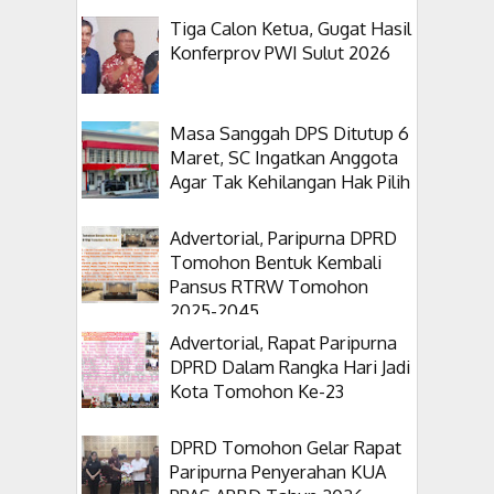
Tiga Calon Ketua, Gugat Hasil
Konferprov PWI Sulut 2026
Masa Sanggah DPS Ditutup 6
Maret, SC Ingatkan Anggota
Agar Tak Kehilangan Hak Pilih
Advertorial, Paripurna DPRD
Tomohon Bentuk Kembali
Pansus RTRW Tomohon
2025-2045
Advertorial, Rapat Paripurna
DPRD Dalam Rangka Hari Jadi
Kota Tomohon Ke-23
DPRD Tomohon Gelar Rapat
Paripurna Penyerahan KUA