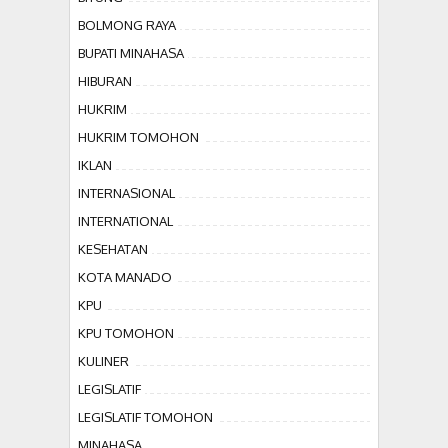
BOLMONG RAYA
BUPATI MINAHASA
HIBURAN
HUKRIM
HUKRIM TOMOHON
IKLAN
INTERNASIONAL
INTERNATIONAL
KESEHATAN
KOTA MANADO
KPU
KPU TOMOHON
KULINER
LEGISLATIF
LEGISLATIF TOMOHON
MINAHASA