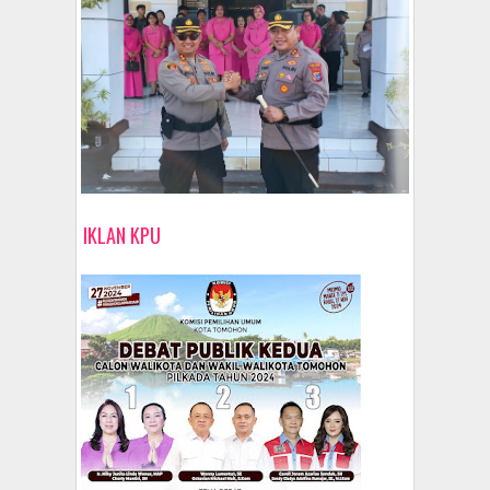
IKLAN KPU