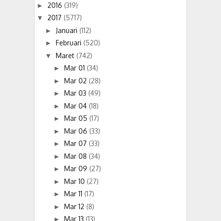
2016
(319)
►
2017
(5717)
▼
Januari
(112)
►
Februari
(520)
►
Maret
(742)
▼
Mar 01
(34)
►
Mar 02
(28)
►
Mar 03
(49)
►
Mar 04
(18)
►
Mar 05
(17)
►
Mar 06
(33)
►
Mar 07
(33)
►
Mar 08
(34)
►
Mar 09
(27)
►
Mar 10
(27)
►
Mar 11
(17)
►
Mar 12
(8)
►
Mar 13
(13)
►