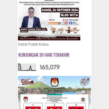
Debat Publik Kedua
KUNJUNGAN 30 HARI TERAKHIR
165,079