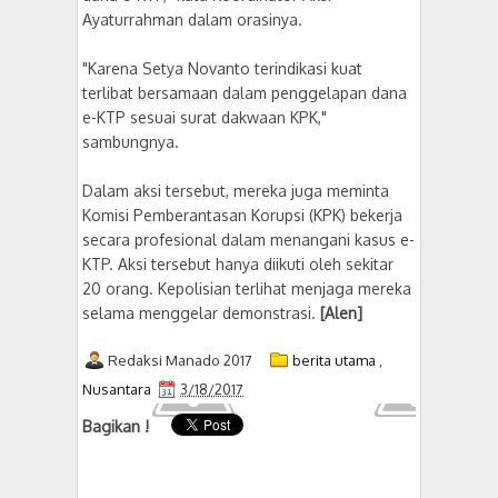
Ayaturrahman dalam orasinya.
"Karena Setya Novanto terindikasi kuat
terlibat bersamaan dalam penggelapan dana
e-KTP sesuai surat dakwaan KPK,"
sambungnya.
Dalam aksi tersebut, mereka juga meminta
Komisi Pemberantasan Korupsi (KPK) bekerja
secara profesional dalam menangani kasus e-
KTP. Aksi tersebut hanya diikuti oleh sekitar
20 orang. Kepolisian terlihat menjaga mereka
selama menggelar demonstrasi.
[Alen]
Redaksi Manado 2017
berita utama
,
Nusantara
3/18/2017
Bagikan !