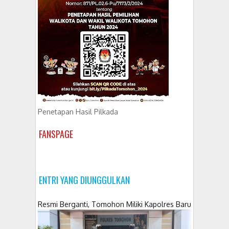
Penetapan Hasil Pilkada
FANSPAGE
ENTRI YANG DIUNGGULKAN
Resmi Berganti, Tomohon Miliki Kapolres Baru