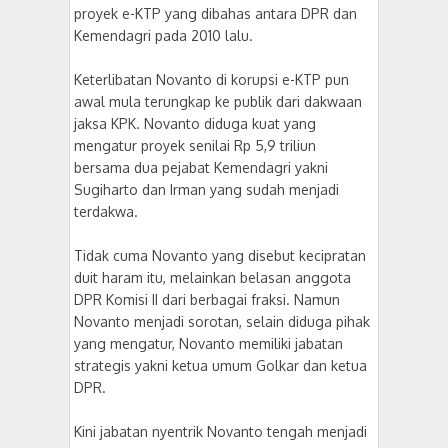
proyek e-KTP yang dibahas antara DPR dan
Kemendagri pada 2010 lalu.
Keterlibatan Novanto di korupsi e-KTP pun
awal mula terungkap ke publik dari dakwaan
jaksa KPK. Novanto diduga kuat yang
mengatur proyek senilai Rp 5,9 triliun
bersama dua pejabat Kemendagri yakni
Sugiharto dan Irman yang sudah menjadi
terdakwa.
Tidak cuma Novanto yang disebut kecipratan
duit haram itu, melainkan belasan anggota
DPR Komisi II dari berbagai fraksi. Namun
Novanto menjadi sorotan, selain diduga pihak
yang mengatur, Novanto memiliki jabatan
strategis yakni ketua umum Golkar dan ketua
DPR.
Kini jabatan nyentrik Novanto tengah menjadi