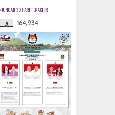
NJUNGAN 30 HARI TERAKHIR
164,934