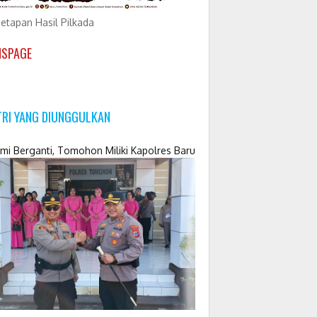
etapan Hasil Pilkada
NSPAGE
TRI YANG DIUNGGULKAN
mi Berganti, Tomohon Miliki Kapolres Baru