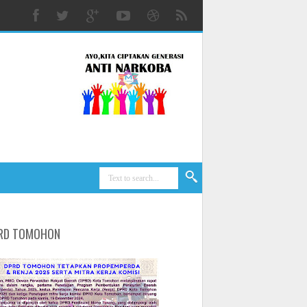
RD TOMOHON