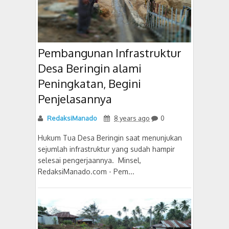
Pembangunan Infrastruktur
Desa Beringin alami
Peningkatan, Begini
Penjelasannya
RedaksiManado
8 years ago
0
Hukum Tua Desa Beringin saat menunjukan
sejumlah infrastruktur yang sudah hampir
selesai pengerjaannya. Minsel,
RedaksiManado.com - Pem...