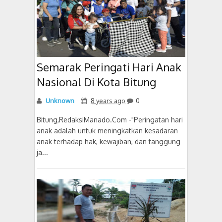
Semarak Peringati Hari Anak
Nasional Di Kota Bitung
Unknown
8 years ago
0
Bitung,RedaksiManado.Com -"Peringatan hari
anak adalah untuk meningkatkan kesadaran
anak terhadap hak, kewajiban, dan tanggung
ja...