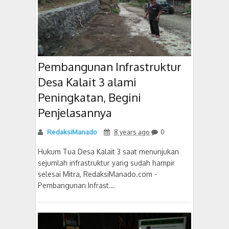
Pembangunan Infrastruktur
Desa Kalait 3 alami
Peningkatan, Begini
Penjelasannya
RedaksiManado
8 years ago
0
Hukum Tua Desa Kalait 3 saat menunjukan
sejumlah infrastruktur yang sudah hampir
selesai Mitra, RedaksiManado.com -
Pembangunan Infrast...