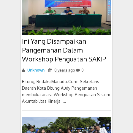
Ini Yang Disampaikan
Pangemanan Dalam
Workshop Penguatan SAKIP
Unknown
8 years ago
0
Bitung, RedaksiManado.Com- Sekretaris
Daerah Kota Bitung Audy Pangemanan
membuka acara Workshop Penguatan Sistem
Akuntabilitas Kinerja I...