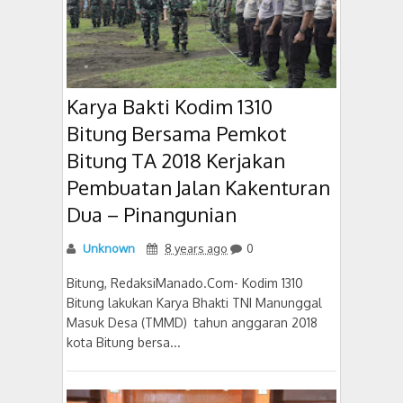
Karya Bakti Kodim 1310
Bitung Bersama Pemkot
Bitung TA 2018 Kerjakan
Pembuatan Jalan Kakenturan
Dua – Pinangunian
Unknown
8 years ago
0
Bitung, RedaksiManado.Com- Kodim 1310
Bitung lakukan Karya Bhakti TNI Manunggal
Masuk Desa (TMMD) tahun anggaran 2018
kota Bitung bersa...