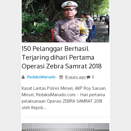
150 Pelanggar Berhasil
Terjaring dihari Pertama
Operasi Zebra Samrat 2018
RedaksiManado
8 years ago
0
Kasat Lantas Polres Minsel, AKP Roy Saruan.
Minsel, RedaksiManado.com - Hari pertama
pelaksanaan Operasi ZEBRA SAMRAT 2018
oleh Kepoli...