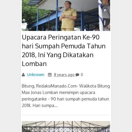
Upacara Peringatan Ke-90
hari Sumpah Pemuda Tahun
2018, Ini Yang Dikatakan
Lomban
Unknown
8 years ago
0
Bitung, RedaksiManado.Com- Walikota Bitung
Max Jonas Lomban memimpin upacara
peringatanke - 90 hari sumpah pemuda tahun
2018. Hari sumpa...