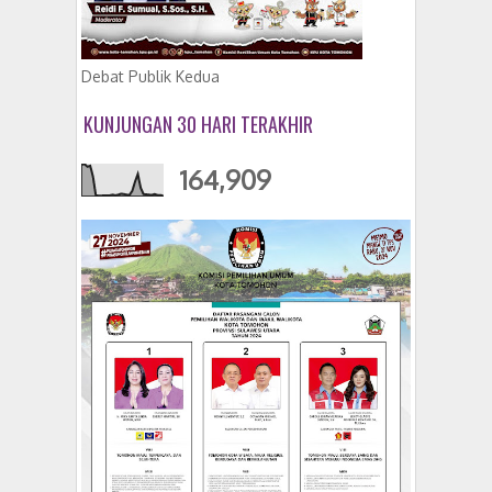
Debat Publik Kedua
KUNJUNGAN 30 HARI TERAKHIR
164,909