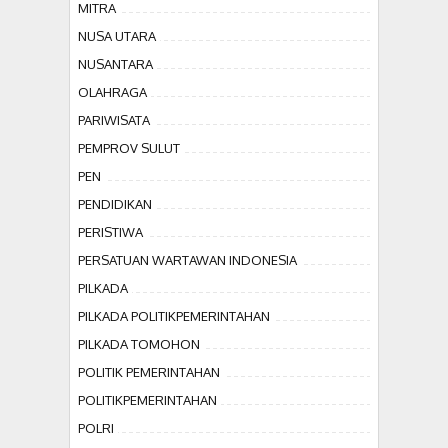
MITRA
NUSA UTARA
NUSANTARA
OLAHRAGA
PARIWISATA
PEMPROV SULUT
PEN
PENDIDIKAN
PERISTIWA
PERSATUAN WARTAWAN INDONESIA
PILKADA
PILKADA POLITIKPEMERINTAHAN
PILKADA TOMOHON
POLITIK PEMERINTAHAN
POLITIKPEMERINTAHAN
POLRI