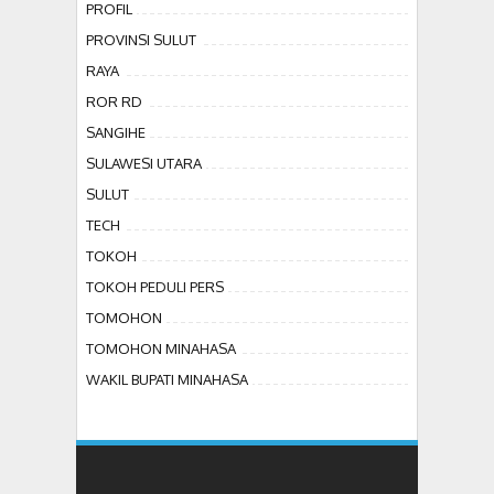
PROFIL
PROVINSI SULUT
RAYA
ROR RD
SANGIHE
SULAWESI UTARA
SULUT
TECH
TOKOH
TOKOH PEDULI PERS
TOMOHON
TOMOHON MINAHASA
WAKIL BUPATI MINAHASA