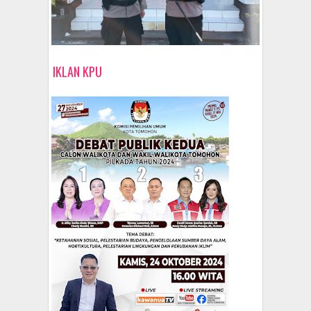
IKLAN KPU