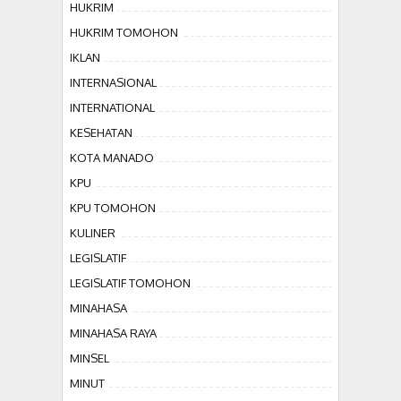
HUKRIM
HUKRIM TOMOHON
IKLAN
INTERNASIONAL
INTERNATIONAL
KESEHATAN
KOTA MANADO
KPU
KPU TOMOHON
KULINER
LEGISLATIF
LEGISLATIF TOMOHON
MINAHASA
MINAHASA RAYA
MINSEL
MINUT