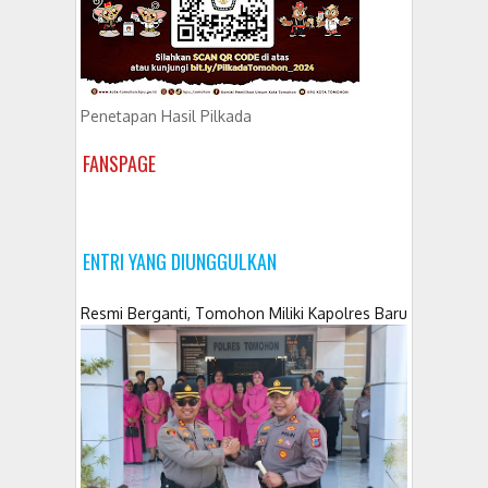
Penetapan Hasil Pilkada
FANSPAGE
ENTRI YANG DIUNGGULKAN
Resmi Berganti, Tomohon Miliki Kapolres Baru