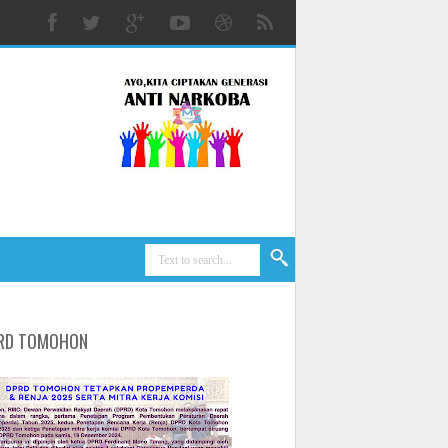
RD TOMOHON