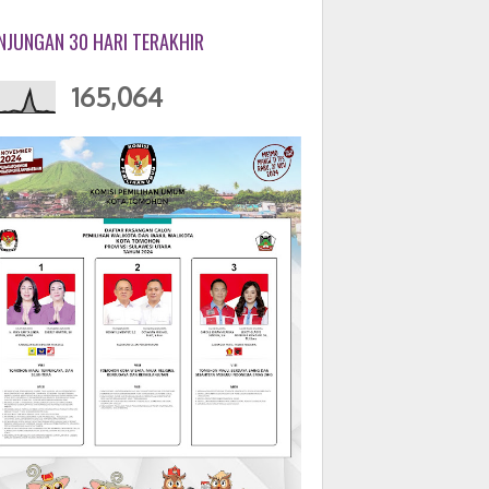
NJUNGAN 30 HARI TERAKHIR
165,064