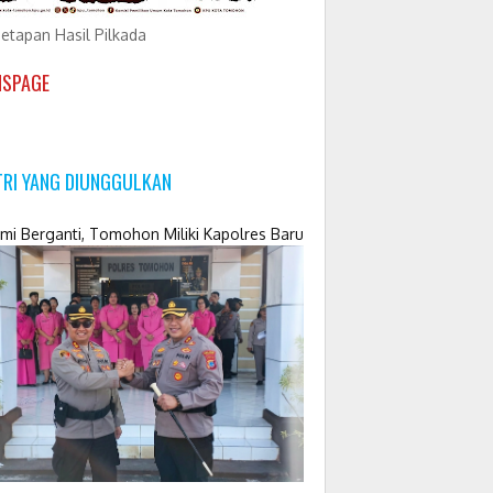
etapan Hasil Pilkada
NSPAGE
TRI YANG DIUNGGULKAN
mi Berganti, Tomohon Miliki Kapolres Baru