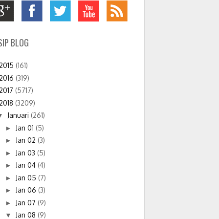
SIP BLOG
2015
(161)
2016
(319)
2017
(5717)
2018
(3209)
Januari
(261)
▼
Jan 01
(5)
►
Jan 02
(3)
►
Jan 03
(5)
►
Jan 04
(4)
►
Jan 05
(7)
►
Jan 06
(3)
►
Jan 07
(9)
►
Jan 08
(9)
▼