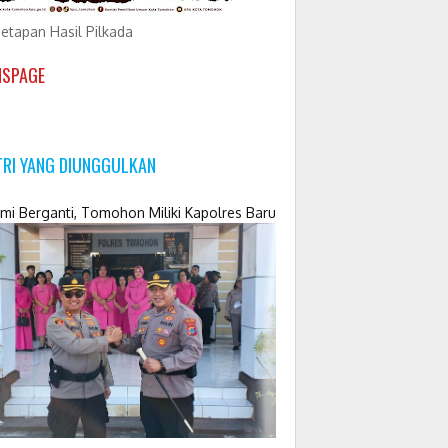
etapan Hasil Pilkada
NSPAGE
TRI YANG DIUNGGULKAN
mi Berganti, Tomohon Miliki Kapolres Baru