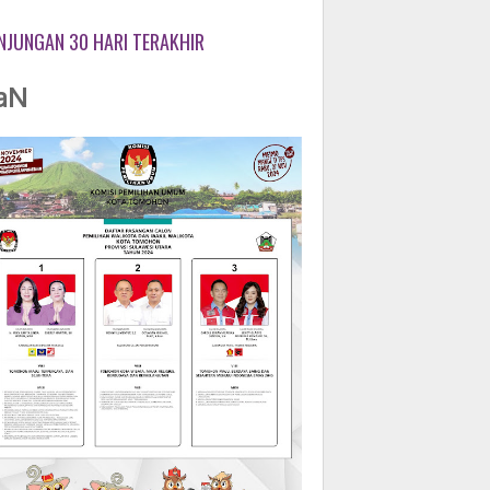
NJUNGAN 30 HARI TERAKHIR
aN