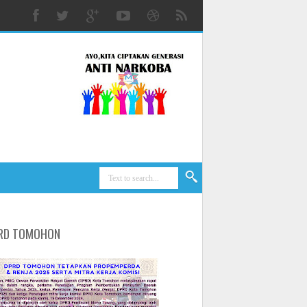
RD TOMOHON