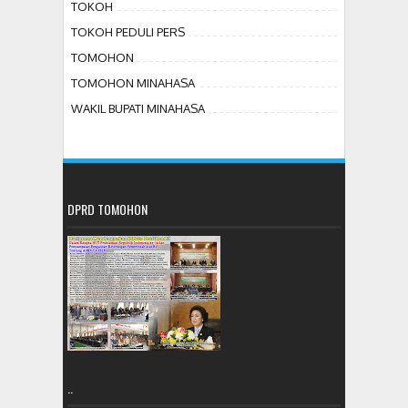
TOKOH
TOKOH PEDULI PERS
TOMOHON
TOMOHON MINAHASA
WAKIL BUPATI MINAHASA
DPRD TOMOHON
..