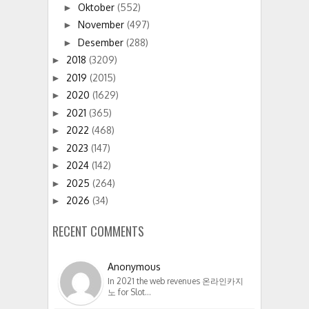
Oktober
(552)
►
November
(497)
►
Desember
(288)
►
2018
(3209)
►
2019
(2015)
►
2020
(1629)
►
2021
(365)
►
2022
(468)
►
2023
(147)
►
2024
(142)
►
2025
(264)
►
2026
(34)
►
RECENT COMMENTS
Anonymous
In 2021 the web revenues 온라인카지
노 for Slot…