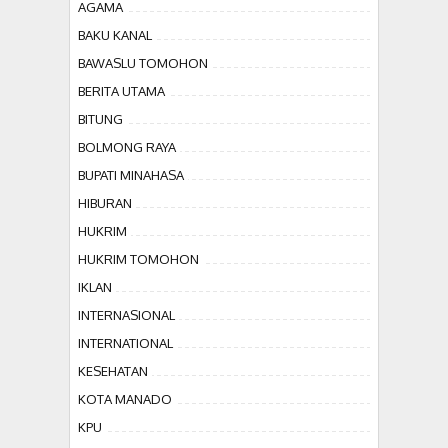
AGAMA
BAKU KANAL
BAWASLU TOMOHON
BERITA UTAMA
BITUNG
BOLMONG RAYA
BUPATI MINAHASA
HIBURAN
HUKRIM
HUKRIM TOMOHON
IKLAN
INTERNASIONAL
INTERNATIONAL
KESEHATAN
KOTA MANADO
KPU