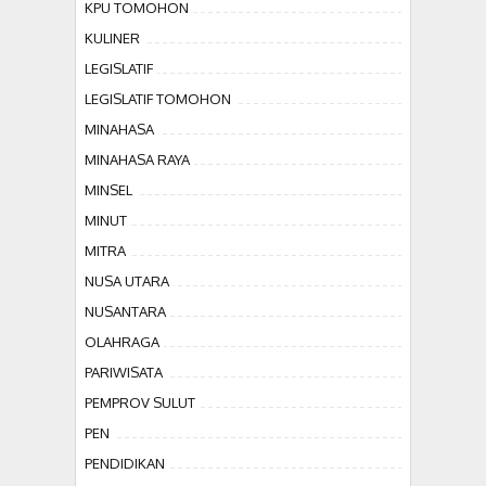
KPU TOMOHON
KULINER
LEGISLATIF
LEGISLATIF TOMOHON
MINAHASA
MINAHASA RAYA
MINSEL
MINUT
MITRA
NUSA UTARA
NUSANTARA
OLAHRAGA
PARIWISATA
PEMPROV SULUT
PEN
PENDIDIKAN