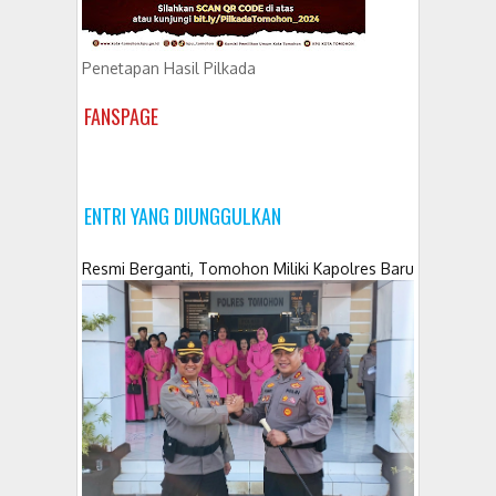
Penetapan Hasil Pilkada
FANSPAGE
ENTRI YANG DIUNGGULKAN
Resmi Berganti, Tomohon Miliki Kapolres Baru