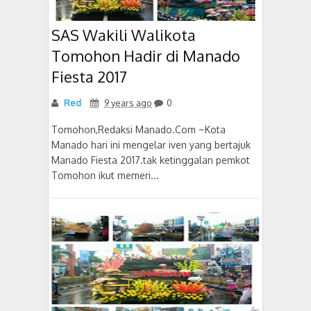
SAS Wakili Walikota
Tomohon Hadir di Manado
Fiesta 2017
Red
9 years ago
0
Tomohon,Redaksi Manado.Com ~Kota
Manado hari ini mengelar iven yang bertajuk
Manado Fiesta 2017.tak ketinggalan pemkot
Tomohon ikut memeri...