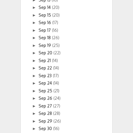
Sep 14
(20)
►
Sep 15
(20)
►
Sep 16
(17)
►
Sep 17
(16)
►
Sep 18
(26)
►
Sep 19
(25)
►
Sep 20
(22)
►
Sep 21
(14)
►
Sep 22
(14)
►
Sep 23
(17)
►
Sep 24
(14)
►
Sep 25
(21)
►
Sep 26
(24)
►
Sep 27
(27)
►
Sep 28
(28)
►
Sep 29
(26)
►
Sep 30
(16)
►