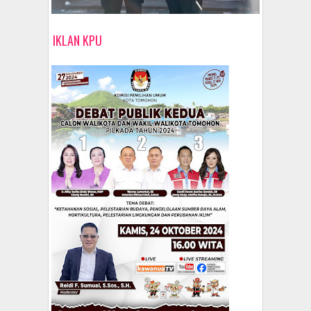
IKLAN KPU