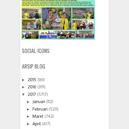
SOCIAL ICONS
ARSIP BLOG
2015
(161)
►
2016
(319)
►
2017
(5717)
▼
Januari
(112)
►
Februari
(520)
►
Maret
(742)
►
April
(617)
►