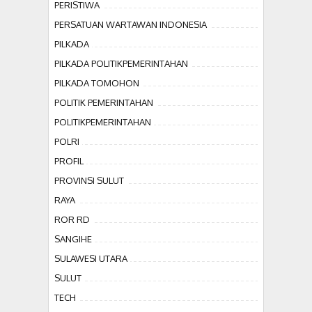
PERISTIWA
PERSATUAN WARTAWAN INDONESIA
PILKADA
PILKADA POLITIKPEMERINTAHAN
PILKADA TOMOHON
POLITIK PEMERINTAHAN
POLITIKPEMERINTAHAN
POLRI
PROFIL
PROVINSI SULUT
RAYA
ROR RD
SANGIHE
SULAWESI UTARA
SULUT
TECH