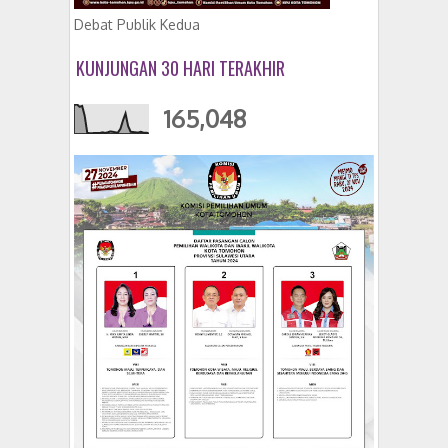
Debat Publik Kedua
KUNJUNGAN 30 HARI TERAKHIR
165,048