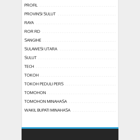
PROFIL
PROVINSI SULUT
RAYA
ROR RD
SANGIHE
SULAWESI UTARA
SULUT
TECH
TOKOH
TOKOH PEDULI PERS
TOMOHON
TOMOHON MINAHASA
WAKIL BUPATI MINAHASA