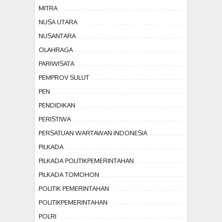
MITRA
NUSA UTARA
NUSANTARA
OLAHRAGA
PARIWISATA
PEMPROV SULUT
PEN
PENDIDIKAN
PERISTIWA
PERSATUAN WARTAWAN INDONESIA
PILKADA
PILKADA POLITIKPEMERINTAHAN
PILKADA TOMOHON
POLITIK PEMERINTAHAN
POLITIKPEMERINTAHAN
POLRI