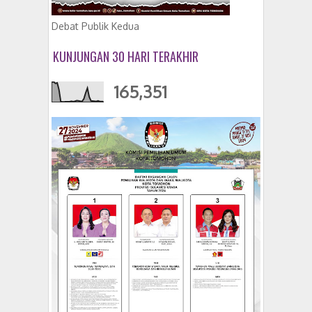
Debat Publik Kedua
KUNJUNGAN 30 HARI TERAKHIR
165,351