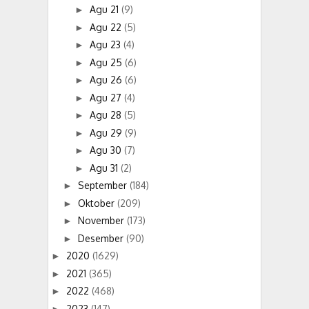
Agu 21
(9)
►
Agu 22
(5)
►
Agu 23
(4)
►
Agu 25
(6)
►
Agu 26
(6)
►
Agu 27
(4)
►
Agu 28
(5)
►
Agu 29
(9)
►
Agu 30
(7)
►
Agu 31
(2)
►
September
(184)
►
Oktober
(209)
►
November
(173)
►
Desember
(90)
►
2020
(1629)
►
2021
(365)
►
2022
(468)
►
2023
(147)
►