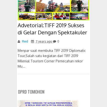
Advetorial:TIFF 2019 Sukses
di Gelar Dengan Spektakuler
Red
7 years ago
0
Menpar saat membuka TIFF 2019 Diplomatic
Tour,Salah satu kegiatan dari TIFF 2019
Milenial Tourism Corner Pemecahan rekor
Mu...
DPRD TOMOHON