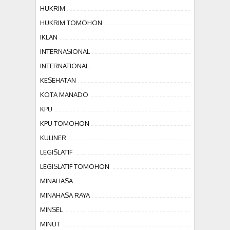
HUKRIM
HUKRIM TOMOHON
IKLAN
INTERNASIONAL
INTERNATIONAL
KESEHATAN
KOTA MANADO
KPU
KPU TOMOHON
KULINER
LEGISLATIF
LEGISLATIF TOMOHON
MINAHASA
MINAHASA RAYA
MINSEL
MINUT