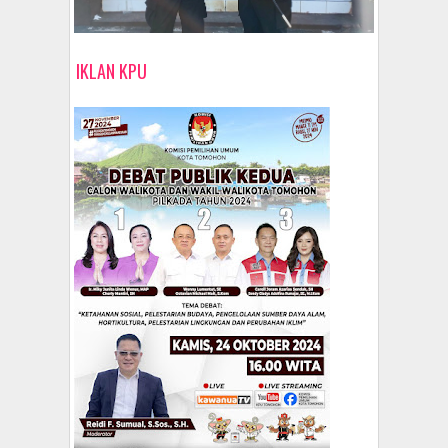
IKLAN KPU