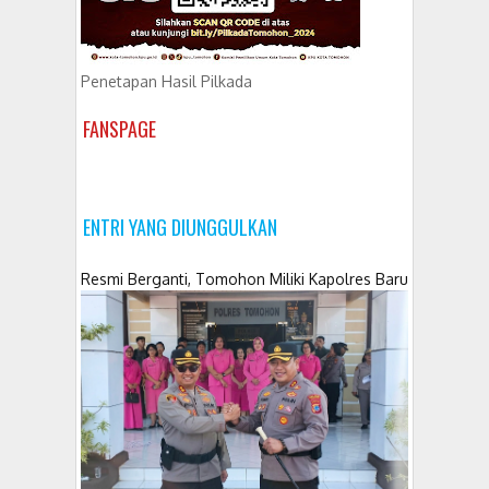
Penetapan Hasil Pilkada
FANSPAGE
ENTRI YANG DIUNGGULKAN
Resmi Berganti, Tomohon Miliki Kapolres Baru