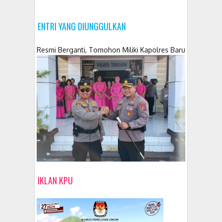
ENTRI YANG DIUNGGULKAN
Resmi Berganti, Tomohon Miliki Kapolres Baru
IKLAN KPU