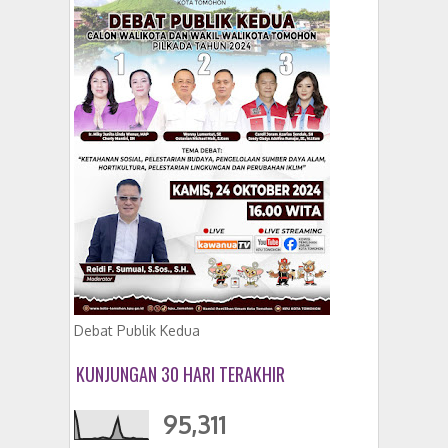
Debat Publik Kedua
KUNJUNGAN 30 HARI TERAKHIR
95,311