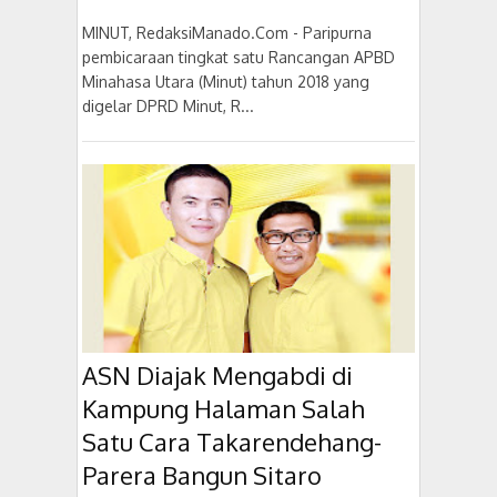
MINUT, RedaksiManado.Com - Paripurna
pembicaraan tingkat satu Rancangan APBD
Minahasa Utara (Minut) tahun 2018 yang
digelar DPRD Minut, R...
ASN Diajak Mengabdi di
Kampung Halaman Salah
Satu Cara Takarendehang-
Parera Bangun Sitaro