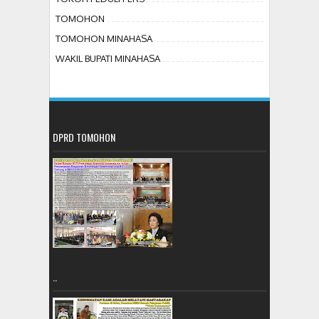
TOMOHON
TOMOHON MINAHASA
WAKIL BUPATI MINAHASA
DPRD TOMOHON
..