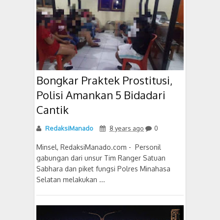
Bongkar Praktek Prostitusi,
Polisi Amankan 5 Bidadari
Cantik
RedaksiManado
8 years ago
0
Minsel, RedaksiManado.com - Personil
gabungan dari unsur Tim Ranger Satuan
Sabhara dan piket fungsi Polres Minahasa
Selatan melakukan ...