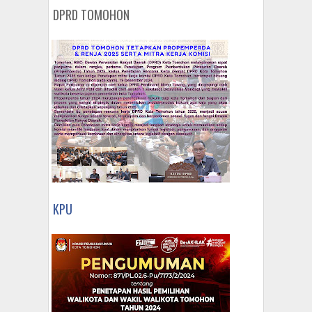
DPRD TOMOHON
KPU