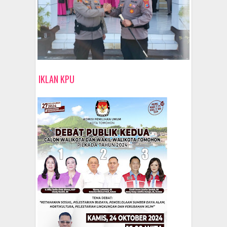
IKLAN KPU