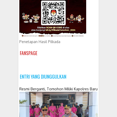
Penetapan Hasil Pilkada
FANSPAGE
ENTRI YANG DIUNGGULKAN
Resmi Berganti, Tomohon Miliki Kapolres Baru