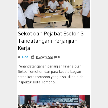
Sekot dan Pejabat Eselon 3
Tandatangani Perjanjian
Kerja
Red
8 years ago
0
Penandatanganan perjanjian kinerja oleh
Sekot Tomohon dan para kepala bagian
setda kota tomohon yang disaksikan oleh
Inspektur Kota Tomoho...