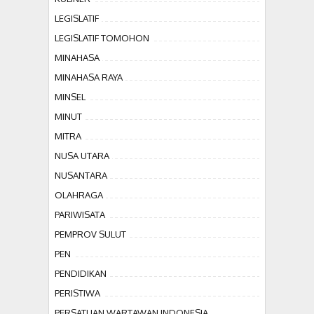
LEGISLATIF
LEGISLATIF TOMOHON
MINAHASA
MINAHASA RAYA
MINSEL
MINUT
MITRA
NUSA UTARA
NUSANTARA
OLAHRAGA
PARIWISATA
PEMPROV SULUT
PEN
PENDIDIKAN
PERISTIWA
PERSATUAN WARTAWAN INDONESIA