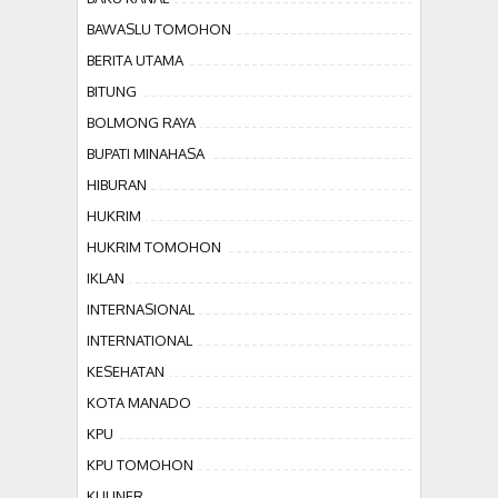
BAWASLU TOMOHON
BERITA UTAMA
BITUNG
BOLMONG RAYA
BUPATI MINAHASA
HIBURAN
HUKRIM
HUKRIM TOMOHON
IKLAN
INTERNASIONAL
INTERNATIONAL
KESEHATAN
KOTA MANADO
KPU
KPU TOMOHON
KULINER