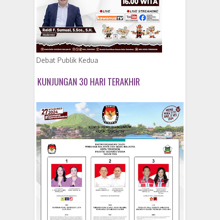
Debat Publik Kedua
KUNJUNGAN 30 HARI TERAKHIR