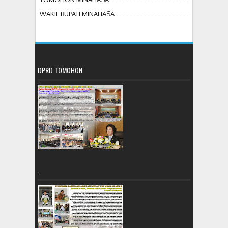
WAKIL BUPATI MINAHASA
DPRD TOMOHON
..