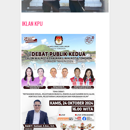
IKLAN KPU