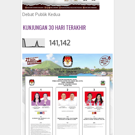
Debat Publik Kedua
KUNJUNGAN 30 HARI TERAKHIR
141,142