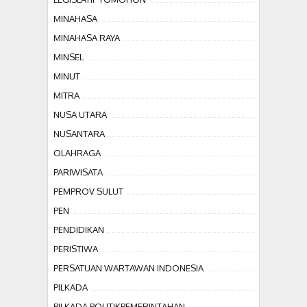
MINAHASA
MINAHASA RAYA
MINSEL
MINUT
MITRA
NUSA UTARA
NUSANTARA
OLAHRAGA
PARIWISATA
PEMPROV SULUT
PEN
PENDIDIKAN
PERISTIWA
PERSATUAN WARTAWAN INDONESIA
PILKADA
PILKADA POLITIKPEMERINTAHAN