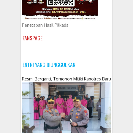
Penetapan Hasil Pilkada
FANSPAGE
ENTRI YANG DIUNGGULKAN
Resmi Berganti, Tomohon Miliki Kapolres Baru