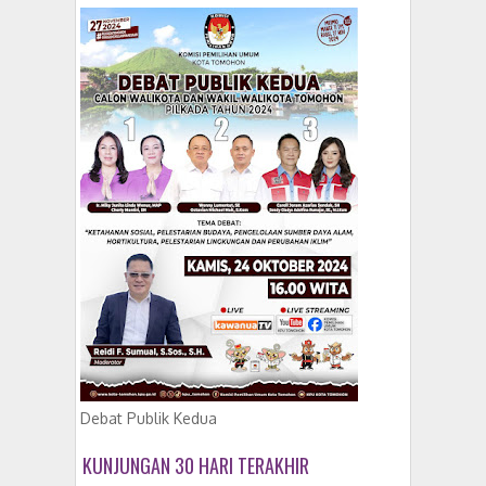
Debat Publik Kedua
KUNJUNGAN 30 HARI TERAKHIR