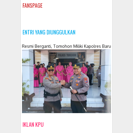
FANSPAGE
ENTRI YANG DIUNGGULKAN
Resmi Berganti, Tomohon Miliki Kapolres Baru
IKLAN KPU