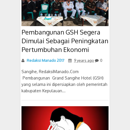
Pembangunan GSH Segera
Dimulai Sebagai Peningkatan
Pertumbuhan Ekonomi
Redaksi Manado 2017
9 years ago
0
Sangihe, RedaksiManado.Com
Pembangunan Grand Sangihe Hotel (GSH)
yang selama ini dipersiapkan oleh pemerintah
kabupaten Kepulauan...