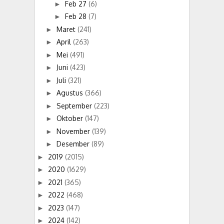
Feb 27
(6)
►
Feb 28
(7)
►
Maret
(241)
►
April
(263)
►
Mei
(491)
►
Juni
(423)
►
Juli
(321)
►
Agustus
(366)
►
September
(223)
►
Oktober
(147)
►
November
(139)
►
Desember
(89)
►
2019
(2015)
►
2020
(1629)
►
2021
(365)
►
2022
(468)
►
2023
(147)
►
2024
(142)
►