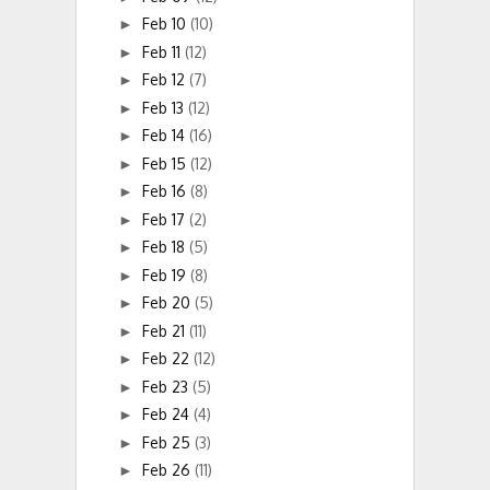
Feb 10
(10)
►
Feb 11
(12)
►
Feb 12
(7)
►
Feb 13
(12)
►
Feb 14
(16)
►
Feb 15
(12)
►
Feb 16
(8)
►
Feb 17
(2)
►
Feb 18
(5)
►
Feb 19
(8)
►
Feb 20
(5)
►
Feb 21
(11)
►
Feb 22
(12)
►
Feb 23
(5)
►
Feb 24
(4)
►
Feb 25
(3)
►
Feb 26
(11)
►