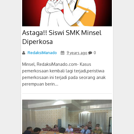
Astaga!! Siswi SMK Minsel
Diperkosa
RedaksiManado
9 years ago
0
Minsel, RedaksiManado.com- Kasus
pemerkosaan kembali lagi terjadi,peristiwa
pemerkosaan ini terjadi pada seorang anak
perempuan berin...