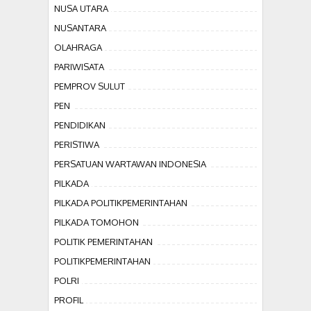
NUSA UTARA
NUSANTARA
OLAHRAGA
PARIWISATA
PEMPROV SULUT
PEN
PENDIDIKAN
PERISTIWA
PERSATUAN WARTAWAN INDONESIA
PILKADA
PILKADA POLITIKPEMERINTAHAN
PILKADA TOMOHON
POLITIK PEMERINTAHAN
POLITIKPEMERINTAHAN
POLRI
PROFIL