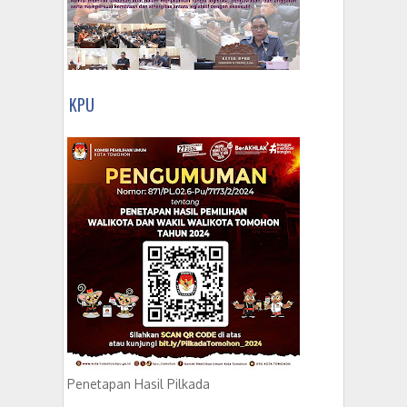
KPU
Penetapan Hasil Pilkada