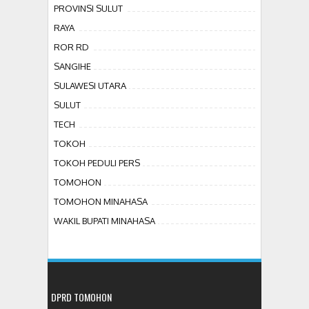
PROVINSI SULUT
RAYA
ROR RD
SANGIHE
SULAWESI UTARA
SULUT
TECH
TOKOH
TOKOH PEDULI PERS
TOMOHON
TOMOHON MINAHASA
WAKIL BUPATI MINAHASA
DPRD TOMOHON