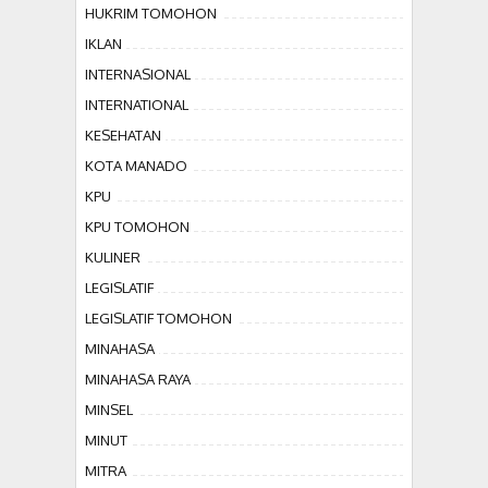
HUKRIM TOMOHON
IKLAN
INTERNASIONAL
INTERNATIONAL
KESEHATAN
KOTA MANADO
KPU
KPU TOMOHON
KULINER
LEGISLATIF
LEGISLATIF TOMOHON
MINAHASA
MINAHASA RAYA
MINSEL
MINUT
MITRA