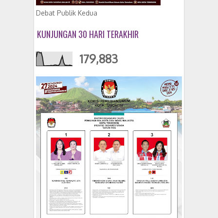
Debat Publik Kedua
KUNJUNGAN 30 HARI TERAKHIR
179,883