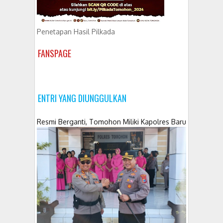
Penetapan Hasil Pilkada
FANSPAGE
ENTRI YANG DIUNGGULKAN
Resmi Berganti, Tomohon Miliki Kapolres Baru