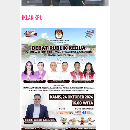
IKLAN KPU