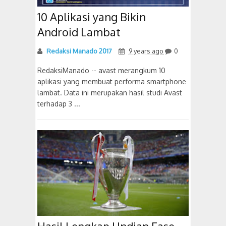
10 Aplikasi yang Bikin
Android Lambat
Redaksi Manado 2017
9 years ago
0
RedaksiManado -- avast merangkum 10
aplikasi yang membuat performa smartphone
lambat. Data ini merupakan hasil studi Avast
terhadap 3 ...