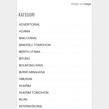
Widget by
Google
KATEGORI
ADVERTORIAL
AGAMA
BAKU KANAL
BAWASLU TOMOHON
BERITA UTAMA
BITUNG
BOLMONG RAYA
BUPATI MINAHASA
HIBURAN
HUKRIM
HUKRIM TOMOHON
IKLAN
INTERNASIONAL