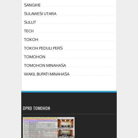
SANGIHE
SULAWESI UTARA
SULUT
TECH
TOKOH
TOKOH PEDULI PERS
TOMOHON
TOMOHON MINAHASA
WAKIL BUPATI MINAHASA
DPRD TOMOHON