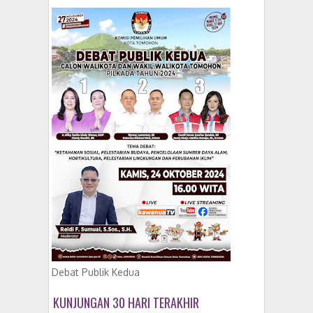
Debat Publik Kedua
KUNJUNGAN 30 HARI TERAKHIR