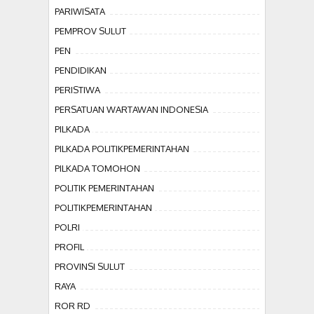
PARIWISATA
PEMPROV SULUT
PEN
PENDIDIKAN
PERISTIWA
PERSATUAN WARTAWAN INDONESIA
PILKADA
PILKADA POLITIKPEMERINTAHAN
PILKADA TOMOHON
POLITIK PEMERINTAHAN
POLITIKPEMERINTAHAN
POLRI
PROFIL
PROVINSI SULUT
RAYA
ROR RD