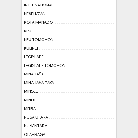
INTERNATIONAL
KESEHATAN
KOTA MANADO
KPU
KPU TOMOHON
KULINER
LEGISLATIF
LEGISLATIF TOMOHON
MINAHASA
MINAHASA RAYA
MINSEL
MINUT
MITRA
NUSA UTARA
NUSANTARA
OLAHRAGA