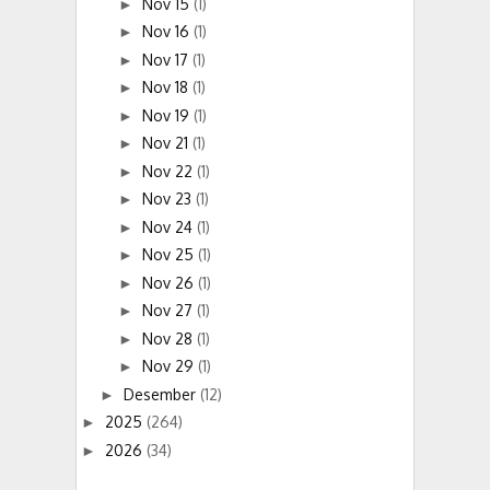
Nov 15
(1)
►
Nov 16
(1)
►
Nov 17
(1)
►
Nov 18
(1)
►
Nov 19
(1)
►
Nov 21
(1)
►
Nov 22
(1)
►
Nov 23
(1)
►
Nov 24
(1)
►
Nov 25
(1)
►
Nov 26
(1)
►
Nov 27
(1)
►
Nov 28
(1)
►
Nov 29
(1)
►
Desember
(12)
►
2025
(264)
►
2026
(34)
►