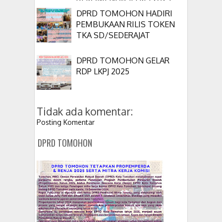
DPRD TOMOHON HADIRI
PEMBUKAAN RILIS TOKEN
TKA SD/SEDERAJAT
DPRD TOMOHON GELAR
RDP LKPJ 2025
Tidak ada komentar:
Posting Komentar
DPRD TOMOHON