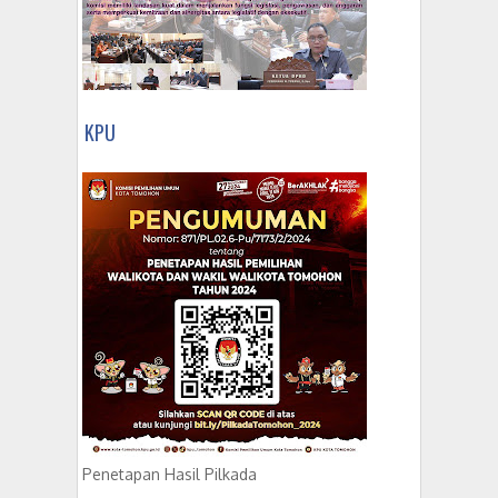
KPU
Penetapan Hasil Pilkada