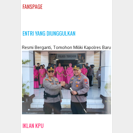
FANSPAGE
ENTRI YANG DIUNGGULKAN
Resmi Berganti, Tomohon Miliki Kapolres Baru
IKLAN KPU