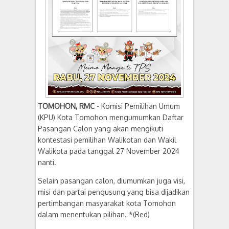
TOMOHON, RMC
- Komisi Pemilihan Umum
(KPU) Kota Tomohon mengumumkan Daftar
Pasangan Calon yang akan mengikuti
kontestasi pemilihan Walikotan dan Wakil
Walikota pada tanggal 27 November 2024
nanti.
Selain pasangan calon, diumumkan juga visi,
misi dan partai pengusung yang bisa dijadikan
pertimbangan masyarakat kota Tomohon
dalam menentukan pilihan. *(Red)