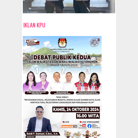
IKLAN KPU