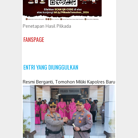
Penetapan Hasil Pilkada
FANSPAGE
ENTRI YANG DIUNGGULKAN
Resmi Berganti, Tomohon Miliki Kapolres Baru