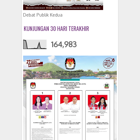
Debat Publik Kedua
KUNJUNGAN 30 HARI TERAKHIR
164,983