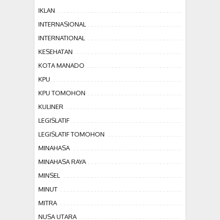
IKLAN
INTERNASIONAL
INTERNATIONAL
KESEHATAN
KOTA MANADO
KPU
KPU TOMOHON
KULINER
LEGISLATIF
LEGISLATIF TOMOHON
MINAHASA
MINAHASA RAYA
MINSEL
MINUT
MITRA
NUSA UTARA