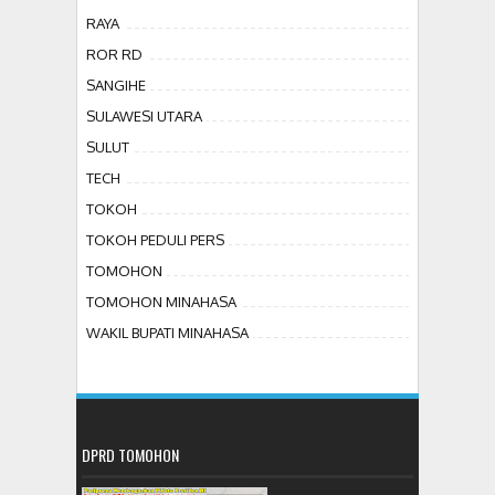
RAYA
ROR RD
SANGIHE
SULAWESI UTARA
SULUT
TECH
TOKOH
TOKOH PEDULI PERS
TOMOHON
TOMOHON MINAHASA
WAKIL BUPATI MINAHASA
DPRD TOMOHON