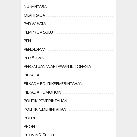
NUSANTARA
OLAHRAGA
PARIWISATA
PEMPROV SULUT
PEN
PENDIDIKAN
PERISTIWA
PERSATUAN WARTAWAN INDONESIA
PILKADA
PILKADA POLITIKPEMERINTAHAN
PILKADA TOMOHON
POLITIK PEMERINTAHAN
POLITIKPEMERINTAHAN
POLRI
PROFIL
PROVINSI SULUT