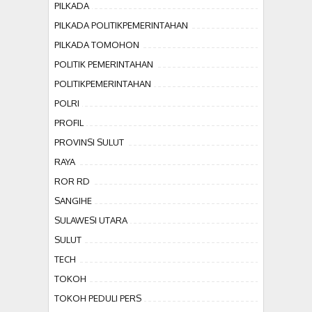
PILKADA
PILKADA POLITIKPEMERINTAHAN
PILKADA TOMOHON
POLITIK PEMERINTAHAN
POLITIKPEMERINTAHAN
POLRI
PROFIL
PROVINSI SULUT
RAYA
ROR RD
SANGIHE
SULAWESI UTARA
SULUT
TECH
TOKOH
TOKOH PEDULI PERS