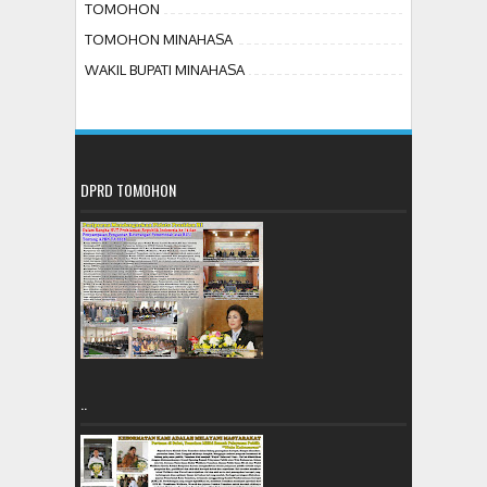
TOMOHON
TOMOHON MINAHASA
WAKIL BUPATI MINAHASA
DPRD TOMOHON
..