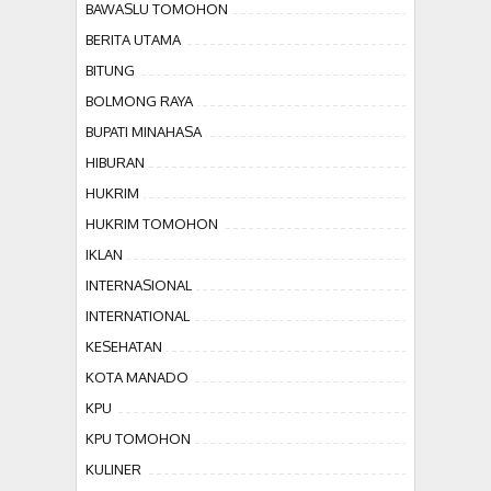
BAWASLU TOMOHON
BERITA UTAMA
BITUNG
BOLMONG RAYA
BUPATI MINAHASA
HIBURAN
HUKRIM
HUKRIM TOMOHON
IKLAN
INTERNASIONAL
INTERNATIONAL
KESEHATAN
KOTA MANADO
KPU
KPU TOMOHON
KULINER