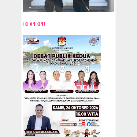
IKLAN KPU