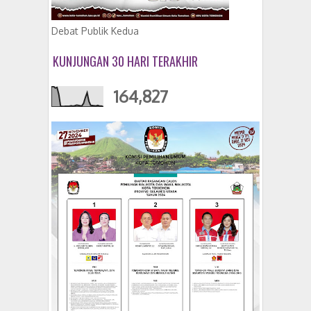
Debat Publik Kedua
KUNJUNGAN 30 HARI TERAKHIR
164,827