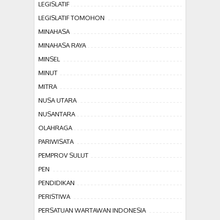
LEGISLATIF
LEGISLATIF TOMOHON
MINAHASA
MINAHASA RAYA
MINSEL
MINUT
MITRA
NUSA UTARA
NUSANTARA
OLAHRAGA
PARIWISATA
PEMPROV SULUT
PEN
PENDIDIKAN
PERISTIWA
PERSATUAN WARTAWAN INDONESIA