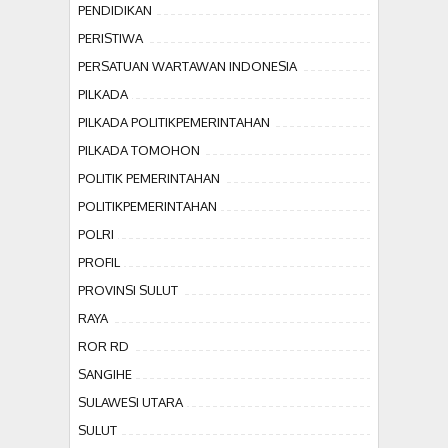
PENDIDIKAN
PERISTIWA
PERSATUAN WARTAWAN INDONESIA
PILKADA
PILKADA POLITIKPEMERINTAHAN
PILKADA TOMOHON
POLITIK PEMERINTAHAN
POLITIKPEMERINTAHAN
POLRI
PROFIL
PROVINSI SULUT
RAYA
ROR RD
SANGIHE
SULAWESI UTARA
SULUT