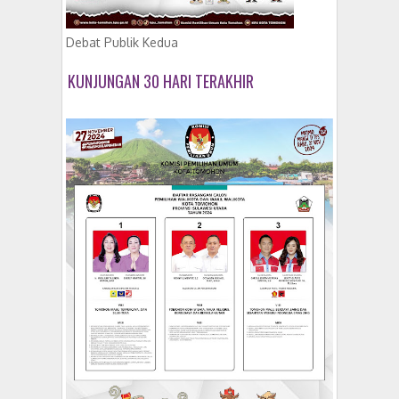
Debat Publik Kedua
KUNJUNGAN 30 HARI TERAKHIR