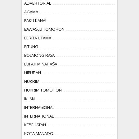
ADVERTORIAL
AGAMA
BAKU KANAL
BAWASLU TOMOHON
BERITA UTAMA
BITUNG
BOLMONG RAYA
BUPATI MINAHASA
HIBURAN
HUKRIM
HUKRIM TOMOHON
IKLAN
INTERNASIONAL
INTERNATIONAL
KESEHATAN
KOTA MANADO