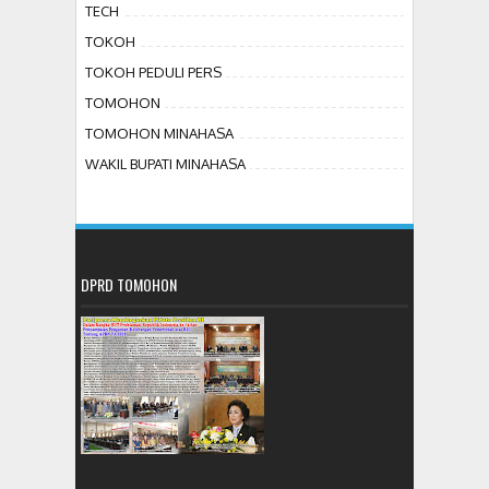
TECH
TOKOH
TOKOH PEDULI PERS
TOMOHON
TOMOHON MINAHASA
WAKIL BUPATI MINAHASA
DPRD TOMOHON