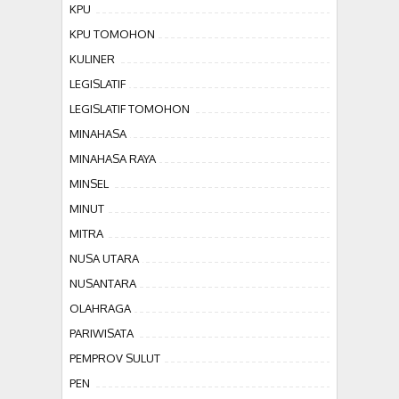
KPU
KPU TOMOHON
KULINER
LEGISLATIF
LEGISLATIF TOMOHON
MINAHASA
MINAHASA RAYA
MINSEL
MINUT
MITRA
NUSA UTARA
NUSANTARA
OLAHRAGA
PARIWISATA
PEMPROV SULUT
PEN