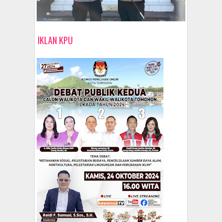
IKLAN KPU