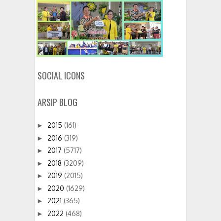
SOCIAL ICONS
ARSIP BLOG
2015
(161)
►
2016
(319)
►
2017
(5717)
►
2018
(3209)
►
2019
(2015)
►
2020
(1629)
►
2021
(365)
►
2022
(468)
►