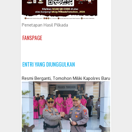
Penetapan Hasil Pilkada
FANSPAGE
ENTRI YANG DIUNGGULKAN
Resmi Berganti, Tomohon Miliki Kapolres Baru