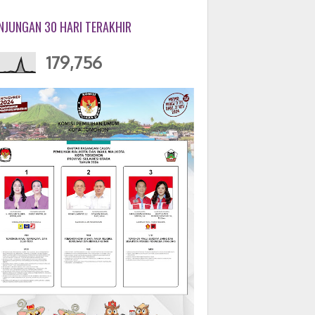
NJUNGAN 30 HARI TERAKHIR
179,756