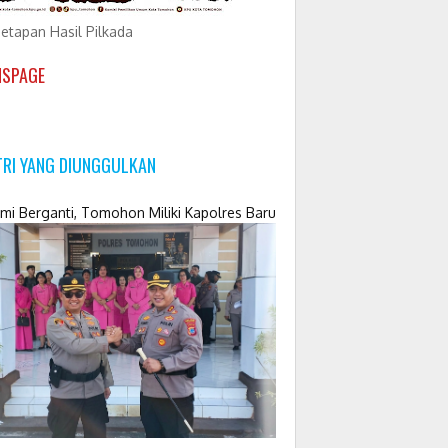
etapan Hasil Pilkada
NSPAGE
TRI YANG DIUNGGULKAN
mi Berganti, Tomohon Miliki Kapolres Baru