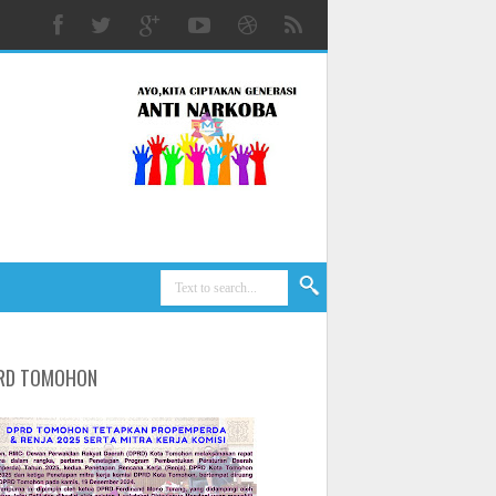
RD TOMOHON