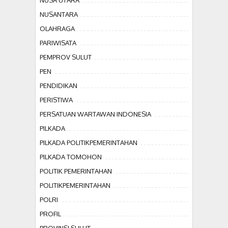
NUSANTARA
OLAHRAGA
PARIWISATA
PEMPROV SULUT
PEN
PENDIDIKAN
PERISTIWA
PERSATUAN WARTAWAN INDONESIA
PILKADA
PILKADA POLITIKPEMERINTAHAN
PILKADA TOMOHON
POLITIK PEMERINTAHAN
POLITIKPEMERINTAHAN
POLRI
PROFIL
PROVINSI SULUT