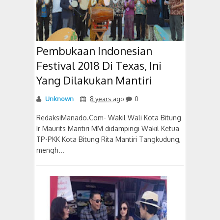
Pembukaan Indonesian
Festival 2018 Di Texas, Ini
Yang Dilakukan Mantiri
Unknown
8 years ago
0
RedaksiManado.Com- Wakil Wali Kota Bitung
Ir Maurits Mantiri MM didampingi Wakil Ketua
TP-PKK Kota Bitung Rita Mantiri Tangkudung,
mengh...