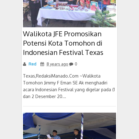
Walikota JFE Promosikan
Potensi Kota Tomohon di
Indonesian Festival Texas
Red
8 years ago
0
Texas,RedaksiManado.Com ~Walikota
Tomohon Jimmy F Eman SE Ak menghadiri
acara Indonesian Festival yang digelar pada (1
dan 2 Desember 20...