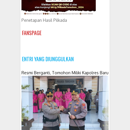
Penetapan Hasil Pilkada
FANSPAGE
ENTRI YANG DIUNGGULKAN
Resmi Berganti, Tomohon Miliki Kapolres Baru