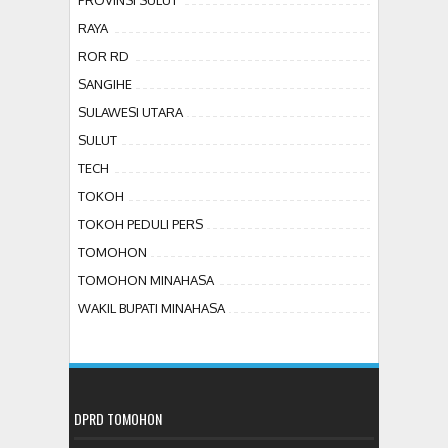
RAYA
ROR RD
SANGIHE
SULAWESI UTARA
SULUT
TECH
TOKOH
TOKOH PEDULI PERS
TOMOHON
TOMOHON MINAHASA
WAKIL BUPATI MINAHASA
DPRD TOMOHON