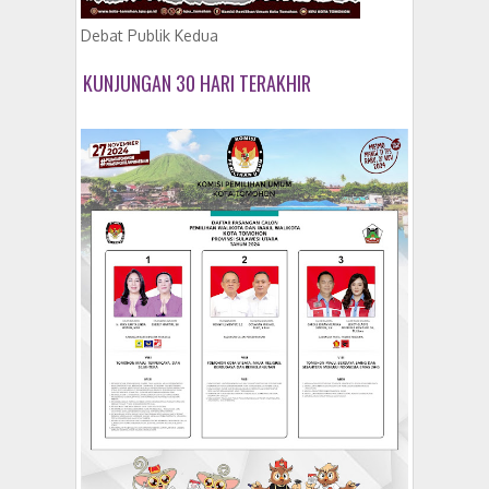
Debat Publik Kedua
KUNJUNGAN 30 HARI TERAKHIR