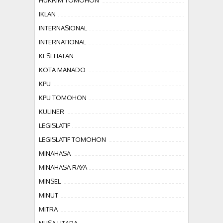
IKLAN
INTERNASIONAL
INTERNATIONAL
KESEHATAN
KOTA MANADO
KPU
KPU TOMOHON
KULINER
LEGISLATIF
LEGISLATIF TOMOHON
MINAHASA
MINAHASA RAYA
MINSEL
MINUT
MITRA
NUSA UTARA