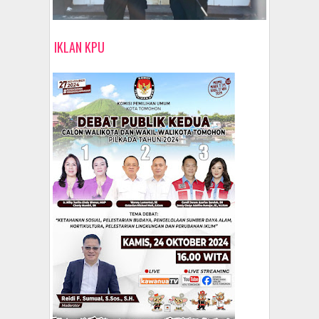
IKLAN KPU