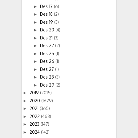
Des 17
(6)
►
Des 18
(2)
►
Des 19
(3)
►
Des 20
(4)
►
Des 21
(3)
►
Des 22
(2)
►
Des 25
(1)
►
Des 26
(1)
►
Des 27
(1)
►
Des 28
(3)
►
Des 29
(2)
►
2019
(2015)
►
2020
(1629)
►
2021
(365)
►
2022
(468)
►
2023
(147)
►
2024
(142)
►