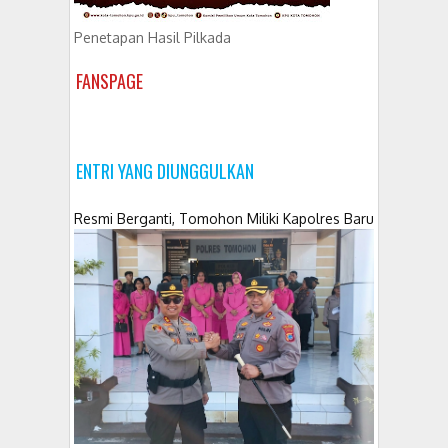
Penetapan Hasil Pilkada
FANSPAGE
ENTRI YANG DIUNGGULKAN
Resmi Berganti, Tomohon Miliki Kapolres Baru