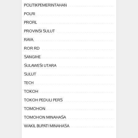
POLITIKPEMERINTAHAN
POLRI
PROFIL
PROVINSI SULUT
RAYA
ROR RD
SANGIHE
SULAWESI UTARA
SULUT
TECH
TOKOH
TOKOH PEDULI PERS
TOMOHON
TOMOHON MINAHASA
WAKIL BUPATI MINAHASA