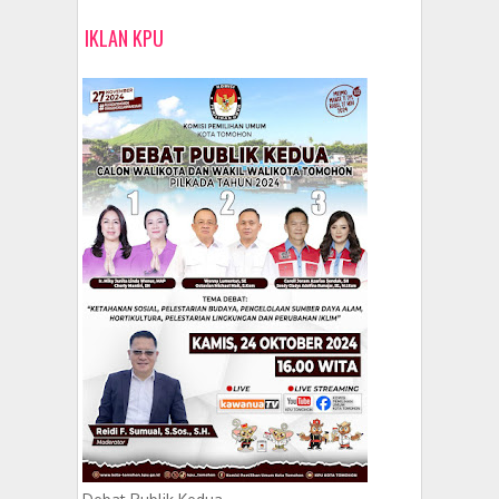
IKLAN KPU