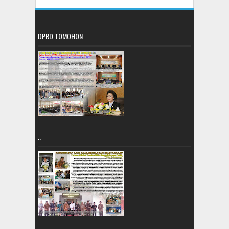
DPRD TOMOHON
..