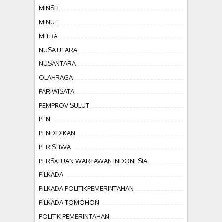
MINSEL
MINUT
MITRA
NUSA UTARA
NUSANTARA
OLAHRAGA
PARIWISATA
PEMPROV SULUT
PEN
PENDIDIKAN
PERISTIWA
PERSATUAN WARTAWAN INDONESIA
PILKADA
PILKADA POLITIKPEMERINTAHAN
PILKADA TOMOHON
POLITIK PEMERINTAHAN