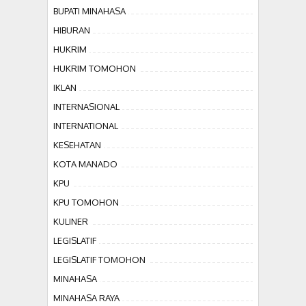
BUPATI MINAHASA
HIBURAN
HUKRIM
HUKRIM TOMOHON
IKLAN
INTERNASIONAL
INTERNATIONAL
KESEHATAN
KOTA MANADO
KPU
KPU TOMOHON
KULINER
LEGISLATIF
LEGISLATIF TOMOHON
MINAHASA
MINAHASA RAYA