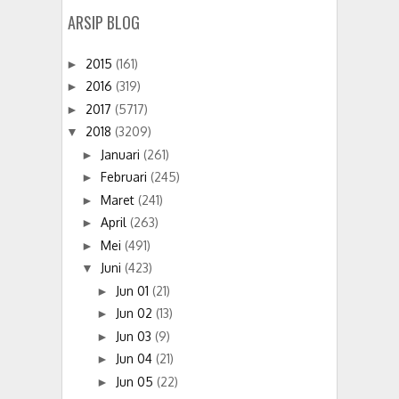
ARSIP BLOG
2015
(161)
►
2016
(319)
►
2017
(5717)
►
2018
(3209)
▼
Januari
(261)
►
Februari
(245)
►
Maret
(241)
►
April
(263)
►
Mei
(491)
►
Juni
(423)
▼
Jun 01
(21)
►
Jun 02
(13)
►
Jun 03
(9)
►
Jun 04
(21)
►
Jun 05
(22)
►