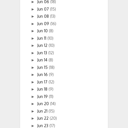
Jun 06
(18)
►
Jun 07
(15)
►
Jun 08
(13)
►
Jun 09
(16)
►
Jun 10
(8)
►
Jun 11
(10)
►
Jun 12
(10)
►
Jun 13
(12)
►
Jun 14
(8)
►
Jun 15
(18)
►
Jun 16
(9)
►
Jun 17
(12)
►
Jun 18
(9)
►
Jun 19
(11)
►
Jun 20
(14)
►
Jun 21
(15)
►
Jun 22
(20)
►
Jun 23
(17)
►