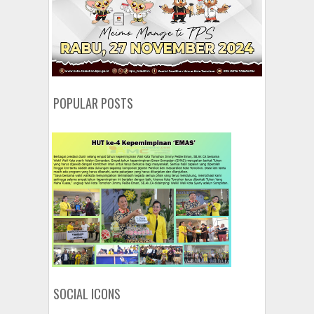
POPULAR POSTS
SOCIAL ICONS