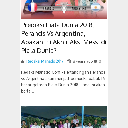
Prediksi Piala Dunia 2018,
Perancis Vs Argentina,
Apakah ini Akhir Aksi Messi di
Piala Dunia?
Redaksi Manado 2017
8 years ago
0
RedaksiManado.Com - Pertandingan Perancis
vs Argentina akan menjadi pembuka babak 16
besar gelaran Piala Dunia 2018. Laga ini akan
berla...