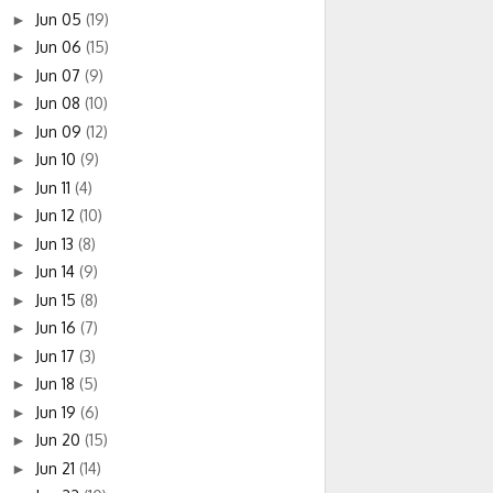
Jun 05
(19)
►
Jun 06
(15)
►
Jun 07
(9)
►
Jun 08
(10)
►
Jun 09
(12)
►
Jun 10
(9)
►
Jun 11
(4)
►
Jun 12
(10)
►
Jun 13
(8)
►
Jun 14
(9)
►
Jun 15
(8)
►
Jun 16
(7)
►
Jun 17
(3)
►
Jun 18
(5)
►
Jun 19
(6)
►
Jun 20
(15)
►
Jun 21
(14)
►