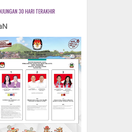
NJUNGAN 30 HARI TERAKHIR
aN