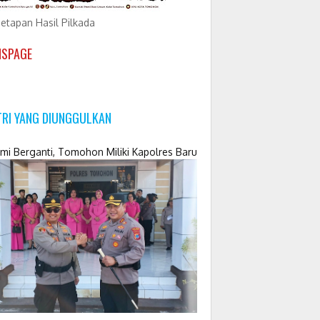
etapan Hasil Pilkada
NSPAGE
TRI YANG DIUNGGULKAN
mi Berganti, Tomohon Miliki Kapolres Baru