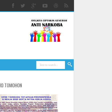
RD TOMOHON