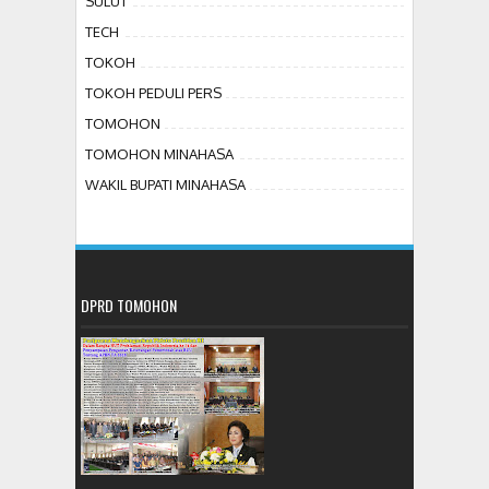
SULUT
TECH
TOKOH
TOKOH PEDULI PERS
TOMOHON
TOMOHON MINAHASA
WAKIL BUPATI MINAHASA
DPRD TOMOHON