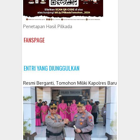
Penetapan Hasil Pilkada
FANSPAGE
ENTRI YANG DIUNGGULKAN
Resmi Berganti, Tomohon Miliki Kapolres Baru