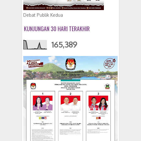
Debat Publik Kedua
KUNJUNGAN 30 HARI TERAKHIR
165,389