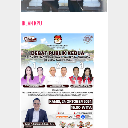
IKLAN KPU