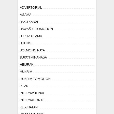
ADVERTORIAL
AGAMA
BAKU KANAL
BAWASLU TOMOHON
BERITA UTAMA
BITUNG
BOLMONG RAYA
BUPATI MINAHASA
HIBURAN
HUKRIM
HUKRIM TOMOHON
IKLAN
INTERNASIONAL
INTERNATIONAL
KESEHATAN