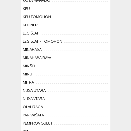
KOTA MANADO
KPU
KPU TOMOHON
KULINER
LEGISLATIF
LEGISLATIF TOMOHON
MINAHASA
MINAHASA RAYA
MINSEL
MINUT
MITRA
NUSA UTARA
NUSANTARA
OLAHRAGA
PARIWISATA
PEMPROV SULUT