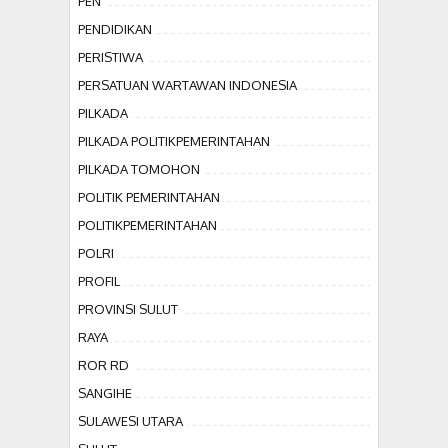
PEN
PENDIDIKAN
PERISTIWA
PERSATUAN WARTAWAN INDONESIA
PILKADA
PILKADA POLITIKPEMERINTAHAN
PILKADA TOMOHON
POLITIK PEMERINTAHAN
POLITIKPEMERINTAHAN
POLRI
PROFIL
PROVINSI SULUT
RAYA
ROR RD
SANGIHE
SULAWESI UTARA