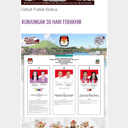
Debat Publik Kedua
KUNJUNGAN 30 HARI TERAKHIR