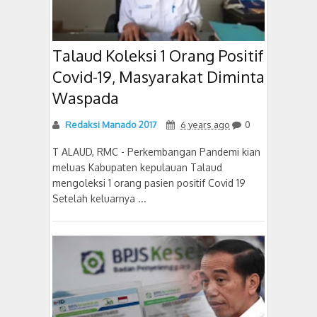
Talaud Koleksi 1 Orang Positif
Covid-19, Masyarakat Diminta
Waspada
Redaksi Manado 2017
6 years ago
0
T ALAUD, RMC - Perkembangan Pandemi kian
meluas Kabupaten kepulauan Talaud
mengoleksi 1 orang pasien positif Covid 19
Setelah keluarnya ...