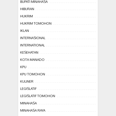
BUPATI MINAHASA
HIBURAN
HUKRIM
HUKRIM TOMOHON
IKLAN
INTERNASIONAL
INTERNATIONAL
KESEHATAN
KOTA MANADO
KPU
KPU TOMOHON
KULINER
LEGISLATIF
LEGISLATIF TOMOHON
MINAHASA
MINAHASA RAYA