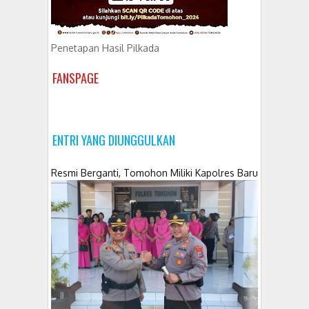
Penetapan Hasil Pilkada
FANSPAGE
ENTRI YANG DIUNGGULKAN
Resmi Berganti, Tomohon Miliki Kapolres Baru