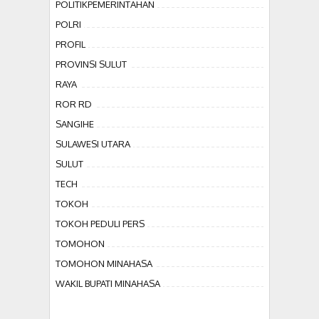
POLITIKPEMERINTAHAN
POLRI
PROFIL
PROVINSI SULUT
RAYA
ROR RD
SANGIHE
SULAWESI UTARA
SULUT
TECH
TOKOH
TOKOH PEDULI PERS
TOMOHON
TOMOHON MINAHASA
WAKIL BUPATI MINAHASA