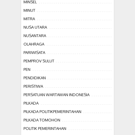
MINSEL
MINUT
MITRA
NUSA UTARA
NUSANTARA
OLAHRAGA
PARIWISATA
PEMPROV SULUT
PEN
PENDIDIKAN
PERISTIWA
PERSATUAN WARTAWAN INDONESIA
PILKADA
PILKADA POLITIKPEMERINTAHAN
PILKADA TOMOHON
POLITIK PEMERINTAHAN