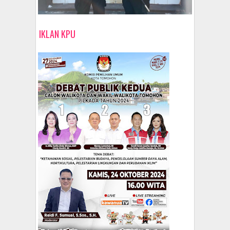
IKLAN KPU