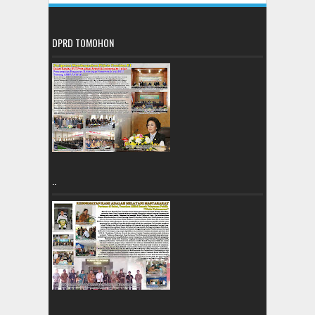
DPRD TOMOHON
..