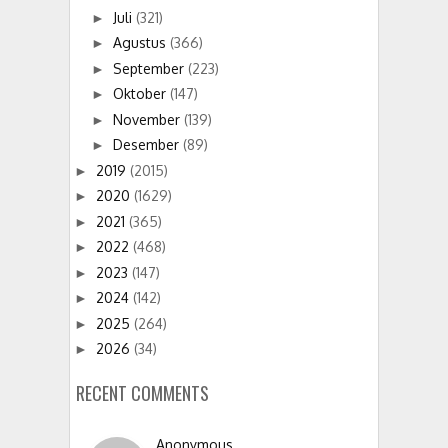
Juli
(321)
►
Agustus
(366)
►
September
(223)
►
Oktober
(147)
►
November
(139)
►
Desember
(89)
►
2019
(2015)
►
2020
(1629)
►
2021
(365)
►
2022
(468)
►
2023
(147)
►
2024
(142)
►
2025
(264)
►
2026
(34)
►
RECENT COMMENTS
Anonymous