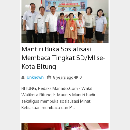
Mantiri Buka Sosialisasi
Membaca Tingkat SD/MI se-
Kota Bitung
Unknown
8 years ago
0
BITUNG, RedaksiManado.Com - Wakil
Walikota Bitung Ir. Maurits Mantiri hadir
sekaligus membuka sosialisasi Minat,
Kebiasaan membaca dan P...