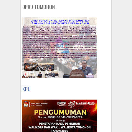
DPRD TOMOHON
KPU