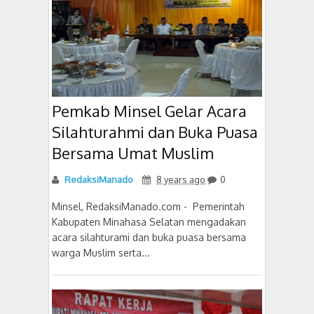
Pemkab Minsel Gelar Acara
Silahturahmi dan Buka Puasa
Bersama Umat Muslim
RedaksiManado
8 years ago
0
Minsel, RedaksiManado.com - Pemerintah
Kabupaten Minahasa Selatan mengadakan
acara silahturami dan buka puasa bersama
warga Muslim serta...