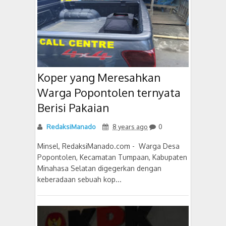
Koper yang Meresahkan
Warga Popontolen ternyata
Berisi Pakaian
RedaksiManado
8 years ago
0
Minsel, RedaksiManado.com - Warga Desa
Popontolen, Kecamatan Tumpaan, Kabupaten
Minahasa Selatan digegerkan dengan
keberadaan sebuah kop...