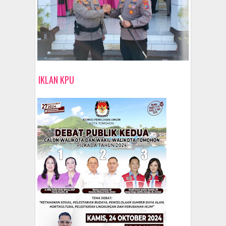
IKLAN KPU