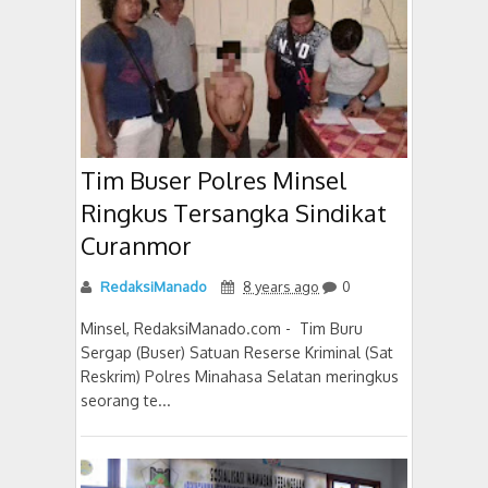
Tim Buser Polres Minsel
Ringkus Tersangka Sindikat
Curanmor
RedaksiManado
8 years ago
0
Minsel, RedaksiManado.com - Tim Buru
Sergap (Buser) Satuan Reserse Kriminal (Sat
Reskrim) Polres Minahasa Selatan meringkus
seorang te...