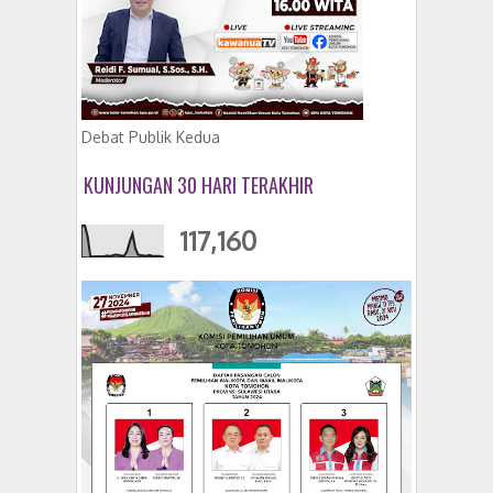
Debat Publik Kedua
KUNJUNGAN 30 HARI TERAKHIR
117,160