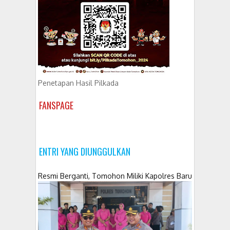
Penetapan Hasil Pilkada
FANSPAGE
ENTRI YANG DIUNGGULKAN
Resmi Berganti, Tomohon Miliki Kapolres Baru