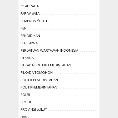
OLAHRAGA
PARIWISATA
PEMPROV SULUT
PEN
PENDIDIKAN
PERISTIWA
PERSATUAN WARTAWAN INDONESIA
PILKADA
PILKADA POLITIKPEMERINTAHAN
PILKADA TOMOHON
POLITIK PEMERINTAHAN
POLITIKPEMERINTAHAN
POLRI
PROFIL
PROVINSI SULUT
RAYA