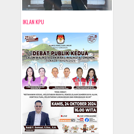
IKLAN KPU