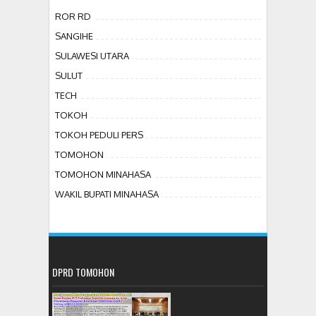
ROR RD
SANGIHE
SULAWESI UTARA
SULUT
TECH
TOKOH
TOKOH PEDULI PERS
TOMOHON
TOMOHON MINAHASA
WAKIL BUPATI MINAHASA
DPRD TOMOHON