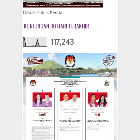
Debat Publik Kedua
KUNJUNGAN 30 HARI TERAKHIR
117,243