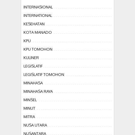
INTERNASIONAL
INTERNATIONAL
KESEHATAN
KOTA MANADO
KPU
KPU TOMOHON
KULINER
LEGISLATIF
LEGISLATIF TOMOHON
MINAHASA
MINAHASA RAYA
MINSEL
MINUT
MITRA
NUSA UTARA
NUSANTARA