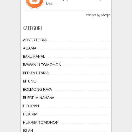
knp…
Widget by
Google
KATEGORI
ADVERTORIAL
AGAMA
BAKU KANAL
BAWASLU TOMOHON
BERITA UTAMA
BITUNG
BOLMONG RAYA
BUPATI MINAHASA
HIBURAN
HUKRIM
HUKRIM TOMOHON
IKLAN