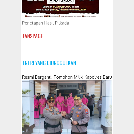
Penetapan Hasil Pilkada
FANSPAGE
ENTRI YANG DIUNGGULKAN
Resmi Berganti, Tomohon Miliki Kapolres Baru