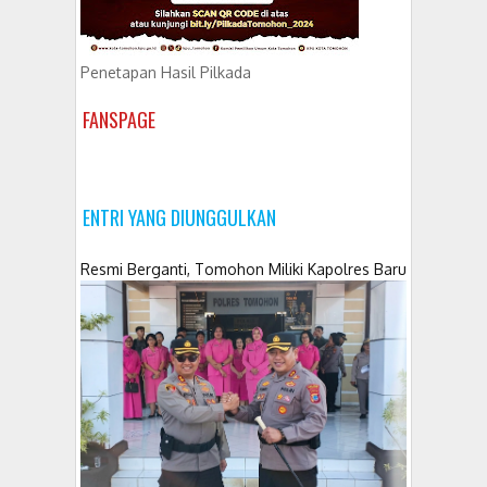
Penetapan Hasil Pilkada
FANSPAGE
ENTRI YANG DIUNGGULKAN
Resmi Berganti, Tomohon Miliki Kapolres Baru