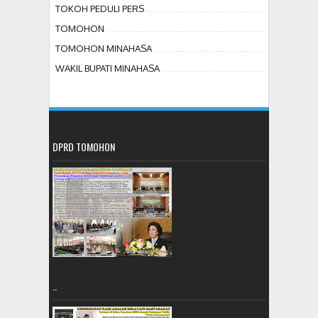
TOKOH PEDULI PERS
TOMOHON
TOMOHON MINAHASA
WAKIL BUPATI MINAHASA
DPRD TOMOHON
..