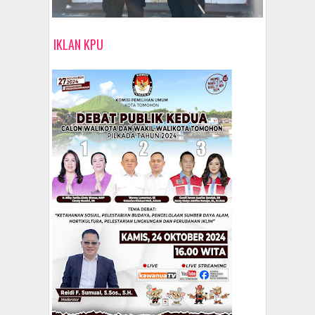
IKLAN KPU