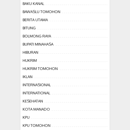
BAKU KANAL
BAWASLU TOMOHON
BERITA UTAMA
BITUNG
BOLMONG RAYA
BUPATI MINAHASA
HIBURAN
HUKRIM
HUKRIM TOMOHON
IKLAN
INTERNASIONAL
INTERNATIONAL
KESEHATAN
KOTA MANADO
KPU
KPU TOMOHON