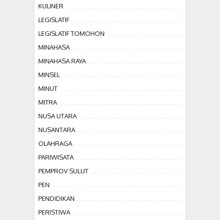
KULINER
LEGISLATIF
LEGISLATIF TOMOHON
MINAHASA
MINAHASA RAYA
MINSEL
MINUT
MITRA
NUSA UTARA
NUSANTARA
OLAHRAGA
PARIWISATA
PEMPROV SULUT
PEN
PENDIDIKAN
PERISTIWA