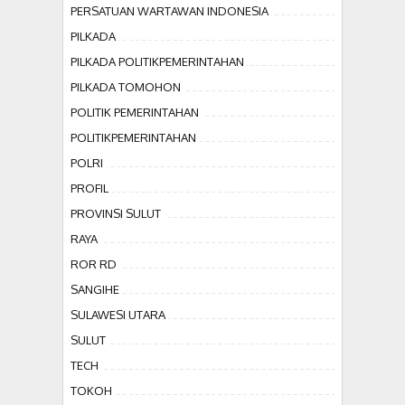
PERSATUAN WARTAWAN INDONESIA
PILKADA
PILKADA POLITIKPEMERINTAHAN
PILKADA TOMOHON
POLITIK PEMERINTAHAN
POLITIKPEMERINTAHAN
POLRI
PROFIL
PROVINSI SULUT
RAYA
ROR RD
SANGIHE
SULAWESI UTARA
SULUT
TECH
TOKOH