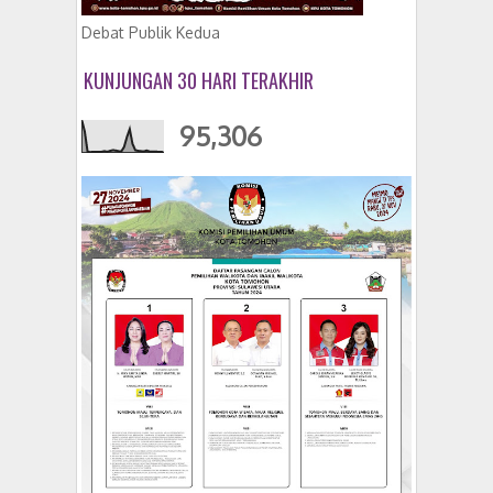
Debat Publik Kedua
KUNJUNGAN 30 HARI TERAKHIR
95,306