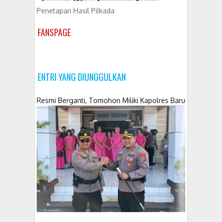
Penetapan Hasil Pilkada
FANSPAGE
ENTRI YANG DIUNGGULKAN
Resmi Berganti, Tomohon Miliki Kapolres Baru