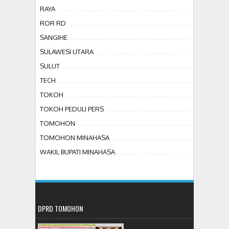
RAYA
ROR RD
SANGIHE
SULAWESI UTARA
SULUT
TECH
TOKOH
TOKOH PEDULI PERS
TOMOHON
TOMOHON MINAHASA
WAKIL BUPATI MINAHASA
DPRD TOMOHON