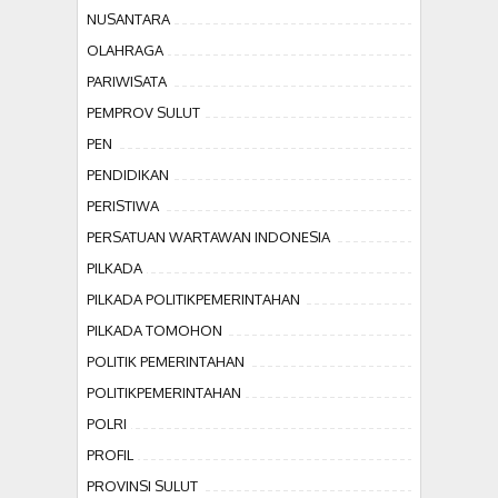
NUSANTARA
OLAHRAGA
PARIWISATA
PEMPROV SULUT
PEN
PENDIDIKAN
PERISTIWA
PERSATUAN WARTAWAN INDONESIA
PILKADA
PILKADA POLITIKPEMERINTAHAN
PILKADA TOMOHON
POLITIK PEMERINTAHAN
POLITIKPEMERINTAHAN
POLRI
PROFIL
PROVINSI SULUT