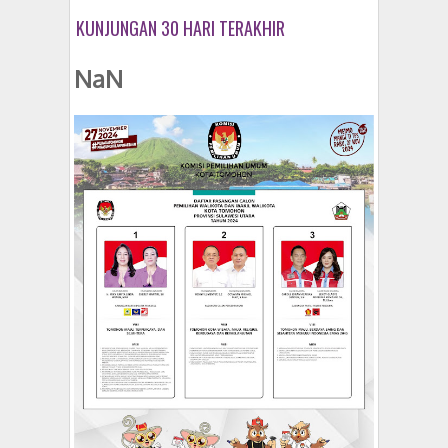
KUNJUNGAN 30 HARI TERAKHIR
NaN