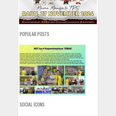
POPULAR POSTS
SOCIAL ICONS