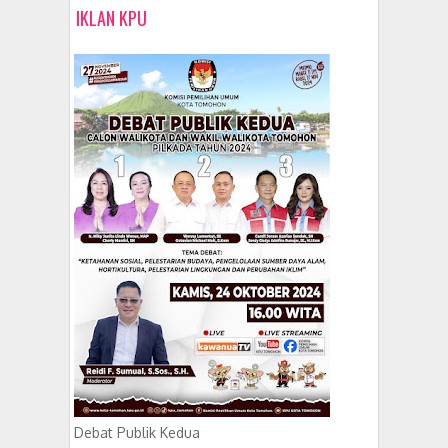
IKLAN KPU
Debat Publik Kedua