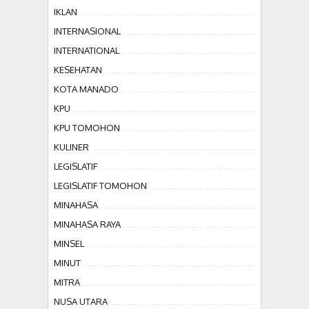
IKLAN
INTERNASIONAL
INTERNATIONAL
KESEHATAN
KOTA MANADO
KPU
KPU TOMOHON
KULINER
LEGISLATIF
LEGISLATIF TOMOHON
MINAHASA
MINAHASA RAYA
MINSEL
MINUT
MITRA
NUSA UTARA