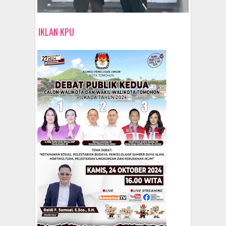
IKLAN KPU