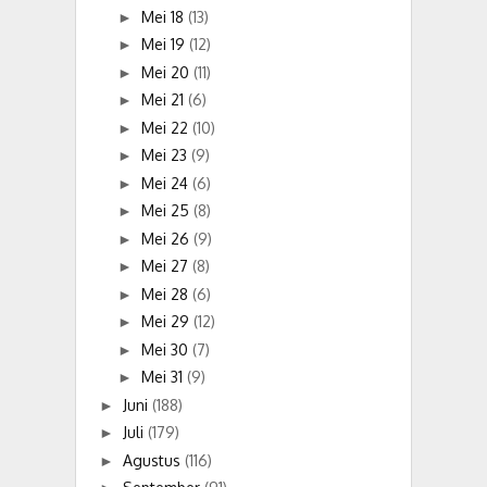
Mei 18
(13)
►
Mei 19
(12)
►
Mei 20
(11)
►
Mei 21
(6)
►
Mei 22
(10)
►
Mei 23
(9)
►
Mei 24
(6)
►
Mei 25
(8)
►
Mei 26
(9)
►
Mei 27
(8)
►
Mei 28
(6)
►
Mei 29
(12)
►
Mei 30
(7)
►
Mei 31
(9)
►
Juni
(188)
►
Juli
(179)
►
Agustus
(116)
►