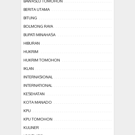
BAWASLU TOMOHON
BERITA UTAMA
BITUNG
BOLMONG RAYA
BUPATI MINAHASA
HIBURAN
HUKRIM
HUKRIM TOMOHON
IKLAN
INTERNASIONAL
INTERNATIONAL
KESEHATAN
KOTA MANADO
KPU
KPU TOMOHON
KULINER