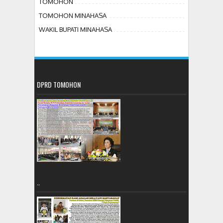
TOMOHON
TOMOHON MINAHASA
WAKIL BUPATI MINAHASA
DPRD TOMOHON
..