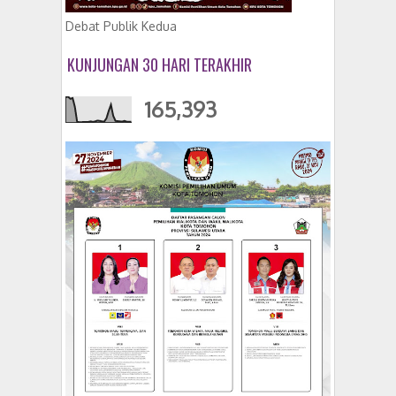
Debat Publik Kedua
KUNJUNGAN 30 HARI TERAKHIR
165,393