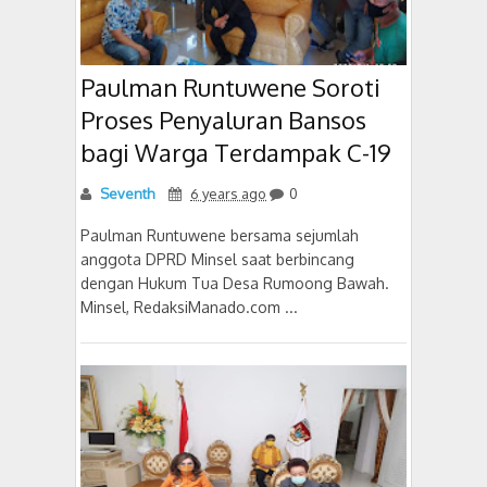
Paulman Runtuwene Soroti
Proses Penyaluran Bansos
bagi Warga Terdampak C-19
Seventh
6 years ago
0
Paulman Runtuwene bersama sejumlah
anggota DPRD Minsel saat berbincang
dengan Hukum Tua Desa Rumoong Bawah.
Minsel, RedaksiManado.com ...