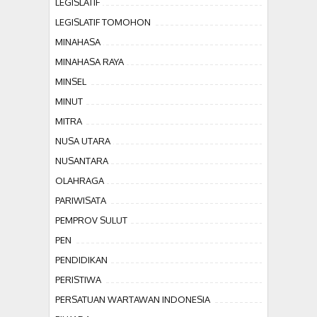
LEGISLATIF
LEGISLATIF TOMOHON
MINAHASA
MINAHASA RAYA
MINSEL
MINUT
MITRA
NUSA UTARA
NUSANTARA
OLAHRAGA
PARIWISATA
PEMPROV SULUT
PEN
PENDIDIKAN
PERISTIWA
PERSATUAN WARTAWAN INDONESIA