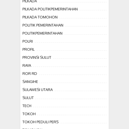
PILKADA
PILKADA POLITIKPEMERINTAHAN
PILKADA TOMOHON
POLITIK PEMERINTAHAN
POLITIKPEMERINTAHAN
POLRI
PROFIL
PROVINSI SULUT
RAYA
ROR RD
SANGIHE
SULAWESI UTARA
SULUT
TECH
TOKOH
TOKOH PEDULI PERS