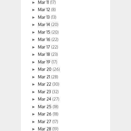
Mar 11
(17)
►
Mar 12
(8)
►
Mar 13
(13)
►
Mar 14
(20)
►
Mar 15
(20)
►
Mar 16
(22)
►
Mar 17
(22)
►
Mar 18
(23)
►
Mar 19
(17)
►
Mar 20
(26)
►
Mar 21
(28)
►
Mar 22
(30)
►
Mar 23
(32)
►
Mar 24
(27)
►
Mar 25
(18)
►
Mar 26
(18)
►
Mar 27
(17)
►
Mar 28
(19)
►