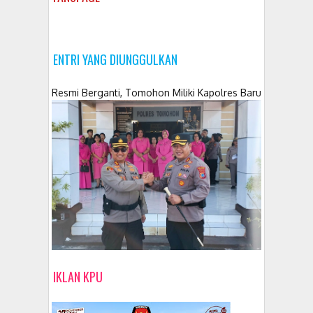
ENTRI YANG DIUNGGULKAN
Resmi Berganti, Tomohon Miliki Kapolres Baru
IKLAN KPU