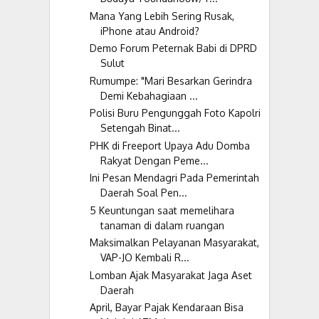
Mana Yang Lebih Sering Rusak,
iPhone atau Android?
Demo Forum Peternak Babi di DPRD
Sulut
Rumumpe: "Mari Besarkan Gerindra
Demi Kebahagiaan ...
Polisi Buru Pengunggah Foto Kapolri
Setengah Binat...
PHK di Freeport Upaya Adu Domba
Rakyat Dengan Peme...
Ini Pesan Mendagri Pada Pemerintah
Daerah Soal Pen...
5 Keuntungan saat memelihara
tanaman di dalam ruangan
Maksimalkan Pelayanan Masyarakat,
VAP-JO Kembali R...
Lomban Ajak Masyarakat Jaga Aset
Daerah
April, Bayar Pajak Kendaraan Bisa