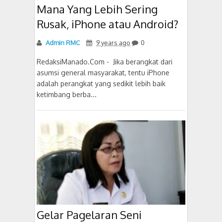
Mana Yang Lebih Sering
Rusak, iPhone atau Android?
Admin RMC
9 years ago
0
RedaksiManado.Com - Jika berangkat dari
asumsi general masyarakat, tentu iPhone
adalah perangkat yang sedikit lebih baik
ketimbang berba...
Gelar Pagelaran Seni