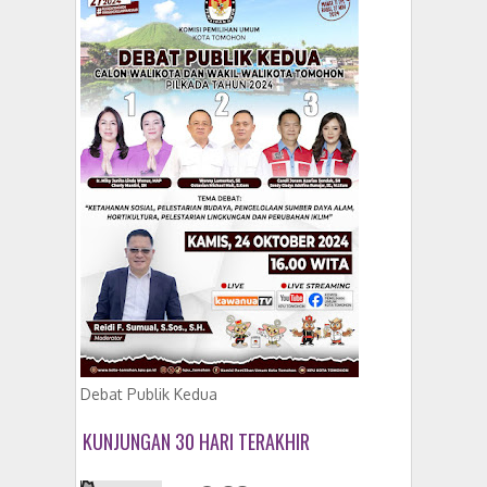
Debat Publik Kedua
KUNJUNGAN 30 HARI TERAKHIR