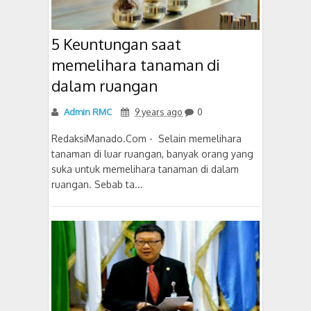
5 Keuntungan saat
memelihara tanaman di
dalam ruangan
Admin RMC
9 years ago
0
RedaksiManado.Com - Selain memelihara
tanaman di luar ruangan, banyak orang yang
suka untuk memelihara tanaman di dalam
ruangan. Sebab ta...