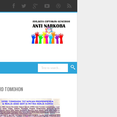
RD TOMOHON