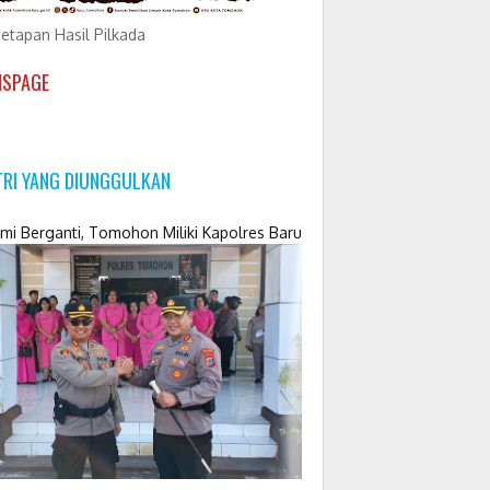
etapan Hasil Pilkada
NSPAGE
TRI YANG DIUNGGULKAN
mi Berganti, Tomohon Miliki Kapolres Baru