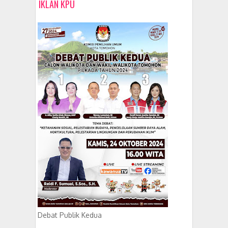
IKLAN KPU
Debat Publik Kedua