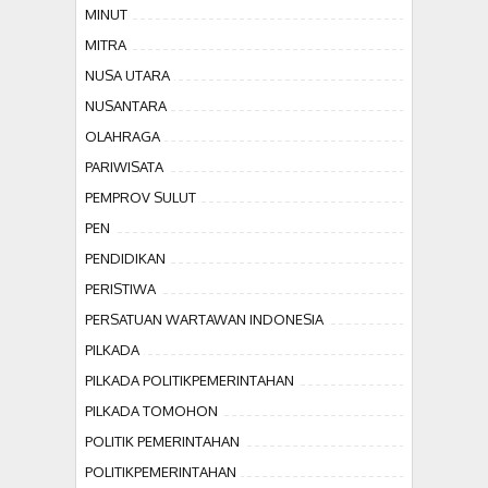
MINUT
MITRA
NUSA UTARA
NUSANTARA
OLAHRAGA
PARIWISATA
PEMPROV SULUT
PEN
PENDIDIKAN
PERISTIWA
PERSATUAN WARTAWAN INDONESIA
PILKADA
PILKADA POLITIKPEMERINTAHAN
PILKADA TOMOHON
POLITIK PEMERINTAHAN
POLITIKPEMERINTAHAN