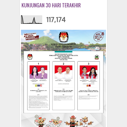
KUNJUNGAN 30 HARI TERAKHIR
117,174