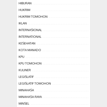
HIBURAN
HUKRIM
HUKRIM TOMOHON
IKLAN
INTERNASIONAL
INTERNATIONAL
KESEHATAN
KOTA MANADO
KPU
KPU TOMOHON
KULINER
LEGISLATIF
LEGISLATIF TOMOHON
MINAHASA
MINAHASA RAYA
MINSEL