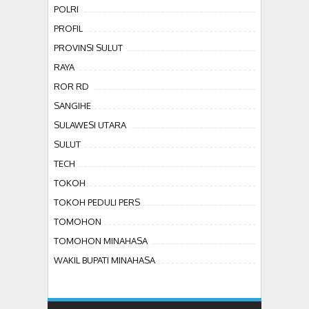
POLRI
PROFIL
PROVINSI SULUT
RAYA
ROR RD
SANGIHE
SULAWESI UTARA
SULUT
TECH
TOKOH
TOKOH PEDULI PERS
TOMOHON
TOMOHON MINAHASA
WAKIL BUPATI MINAHASA