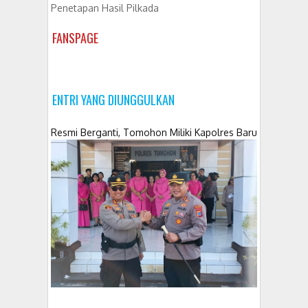
Penetapan Hasil Pilkada
FANSPAGE
ENTRI YANG DIUNGGULKAN
Resmi Berganti, Tomohon Miliki Kapolres Baru