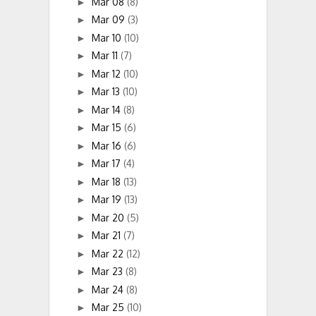
Mar 08
(8)
►
Mar 09
(3)
►
Mar 10
(10)
►
Mar 11
(7)
►
Mar 12
(10)
►
Mar 13
(10)
►
Mar 14
(8)
►
Mar 15
(6)
►
Mar 16
(6)
►
Mar 17
(4)
►
Mar 18
(13)
►
Mar 19
(13)
►
Mar 20
(5)
►
Mar 21
(7)
►
Mar 22
(12)
►
Mar 23
(8)
►
Mar 24
(8)
►
Mar 25
(10)
►