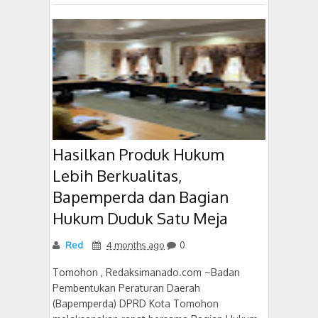
Hasilkan Produk Hukum
Lebih Berkualitas,
Bapemperda dan Bagian
Hukum Duduk Satu Meja
Red
4 months ago
0
Tomohon , Redaksimanado.com ~Badan
Pembentukan Peraturan Daerah
(Bapemperda) DPRD Kota Tomohon