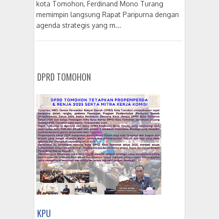
kota Tomohon, Ferdinand Mono Turang
memimpin langsung Rapat Paripurna dengan
agenda strategis yang m...
DPRD TOMOHON
KPU