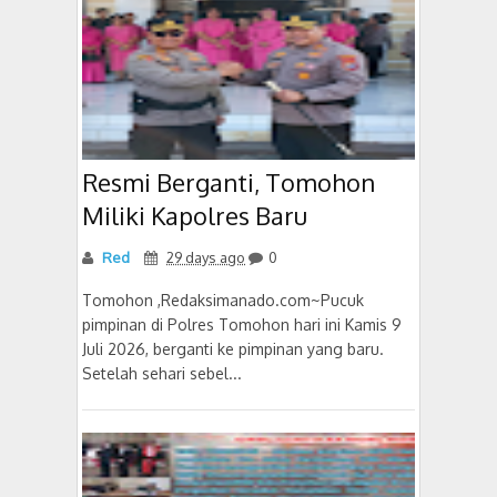
Resmi Berganti, Tomohon
Miliki Kapolres Baru
Red
29 days ago
0
Tomohon ,Redaksimanado.com~Pucuk
pimpinan di Polres Tomohon hari ini Kamis 9
Juli 2026, berganti ke pimpinan yang baru.
Setelah sehari sebel...