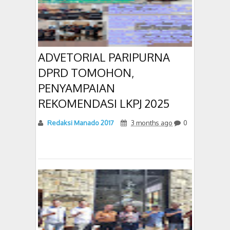
ADVETORIAL PARIPURNA
DPRD TOMOHON,
PENYAMPAIAN
REKOMENDASI LKPJ 2025
Redaksi Manado 2017
3 months ago
0