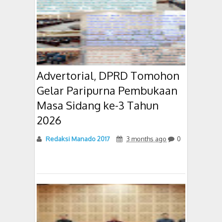
Advertorial, DPRD Tomohon
Gelar Paripurna Pembukaan
Masa Sidang ke-3 Tahun
2026
Redaksi Manado 2017
3 months ago
0