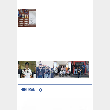
HIBURAN