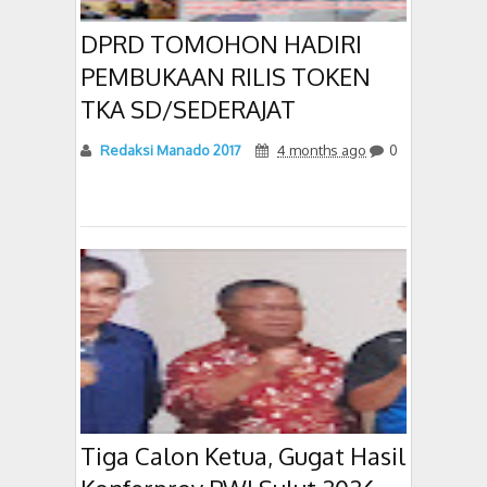
DPRD TOMOHON HADIRI
PEMBUKAAN RILIS TOKEN
TKA SD/SEDERAJAT
Redaksi Manado 2017
4 months ago
0
Tiga Calon Ketua, Gugat Hasil