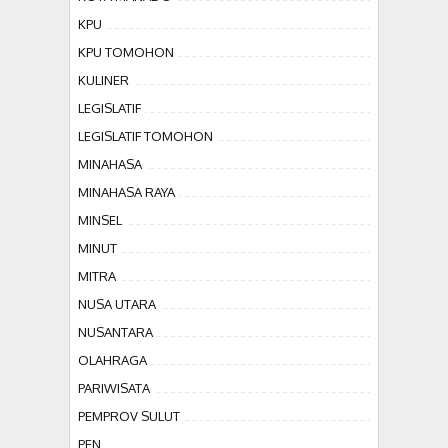
KPU
KPU TOMOHON
KULINER
LEGISLATIF
LEGISLATIF TOMOHON
MINAHASA
MINAHASA RAYA
MINSEL
MINUT
MITRA
NUSA UTARA
NUSANTARA
OLAHRAGA
PARIWISATA
PEMPROV SULUT
PEN