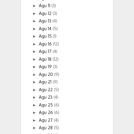
Agu 11
(3)
►
Agu 12
(3)
►
Agu 13
(4)
►
Agu 14
(5)
►
Agu 15
(1)
►
Agu 16
(12)
►
Agu 17
(4)
►
Agu 18
(12)
►
Agu 19
(3)
►
Agu 20
(9)
►
Agu 21
(9)
►
Agu 22
(5)
►
Agu 23
(4)
►
Agu 25
(6)
►
Agu 26
(6)
►
Agu 27
(4)
►
Agu 28
(5)
►