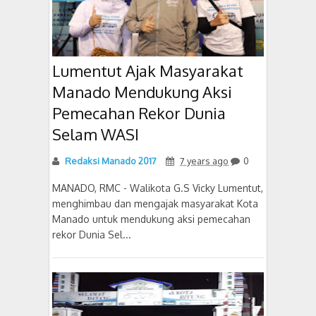
Lumentut Ajak Masyarakat
Manado Mendukung Aksi
Pemecahan Rekor Dunia
Selam WASI
Redaksi Manado 2017
7 years ago
0
MANADO, RMC - Walikota G.S Vicky Lumentut,
menghimbau dan mengajak masyarakat Kota
Manado untuk mendukung aksi pemecahan
rekor Dunia Sel...