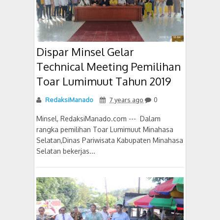
Dispar Minsel Gelar
Technical Meeting Pemilihan
Toar Lumimuut Tahun 2019
RedaksiManado
7 years ago
0
Minsel, RedaksiManado.com --- Dalam
rangka pemilihan Toar Lumimuut Minahasa
Selatan,Dinas Pariwisata Kabupaten Minahasa
Selatan bekerjas...