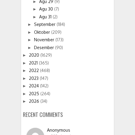
Agu 29
(9)
►
Agu 30
(7)
►
Agu 31
(2)
►
September
(184)
►
Oktober
(209)
►
November
(173)
►
Desember
(90)
►
2020
(1629)
►
2021
(365)
►
2022
(468)
►
2023
(147)
►
2024
(142)
►
2025
(264)
►
2026
(34)
►
RECENT COMMENTS
Anonymous