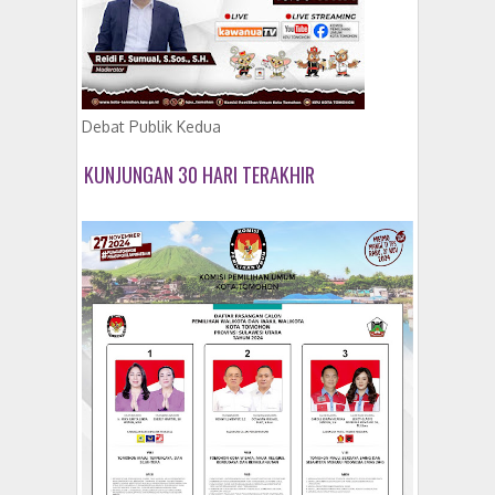
Debat Publik Kedua
KUNJUNGAN 30 HARI TERAKHIR