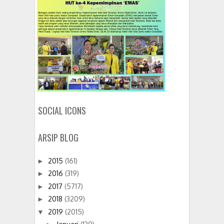
SOCIAL ICONS
ARSIP BLOG
2015
(161)
►
2016
(319)
►
2017
(5717)
►
2018
(3209)
►
2019
(2015)
▼