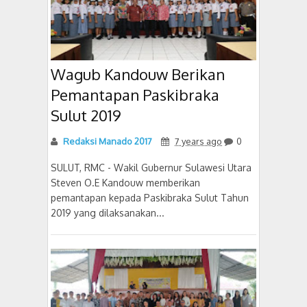
Wagub Kandouw Berikan
Pemantapan Paskibraka
Sulut 2019
Redaksi Manado 2017
7 years ago
0
SULUT, RMC - Wakil Gubernur Sulawesi Utara
Steven O.E Kandouw memberikan
pemantapan kepada Paskibraka Sulut Tahun
2019 yang dilaksanakan...