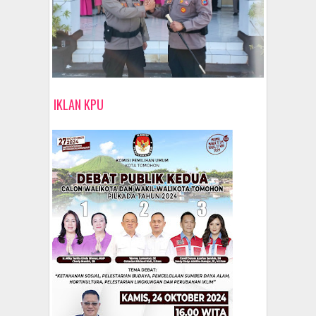
IKLAN KPU