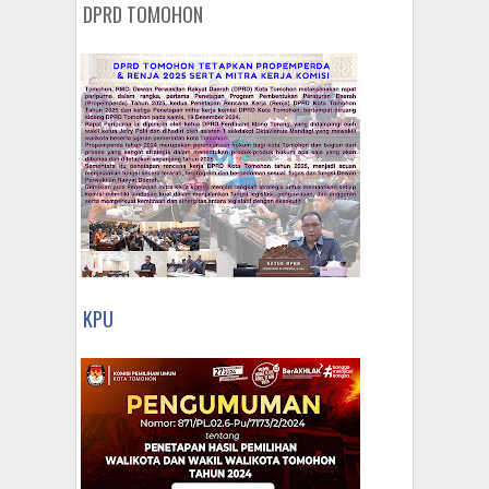
DPRD TOMOHON
KPU