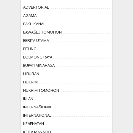
ADVERTORIAL
AGAMA
BAKU KANAL
BAWASLU TOMOHON
BERITA UTAMA
BITUNG
BOLMONG RAYA
BUPATI MINAHASA
HIBURAN
HUKRIM
HUKRIM TOMOHON
IKLAN
INTERNASIONAL
INTERNATIONAL
KESEHATAN
KOTA MANADO