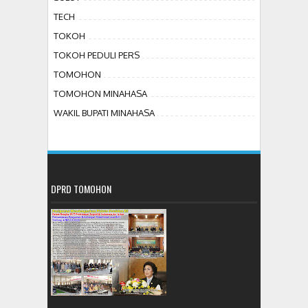
TECH
TOKOH
TOKOH PEDULI PERS
TOMOHON
TOMOHON MINAHASA
WAKIL BUPATI MINAHASA
DPRD TOMOHON