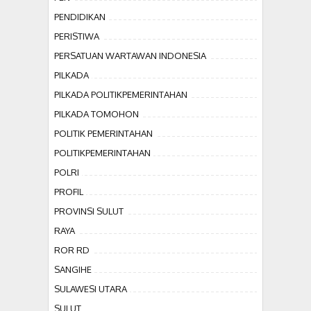
PENDIDIKAN
PERISTIWA
PERSATUAN WARTAWAN INDONESIA
PILKADA
PILKADA POLITIKPEMERINTAHAN
PILKADA TOMOHON
POLITIK PEMERINTAHAN
POLITIKPEMERINTAHAN
POLRI
PROFIL
PROVINSI SULUT
RAYA
ROR RD
SANGIHE
SULAWESI UTARA
SULUT