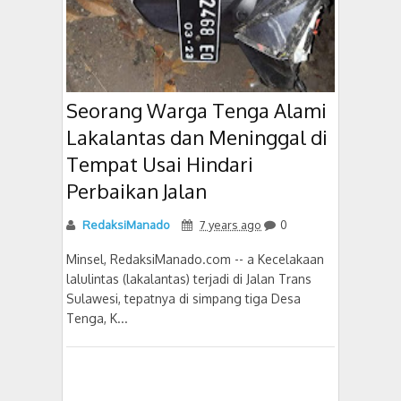
Seorang Warga Tenga Alami
Lakalantas dan Meninggal di
Tempat Usai Hindari
Perbaikan Jalan
RedaksiManado
7 years ago
0
Minsel, RedaksiManado.com -- a Kecelakaan
lalulintas (lakalantas) terjadi di Jalan Trans
Sulawesi, tepatnya di simpang tiga Desa
Tenga, K...