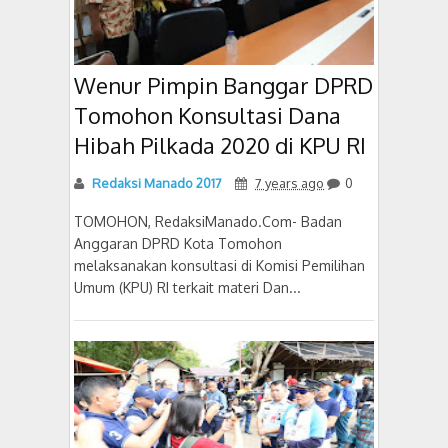
Wenur Pimpin Banggar DPRD
Tomohon Konsultasi Dana
Hibah Pilkada 2020 di KPU RI
Redaksi Manado 2017
7 years ago
0
TOMOHON, RedaksiManado.Com- Badan
Anggaran DPRD Kota Tomohon
melaksanakan konsultasi di Komisi Pemilihan
Umum (KPU) RI terkait materi Dan...