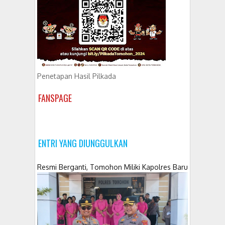
Penetapan Hasil Pilkada
FANSPAGE
ENTRI YANG DIUNGGULKAN
Resmi Berganti, Tomohon Miliki Kapolres Baru