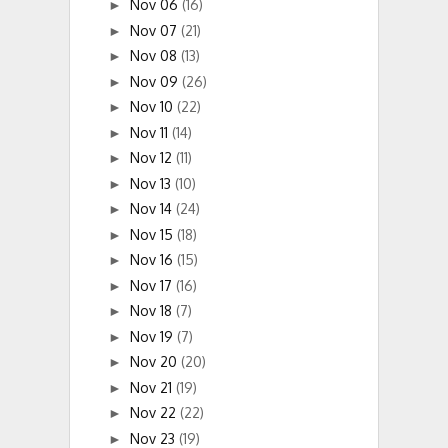
Nov 06
(16)
►
Nov 07
(21)
►
Nov 08
(13)
►
Nov 09
(26)
►
Nov 10
(22)
►
Nov 11
(14)
►
Nov 12
(11)
►
Nov 13
(10)
►
Nov 14
(24)
►
Nov 15
(18)
►
Nov 16
(15)
►
Nov 17
(16)
►
Nov 18
(7)
►
Nov 19
(7)
►
Nov 20
(20)
►
Nov 21
(19)
►
Nov 22
(22)
►
Nov 23
(19)
►