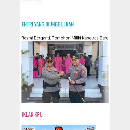
ENTRI YANG DIUNGGULKAN
Resmi Berganti, Tomohon Miliki Kapolres Baru
IKLAN KPU