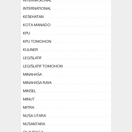
INTERNASIONAL
INTERNATIONAL
KESEHATAN
KOTA MANADO
KPU
KPU TOMOHON
KULINER
LEGISLATIF
LEGISLATIF TOMOHON
MINAHASA
MINAHASA RAYA
MINSEL
MINUT
MITRA
NUSA UTARA
NUSANTARA