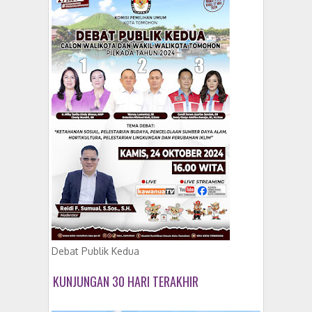
Debat Publik Kedua
KUNJUNGAN 30 HARI TERAKHIR