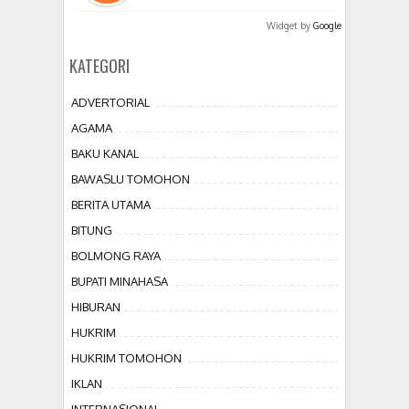
Widget by
Google
KATEGORI
ADVERTORIAL
AGAMA
BAKU KANAL
BAWASLU TOMOHON
BERITA UTAMA
BITUNG
BOLMONG RAYA
BUPATI MINAHASA
HIBURAN
HUKRIM
HUKRIM TOMOHON
IKLAN