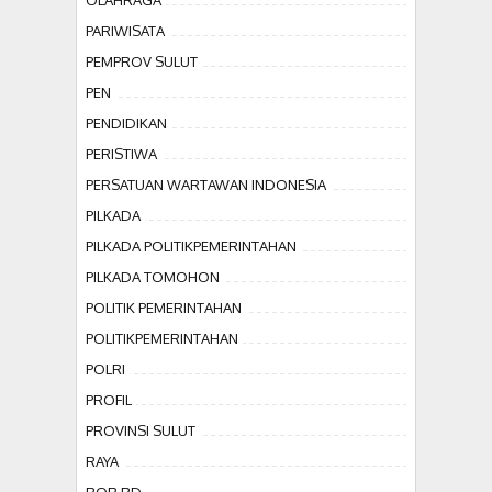
OLAHRAGA
PARIWISATA
PEMPROV SULUT
PEN
PENDIDIKAN
PERISTIWA
PERSATUAN WARTAWAN INDONESIA
PILKADA
PILKADA POLITIKPEMERINTAHAN
PILKADA TOMOHON
POLITIK PEMERINTAHAN
POLITIKPEMERINTAHAN
POLRI
PROFIL
PROVINSI SULUT
RAYA