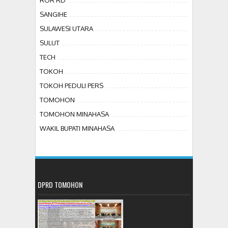
ROR RD
SANGIHE
SULAWESI UTARA
SULUT
TECH
TOKOH
TOKOH PEDULI PERS
TOMOHON
TOMOHON MINAHASA
WAKIL BUPATI MINAHASA
DPRD TOMOHON