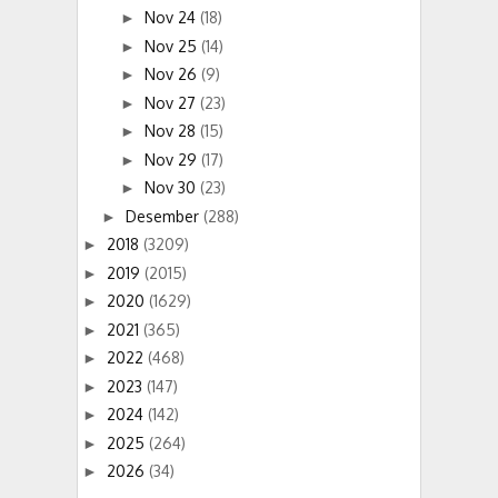
Nov 24
(18)
►
Nov 25
(14)
►
Nov 26
(9)
►
Nov 27
(23)
►
Nov 28
(15)
►
Nov 29
(17)
►
Nov 30
(23)
►
Desember
(288)
►
2018
(3209)
►
2019
(2015)
►
2020
(1629)
►
2021
(365)
►
2022
(468)
►
2023
(147)
►
2024
(142)
►
2025
(264)
►
2026
(34)
►