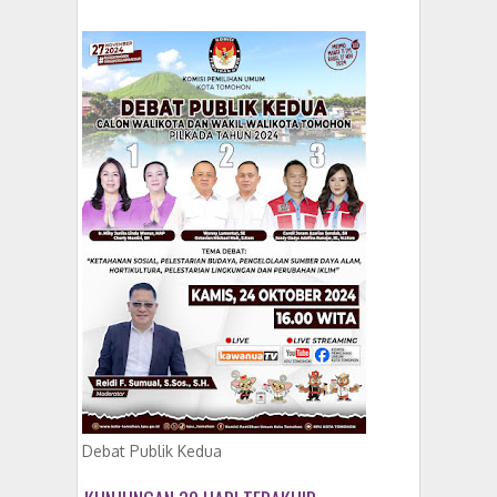
Debat Publik Kedua