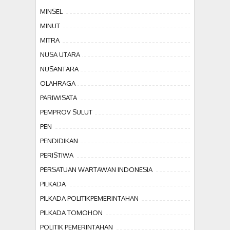
MINSEL
MINUT
MITRA
NUSA UTARA
NUSANTARA
OLAHRAGA
PARIWISATA
PEMPROV SULUT
PEN
PENDIDIKAN
PERISTIWA
PERSATUAN WARTAWAN INDONESIA
PILKADA
PILKADA POLITIKPEMERINTAHAN
PILKADA TOMOHON
POLITIK PEMERINTAHAN