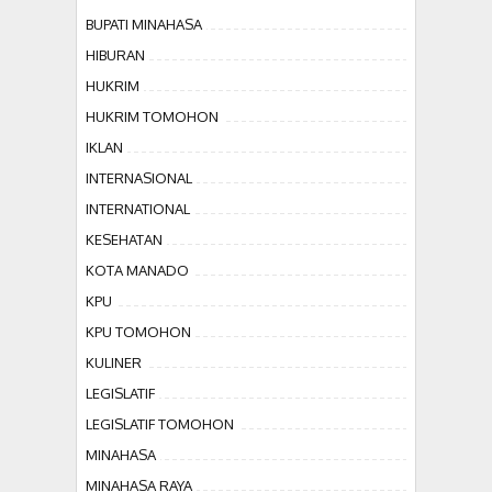
BUPATI MINAHASA
HIBURAN
HUKRIM
HUKRIM TOMOHON
IKLAN
INTERNASIONAL
INTERNATIONAL
KESEHATAN
KOTA MANADO
KPU
KPU TOMOHON
KULINER
LEGISLATIF
LEGISLATIF TOMOHON
MINAHASA
MINAHASA RAYA