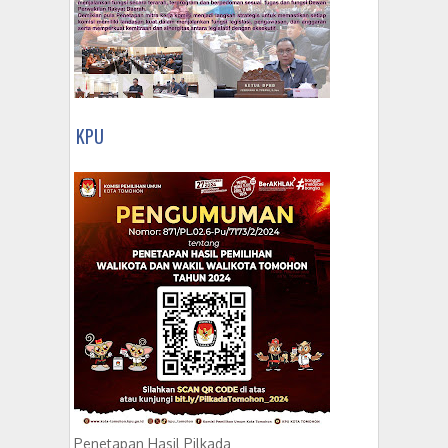
KPU
Penetapan Hasil Pilkada