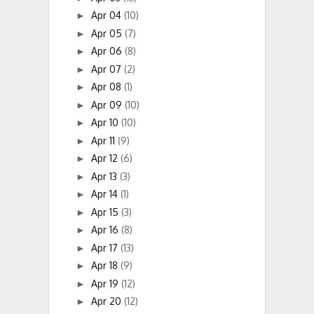
Apr 04
(10)
►
Apr 05
(7)
►
Apr 06
(8)
►
Apr 07
(2)
►
Apr 08
(1)
►
Apr 09
(10)
►
Apr 10
(10)
►
Apr 11
(9)
►
Apr 12
(6)
►
Apr 13
(3)
►
Apr 14
(1)
►
Apr 15
(3)
►
Apr 16
(8)
►
Apr 17
(13)
►
Apr 18
(9)
►
Apr 19
(12)
►
Apr 20
(12)
►