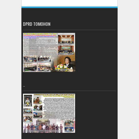
DPRD TOMOHON
..