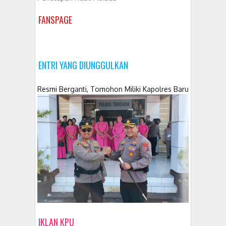
FANSPAGE
ENTRI YANG DIUNGGULKAN
Resmi Berganti, Tomohon Miliki Kapolres Baru
IKLAN KPU