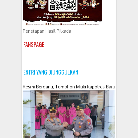
Penetapan Hasil Pilkada
FANSPAGE
ENTRI YANG DIUNGGULKAN
Resmi Berganti, Tomohon Miliki Kapolres Baru