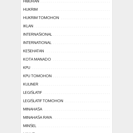
HIBURAN
HUKRIM
HUKRIM TOMOHON
IKLAN
INTERNASIONAL
INTERNATIONAL
KESEHATAN
KOTA MANADO
KPU
KPU TOMOHON
KULINER
LEGISLATIF
LEGISLATIF TOMOHON
MINAHASA
MINAHASA RAYA
MINSEL