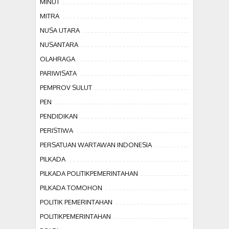
MINUT
MITRA
NUSA UTARA
NUSANTARA
OLAHRAGA
PARIWISATA
PEMPROV SULUT
PEN
PENDIDIKAN
PERISTIWA
PERSATUAN WARTAWAN INDONESIA
PILKADA
PILKADA POLITIKPEMERINTAHAN
PILKADA TOMOHON
POLITIK PEMERINTAHAN
POLITIKPEMERINTAHAN