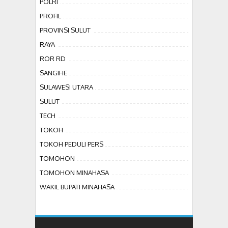
POLRI
PROFIL
PROVINSI SULUT
RAYA
ROR RD
SANGIHE
SULAWESI UTARA
SULUT
TECH
TOKOH
TOKOH PEDULI PERS
TOMOHON
TOMOHON MINAHASA
WAKIL BUPATI MINAHASA