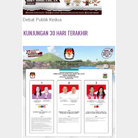
Debat Publik Kedua
KUNJUNGAN 30 HARI TERAKHIR