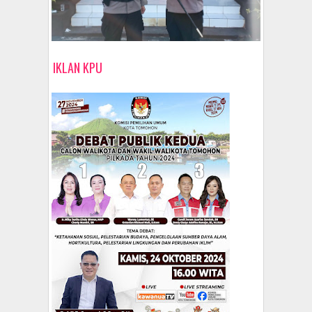
IKLAN KPU