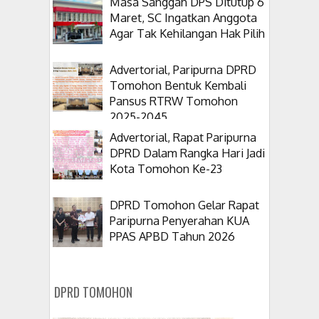
Masa Sanggah DPS Ditutup 6
Maret, SC Ingatkan Anggota
Agar Tak Kehilangan Hak Pilih
Advertorial, Paripurna DPRD
Tomohon Bentuk Kembali
Pansus RTRW Tomohon
2025-2045
Advertorial, Rapat Paripurna
DPRD Dalam Rangka Hari Jadi
Kota Tomohon Ke-23
DPRD Tomohon Gelar Rapat
Paripurna Penyerahan KUA
PPAS APBD Tahun 2026
DPRD TOMOHON