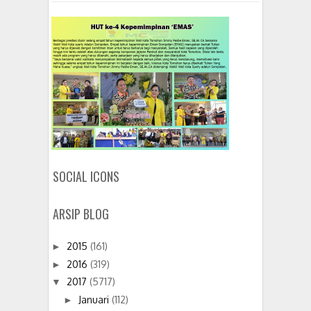
SOCIAL ICONS
ARSIP BLOG
2015
(161)
►
2016
(319)
►
2017
(5717)
▼
Januari
(112)
►