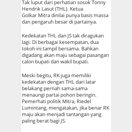
Tak luput dari perhatian sosok Tonny
Hendrik Lasut (THL). Ketua
Golkar Mitra dinilai punya basis massa
dan pengaruh besar di partainya.
Kedekatan THL dan JS tak diragukan
lagi. Di berbagai kesempatan, dua
tokoh ini tampil bersama. Bahkan
digadang akan maju sebagai pasangan
calon bupati dan wakil bupati.
Meski begitu, RK juga memiliki
kedekatan dengan THL dari latar
belakang pernah sama-sama
menaungi partai pohon beringin.
Pemerhati politik Mitra, Riedel
Lumintang, mengatakan, jika benar RK
maju akan menjadi tantangan yang
paling berat bagi JS.