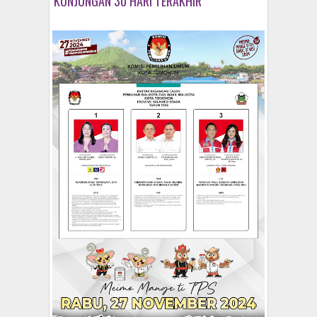
KUNJUNGAN 30 HARI TERAKHIR