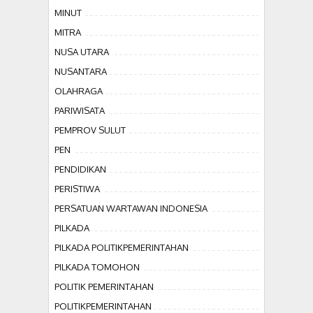
MINUT
MITRA
NUSA UTARA
NUSANTARA
OLAHRAGA
PARIWISATA
PEMPROV SULUT
PEN
PENDIDIKAN
PERISTIWA
PERSATUAN WARTAWAN INDONESIA
PILKADA
PILKADA POLITIKPEMERINTAHAN
PILKADA TOMOHON
POLITIK PEMERINTAHAN
POLITIKPEMERINTAHAN