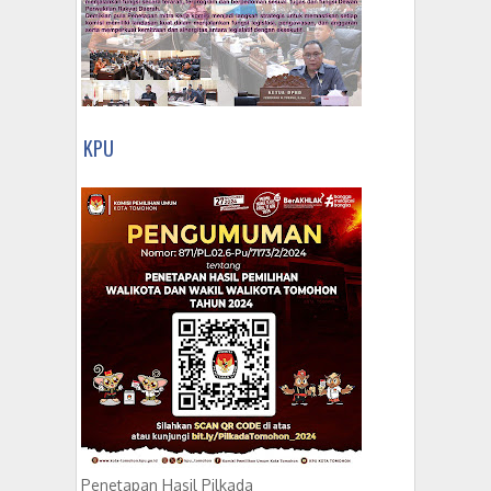
KPU
Penetapan Hasil Pilkada