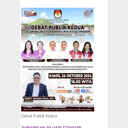
Debat Publik Kedua