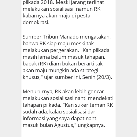
pilkada 2018. Meski jarang terlihat
melakukan sosialisasi, namun RK
kabarnya akan maju di pesta
demokrasi.
Sumber Tribun Manado mengatakan,
bahwa RK siap maju meski tak
melakukan pergerakan. "Kan pilkada
masih lama belum masuk tahapan,
bapak (RK) diam bukan berarti tak
akan maju mungkin ada strategi
khusus," ujar sumber ini, Senin (20/3).
Menururnya, RK akan lebih gencar
melakukan sosialisasi nanti mendekati
tahapan pilkada. "Kan stiker teman RK
sudah ada, kalau sosialisasi dari
informasi yang saya dapat nanti
masuk bulan Agustus," ungkapnya.