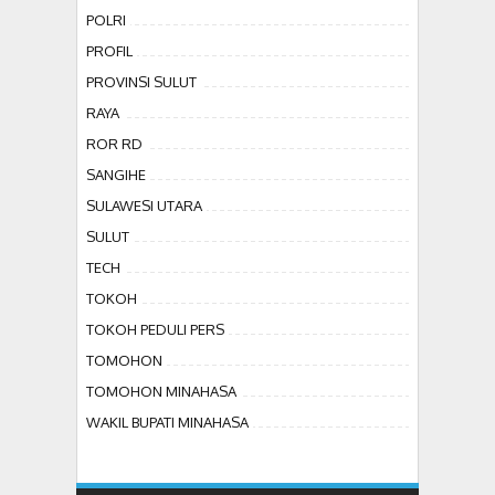
POLRI
PROFIL
PROVINSI SULUT
RAYA
ROR RD
SANGIHE
SULAWESI UTARA
SULUT
TECH
TOKOH
TOKOH PEDULI PERS
TOMOHON
TOMOHON MINAHASA
WAKIL BUPATI MINAHASA