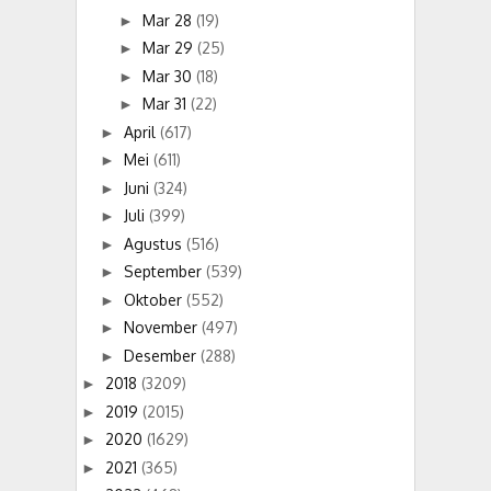
Mar 28
(19)
►
Mar 29
(25)
►
Mar 30
(18)
►
Mar 31
(22)
►
April
(617)
►
Mei
(611)
►
Juni
(324)
►
Juli
(399)
►
Agustus
(516)
►
September
(539)
►
Oktober
(552)
►
November
(497)
►
Desember
(288)
►
2018
(3209)
►
2019
(2015)
►
2020
(1629)
►
2021
(365)
►