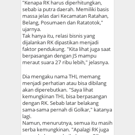
"Kenapa RK harus diperhitungkan,
sebab ia putra daerah. Memiliki basis
massa jelas dari Kecamatan Ratahan,
Belang, Posumaen dan Ratatotok,"
ujarnya.
Tak hanya itu, relasi bisnis yang
dijalankan RK dipastikan menjadi
faktor pendukung. "Kita lihat juga saat
berpasangan dengan JS mampu
meraut suara 27 ribu lebih," jelasnya.
Dia mengaku nama THL memang
menjadi perhatian atau bisa dibilang
akan diperebutkan. "Saya lihat
kemungkinan THL bisa berpasangan
dengan RK. Sebab latar belakang
sama-sama pernah di Golkar," katanya
lagi.
Namun, menurutnya, semua itu masih
serba kemungkinan. "Apalagi RK juga