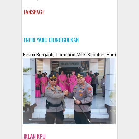
FANSPAGE
ENTRI YANG DIUNGGULKAN
Resmi Berganti, Tomohon Miliki Kapolres Baru
IKLAN KPU