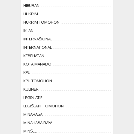
HIBURAN
HUKRIM
HUKRIM TOMOHON
IKLAN
INTERNASIONAL
INTERNATIONAL
KESEHATAN
KOTA MANADO
KPU
KPU TOMOHON
KULINER
LEGISLATIF
LEGISLATIF TOMOHON
MINAHASA
MINAHASA RAYA
MINSEL