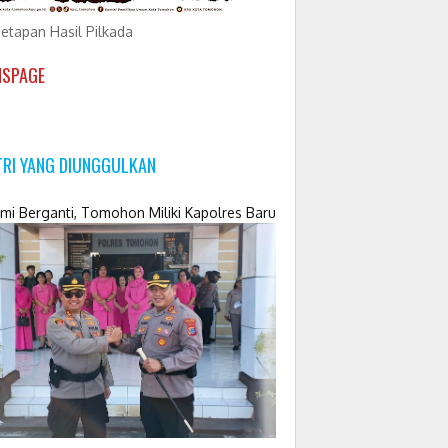
etapan Hasil Pilkada
NSPAGE
TRI YANG DIUNGGULKAN
mi Berganti, Tomohon Miliki Kapolres Baru