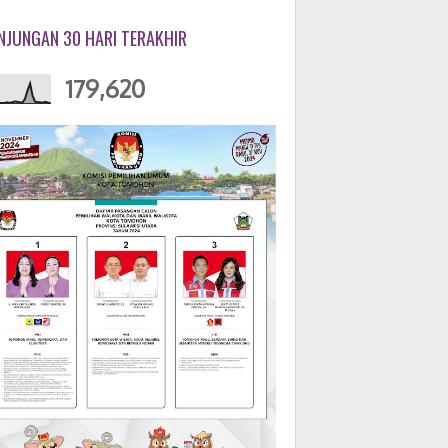
NJUNGAN 30 HARI TERAKHIR
179,620