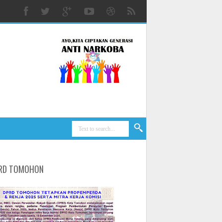
RD TOMOHON