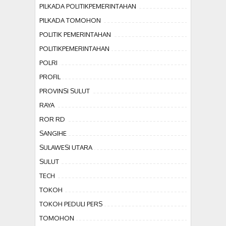
PILKADA POLITIKPEMERINTAHAN
PILKADA TOMOHON
POLITIK PEMERINTAHAN
POLITIKPEMERINTAHAN
POLRI
PROFIL
PROVINSI SULUT
RAYA
ROR RD
SANGIHE
SULAWESI UTARA
SULUT
TECH
TOKOH
TOKOH PEDULI PERS
TOMOHON