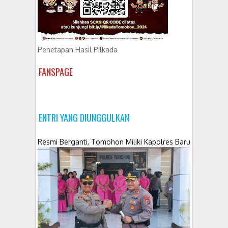
Penetapan Hasil Pilkada
FANSPAGE
ENTRI YANG DIUNGGULKAN
Resmi Berganti, Tomohon Miliki Kapolres Baru