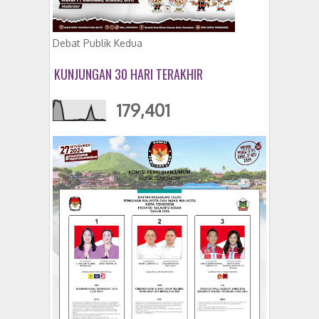
Debat Publik Kedua
KUNJUNGAN 30 HARI TERAKHIR
179,401