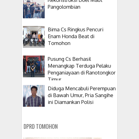
Pangolombian
Bima Cs Ringkus Pencuri
Enam Honda Beat di
Tomohon
Pusung Cs Berhasil
Menangkap Terduga Pelaku
Penganiayaan di Ranotongkor
Timur
Diduga Mencabuli Perempuan
di Bawah Umur, Pria Sangihe
ini Diamankan Polisi
DPRD TOMOHON