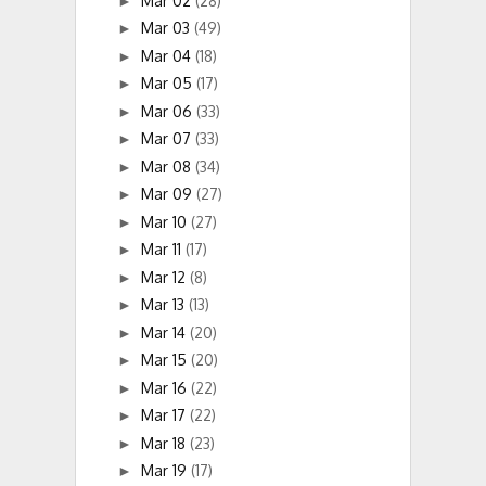
Mar 02
(28)
►
Mar 03
(49)
►
Mar 04
(18)
►
Mar 05
(17)
►
Mar 06
(33)
►
Mar 07
(33)
►
Mar 08
(34)
►
Mar 09
(27)
►
Mar 10
(27)
►
Mar 11
(17)
►
Mar 12
(8)
►
Mar 13
(13)
►
Mar 14
(20)
►
Mar 15
(20)
►
Mar 16
(22)
►
Mar 17
(22)
►
Mar 18
(23)
►
Mar 19
(17)
►