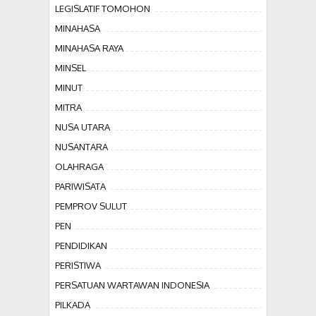
LEGISLATIF TOMOHON
MINAHASA
MINAHASA RAYA
MINSEL
MINUT
MITRA
NUSA UTARA
NUSANTARA
OLAHRAGA
PARIWISATA
PEMPROV SULUT
PEN
PENDIDIKAN
PERISTIWA
PERSATUAN WARTAWAN INDONESIA
PILKADA