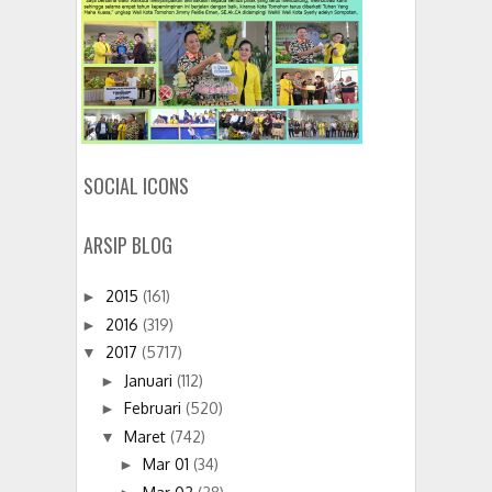
SOCIAL ICONS
ARSIP BLOG
2015
(161)
►
2016
(319)
►
2017
(5717)
▼
Januari
(112)
►
Februari
(520)
►
Maret
(742)
▼
Mar 01
(34)
►