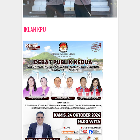
IKLAN KPU