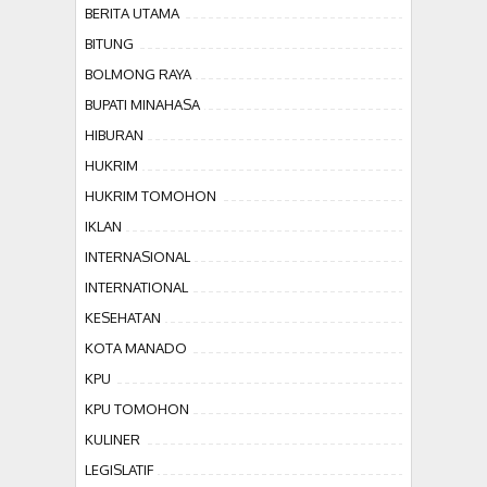
BERITA UTAMA
BITUNG
BOLMONG RAYA
BUPATI MINAHASA
HIBURAN
HUKRIM
HUKRIM TOMOHON
IKLAN
INTERNASIONAL
INTERNATIONAL
KESEHATAN
KOTA MANADO
KPU
KPU TOMOHON
KULINER
LEGISLATIF