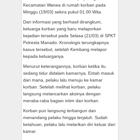
Kecamatan Wanea di rumah korban pada
Minggu (19/03) sekira pukul 01.00 Wita.
Dari informasi yang berhasil dirangkum,
keluarga korban yang baru melaporkan
kejadian tersebut pada Selasa (21/03) di SPKT
Polresta Manado. Kronologis terungkapnya
kasus tersebut, setelah Kembang melapor
kepada keluarganya.
Menurut keterangannya, korban ketika itu
sedang tidur didalam kamarnya. Entah masuk
dari mana, pelaku lalu menuju ke kamar
korban. Setelah melihat korban, pelaku
langsung melancarkan aksinya dengan
meraba-raba bagian intim dari korban.
Korban pun langsung terbangun dan
menandang pelaku hingga terjatuh. Sudah
ketahuan, pelaku lalu melarikan diri keluar dari
kamar.