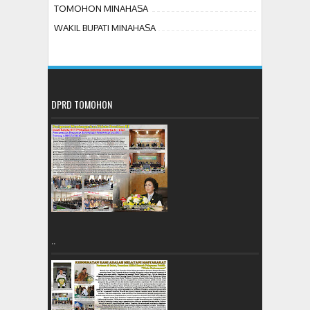
TOMOHON MINAHASA
WAKIL BUPATI MINAHASA
DPRD TOMOHON
..