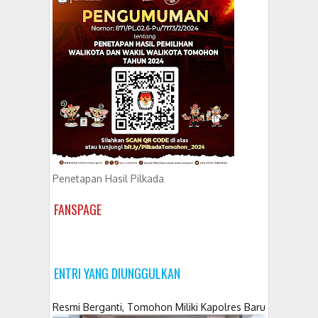
Penetapan Hasil Pilkada
FANSPAGE
ENTRI YANG DIUNGGULKAN
Resmi Berganti, Tomohon Miliki Kapolres Baru