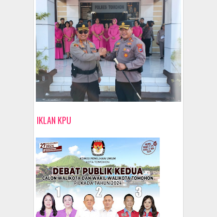
IKLAN KPU