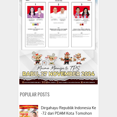
POPULAR POSTS
Dirgahayu Republik Indonesia Ke
-72 dari PDAM Kota Tomohon