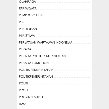
OLAHRAGA
PARIWISATA
PEMPROV SULUT
PEN
PENDIDIKAN
PERISTIWA
PERSATUAN WARTAWAN INDONESIA
PILKADA
PILKADA POLITIKPEMERINTAHAN
PILKADA TOMOHON
POLITIK PEMERINTAHAN
POLITIKPEMERINTAHAN
POLRI
PROFIL
PROVINSI SULUT
RAYA