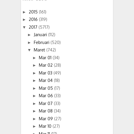
2015
(161)
►
2016
(319)
►
2017
(5717)
▼
Januari
(112)
►
Februari
(520)
►
Maret
(742)
▼
Mar 01
(34)
►
Mar 02
(28)
►
Mar 03
(49)
►
Mar 04
(18)
►
Mar 05
(17)
►
Mar 06
(33)
►
Mar 07
(33)
►
Mar 08
(34)
►
Mar 09
(27)
►
Mar 10
(27)
►
Mar 11
(17)
►