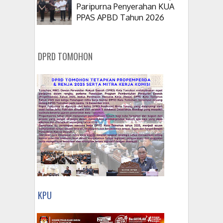
Paripurna Penyerahan KUA
PPAS APBD Tahun 2026
DPRD TOMOHON
KPU