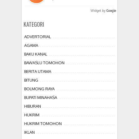
Widget by
Google
KATEGORI
ADVERTORIAL
AGAMA
BAKU KANAL
BAWASLU TOMOHON
BERITA UTAMA
BITUNG
BOLMONG RAYA
BUPATI MINAHASA
HIBURAN
HUKRIM
HUKRIM TOMOHON
IKLAN