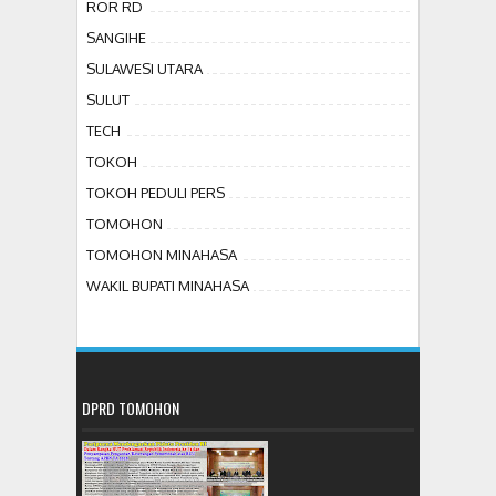
ROR RD
SANGIHE
SULAWESI UTARA
SULUT
TECH
TOKOH
TOKOH PEDULI PERS
TOMOHON
TOMOHON MINAHASA
WAKIL BUPATI MINAHASA
DPRD TOMOHON