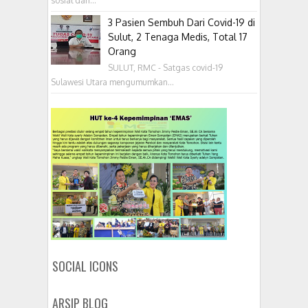
sosial dari...
3 Pasien Sembuh Dari Covid-19 di
Sulut, 2 Tenaga Medis, Total 17
Orang
SULUT, RMC - Satgas covid-19
Sulawesi Utara mengumumkan...
SOCIAL ICONS
ARSIP BLOG