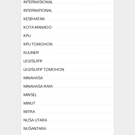
INTERNASIONAL
INTERNATIONAL
KESEHATAN
KOTA MANADO
KPU
KPU TOMOHON
KULINER
LEGISLATIF
LEGISLATIF TOMOHON
MINAHASA
MINAHASA RAYA
MINSEL
MINUT
MITRA
NUSA UTARA
NUSANTARA