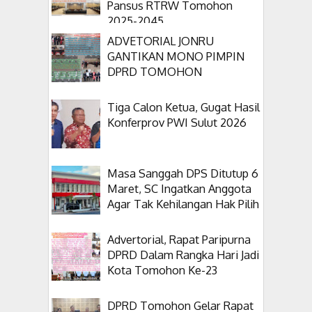
Pansus RTRW Tomohon
2025-2045
ADVETORIAL JONRU
GANTIKAN MONO PIMPIN
DPRD TOMOHON
Tiga Calon Ketua, Gugat Hasil
Konferprov PWI Sulut 2026
Masa Sanggah DPS Ditutup 6
Maret, SC Ingatkan Anggota
Agar Tak Kehilangan Hak Pilih
Advertorial, Rapat Paripurna
DPRD Dalam Rangka Hari Jadi
Kota Tomohon Ke-23
DPRD Tomohon Gelar Rapat