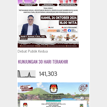
Debat Publik Kedua
KUNJUNGAN 30 HARI TERAKHIR
141,303