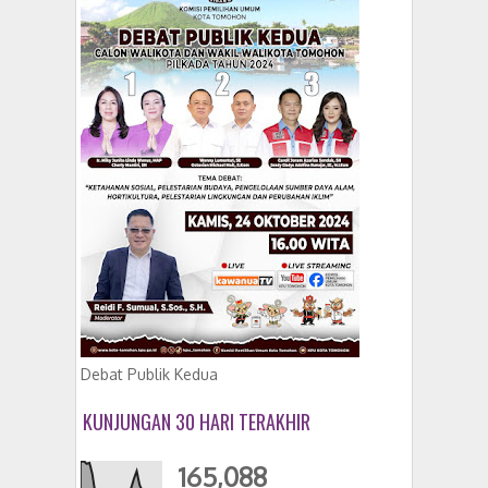
Debat Publik Kedua
KUNJUNGAN 30 HARI TERAKHIR
165,088