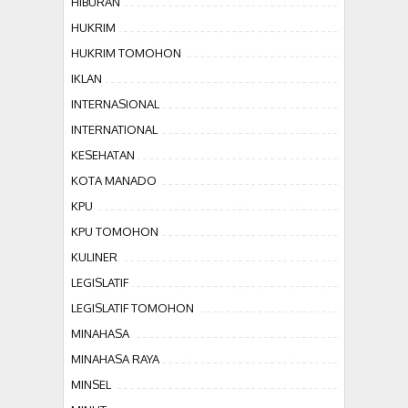
HIBURAN
HUKRIM
HUKRIM TOMOHON
IKLAN
INTERNASIONAL
INTERNATIONAL
KESEHATAN
KOTA MANADO
KPU
KPU TOMOHON
KULINER
LEGISLATIF
LEGISLATIF TOMOHON
MINAHASA
MINAHASA RAYA
MINSEL