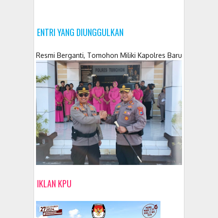
ENTRI YANG DIUNGGULKAN
Resmi Berganti, Tomohon Miliki Kapolres Baru
IKLAN KPU