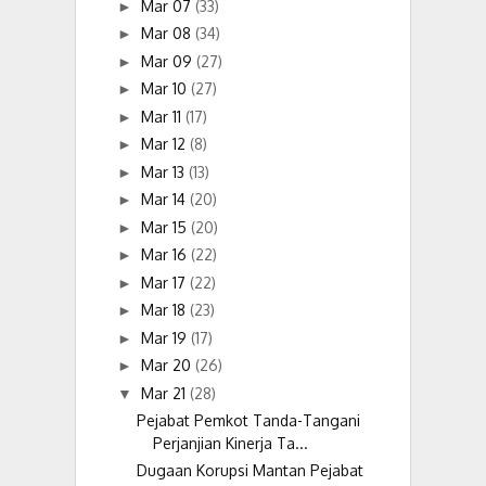
Mar 07
(33)
►
Mar 08
(34)
►
Mar 09
(27)
►
Mar 10
(27)
►
Mar 11
(17)
►
Mar 12
(8)
►
Mar 13
(13)
►
Mar 14
(20)
►
Mar 15
(20)
►
Mar 16
(22)
►
Mar 17
(22)
►
Mar 18
(23)
►
Mar 19
(17)
►
Mar 20
(26)
►
Mar 21
(28)
▼
Pejabat Pemkot Tanda-Tangani
Perjanjian Kinerja Ta...
Dugaan Korupsi Mantan Pejabat