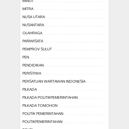
MINUT
MITRA
NUSA UTARA
NUSANTARA
OLAHRAGA
PARIWISATA
PEMPROV SULUT
PEN
PENDIDIKAN
PERISTIWA
PERSATUAN WARTAWAN INDONESIA
PILKADA
PILKADA POLITIKPEMERINTAHAN
PILKADA TOMOHON
POLITIK PEMERINTAHAN
POLITIKPEMERINTAHAN