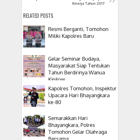
Kinerja Tahun 2017
RELATED POSTS
Resmi Berganti, Tomohon
Miliki Kapolres Baru
Gelar Seminar Budaya,
Masyarakat Siap Tentukan
Tahun Berdirinya Wanua
Kinilow
Kapolres Tomohon, Inspektur
Upacara Hari Bhayangkara
ke-80
Semarakkan Hari
Bhayangkara, Polres
Tomohon Gelar Olahraga
Bersama