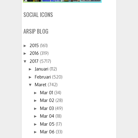
SOCIAL ICONS
ARSIP BLOG
2015
(161)
►
2016
(319)
►
2017
(5717)
▼
Januari
(112)
►
Februari
(520)
►
Maret
(742)
▼
Mar 01
(34)
►
Mar 02
(28)
►
Mar 03
(49)
►
Mar 04
(18)
►
Mar 05
(17)
►
Mar 06
(33)
►