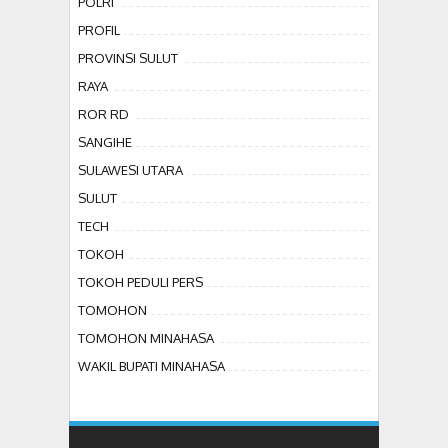
POLRI
PROFIL
PROVINSI SULUT
RAYA
ROR RD
SANGIHE
SULAWESI UTARA
SULUT
TECH
TOKOH
TOKOH PEDULI PERS
TOMOHON
TOMOHON MINAHASA
WAKIL BUPATI MINAHASA