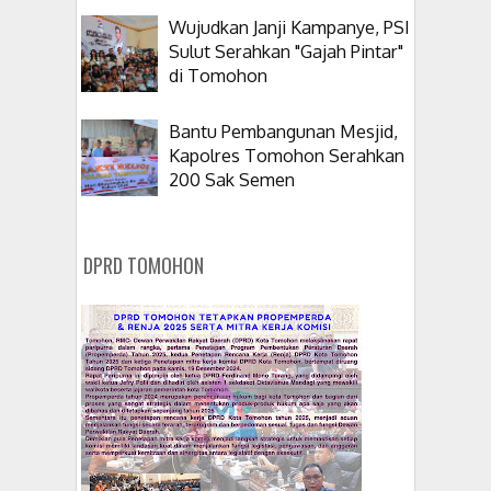
Wujudkan Janji Kampanye, PSI
Sulut Serahkan "Gajah Pintar"
di Tomohon
Bantu Pembangunan Mesjid,
Kapolres Tomohon Serahkan
200 Sak Semen
DPRD TOMOHON