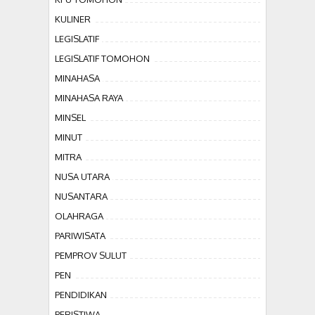
KULINER
LEGISLATIF
LEGISLATIF TOMOHON
MINAHASA
MINAHASA RAYA
MINSEL
MINUT
MITRA
NUSA UTARA
NUSANTARA
OLAHRAGA
PARIWISATA
PEMPROV SULUT
PEN
PENDIDIKAN
PERISTIWA