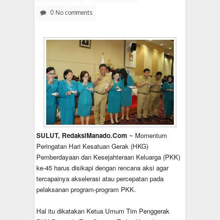
0 No comments
SULUT, RedaksiManado.Com
~ Momentum
Peringatan Hari Kesatuan Gerak (HKG)
Pemberdayaan dan Kesejahteraan Keluarga (PKK)
ke-45 harus disikapi dengan rencana aksi agar
tercapainya akselerasi atau percepatan pada
pelaksanan program-program PKK.
Hal itu dikatakan Ketua Umum Tim Penggerak