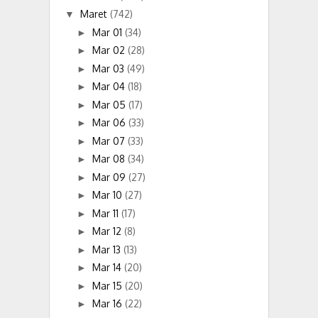
Maret
(742)
▼
Mar 01
(34)
►
Mar 02
(28)
►
Mar 03
(49)
►
Mar 04
(18)
►
Mar 05
(17)
►
Mar 06
(33)
►
Mar 07
(33)
►
Mar 08
(34)
►
Mar 09
(27)
►
Mar 10
(27)
►
Mar 11
(17)
►
Mar 12
(8)
►
Mar 13
(13)
►
Mar 14
(20)
►
Mar 15
(20)
►
Mar 16
(22)
►