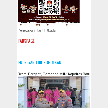
Penetapan Hasil Pilkada
FANSPAGE
ENTRI YANG DIUNGGULKAN
Resmi Berganti, Tomohon Miliki Kapolres Baru