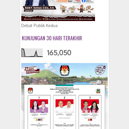
Debat Publik Kedua
KUNJUNGAN 30 HARI TERAKHIR
165,050