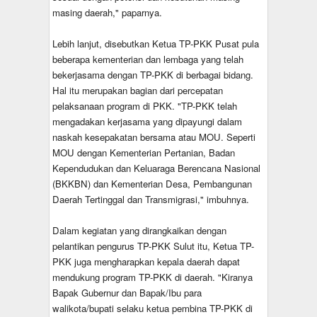
masing daerah," paparnya.
Lebih lanjut, disebutkan Ketua TP-PKK Pusat pula
beberapa kementerian dan lembaga yang telah
bekerjasama dengan TP-PKK di berbagai bidang.
Hal itu merupakan bagian dari percepatan
pelaksanaan program di PKK. "TP-PKK telah
mengadakan kerjasama yang dipayungi dalam
naskah kesepakatan bersama atau MOU. Seperti
MOU dengan Kementerian Pertanian, Badan
Kependudukan dan Keluaraga Berencana Nasional
(BKKBN) dan Kementerian Desa, Pembangunan
Daerah Tertinggal dan Transmigrasi," imbuhnya.
Dalam kegiatan yang dirangkaikan dengan
pelantikan pengurus TP-PKK Sulut itu, Ketua TP-
PKK juga mengharapkan kepala daerah dapat
mendukung program TP-PKK di daerah. "Kiranya
Bapak Gubernur dan Bapak/Ibu para
walikota/bupati selaku ketua pembina TP-PKK di