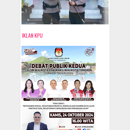
IKLAN KPU