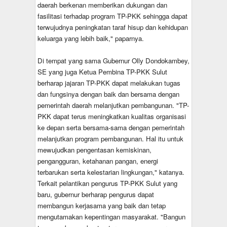
daerah berkenan memberikan dukungan dan
fasilitasi terhadap program TP-PKK sehingga dapat
terwujudnya peningkatan taraf hisup dan kehidupan
keluarga yang lebih baik," paparnya.
Di tempat yang sama Gubernur Olly Dondokambey,
SE yang juga Ketua Pembina TP-PKK Sulut
berharap jajaran TP-PKK dapat melakukan tugas
dan fungsinya dengan baik dan bersama dengan
pemerintah daerah melanjutkan pembangunan. "TP-
PKK dapat terus meningkatkan kualitas organisasi
ke depan serta bersama-sama dengan pemerintah
melanjutkan program pembangunan. Hal itu untuk
mewujudkan pengentasan kemiskinan,
pengangguran, ketahanan pangan, energi
terbarukan serta kelestarian lingkungan," katanya.
Terkait pelantikan pengurus TP-PKK Sulut yang
baru, gubernur berharap pengurus dapat
membangun kerjasama yang baik dan tetap
mengutamakan kepentingan masyarakat. "Bangun