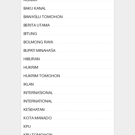
BAKU KANAL
BAWASLU TOMOHON
BERITA UTAMA
BITUNG
BOLMONG RAYA
BUPATI MINAHASA
HIBURAN
HUKRIM
HUKRIM TOMOHON
IKLAN
INTERNASIONAL
INTERNATIONAL
KESEHATAN
KOTA MANADO
KPU
KPU TOMOHON