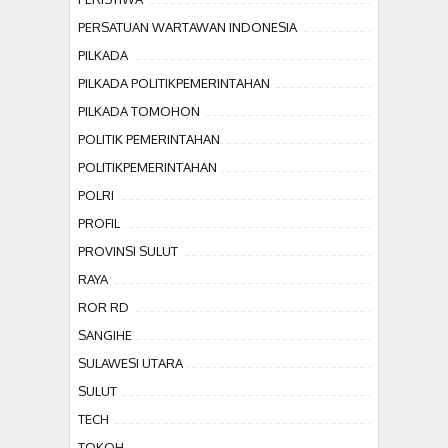
PERSATUAN WARTAWAN INDONESIA
PILKADA
PILKADA POLITIKPEMERINTAHAN
PILKADA TOMOHON
POLITIK PEMERINTAHAN
POLITIKPEMERINTAHAN
POLRI
PROFIL
PROVINSI SULUT
RAYA
ROR RD
SANGIHE
SULAWESI UTARA
SULUT
TECH
TOKOH