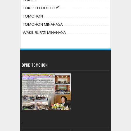
TOKOH PEDULI PERS
TOMOHON
TOMOHON MINAHASA
WAKIL BUPATI MINAHASA
DPRD TOMOHON
..