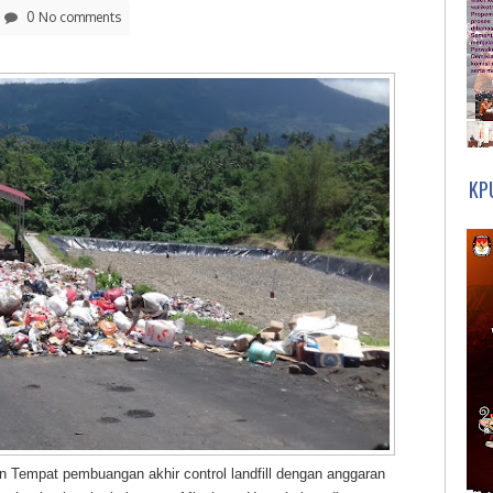
0 No comments
KP
Tempat pembuangan akhir control landfill dengan anggaran