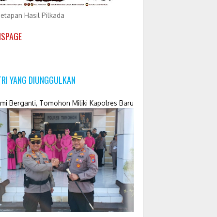
etapan Hasil Pilkada
NSPAGE
TRI YANG DIUNGGULKAN
mi Berganti, Tomohon Miliki Kapolres Baru