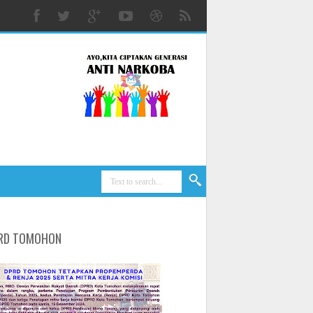
RD TOMOHON