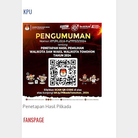
KPU
Penetapan Hasil Pilkada
FANSPAGE