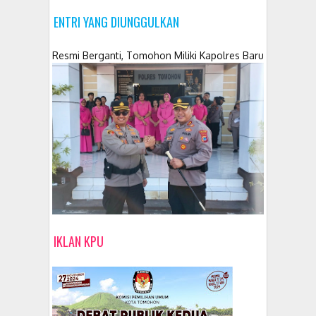
ENTRI YANG DIUNGGULKAN
Resmi Berganti, Tomohon Miliki Kapolres Baru
IKLAN KPU