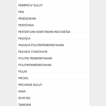
PEMPROV SULUT
PEN
PENDIDIKAN
PERISTIWA
PERSATUAN WARTAWAN INDONESIA
PILKADA
PILKADA POLITIKPEMERINTAHAN
PILKADA TOMOHON
POLITIK PEMERINTAHAN
POLITIKPEMERINTAHAN
POLRI
PROFIL
PROVINSI SULUT
RAYA
ROR RD
SANGIHE