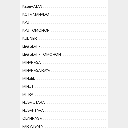
KESEHATAN
KOTA MANADO
KPU
KPU TOMOHON
KULINER
LEGISLATIF
LEGISLATIF TOMOHON
MINAHASA
MINAHASA RAYA
MINSEL
MINUT
MITRA
NUSA UTARA
NUSANTARA
OLAHRAGA
PARIWISATA