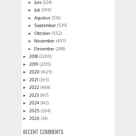
Juni
(324)
►
Juli
(399)
►
Agustus
(516)
►
September
(539)
►
Oktober
(552)
►
November
(497)
►
Desember
(288)
►
2018
(3209)
►
2019
(2015)
►
2020
(1629)
►
2021
(365)
►
2022
(468)
►
2023
(147)
►
2024
(142)
►
2025
(264)
►
2026
(34)
►
RECENT COMMENTS