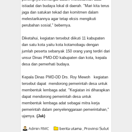
istiadat dan budaya lokal di daerah. "Mari kita terus
jaga dan satukan tekad dan komitmen dalam
melestarikannya agar tetap eksis mengikuti
perubahan sosial," bebernya.
Diketahui, kegiatan tersebut diikuti 11 kabupaten
dan satu kota yaitu kota kotamobagu dengan
jumlah peserta sebanyak 150 orang yang terdiri dari
unsur Dinas PMD-DD kabupaten dan kota, kepala
desa dan pemerhati budaya.
Kepala Dinas PMD-DD Drs. Roy Mewoh kegiatan
tersebut dapat mendorong pemerintah desa untuk
membentuk lembaga adat. "Kegiatan ini diharapkan
dapat mendorong pemerintah desa untuk
membentuk lembaga adat sebagai mitra kerja
pemerintah dalam penyelenggaraan pemerintahan,"
ujarnya.
(Jak)
Admin RMC
berita utama
,
Provinsi Sulut