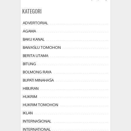
KATEGORI
ADVERTORIAL
AGAMA
BAKU KANAL
BAWASLU TOMOHON
BERITA UTAMA
BITUNG
BOLMONG RAYA
BUPATI MINAHASA
HIBURAN
HUKRIM
HUKRIM TOMOHON
IKLAN
INTERNASIONAL
INTERNATIONAL