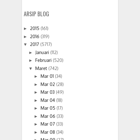
ARSIP BLOG
2015
(161)
►
2016
(319)
►
2017
(5717)
▼
Januari
(112)
►
Februari
(520)
►
Maret
(742)
▼
Mar 01
(34)
►
Mar 02
(28)
►
Mar 03
(49)
►
Mar 04
(18)
►
Mar 05
(17)
►
Mar 06
(33)
►
Mar 07
(33)
►
Mar 08
(34)
►
Mar 09
(27)