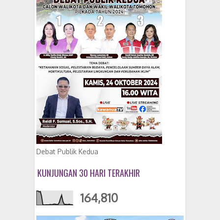
Debat Publik Kedua
KUNJUNGAN 30 HARI TERAKHIR
164,810