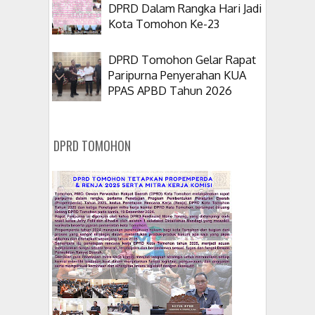
DPRD Dalam Rangka Hari Jadi
Kota Tomohon Ke-23
DPRD Tomohon Gelar Rapat
Paripurna Penyerahan KUA
PPAS APBD Tahun 2026
DPRD TOMOHON