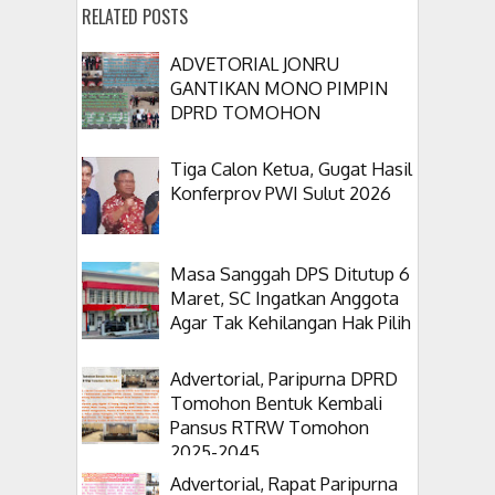
RELATED POSTS
ADVETORIAL JONRU
GANTIKAN MONO PIMPIN
DPRD TOMOHON
Tiga Calon Ketua, Gugat Hasil
Konferprov PWI Sulut 2026
Masa Sanggah DPS Ditutup 6
Maret, SC Ingatkan Anggota
Agar Tak Kehilangan Hak Pilih
Advertorial, Paripurna DPRD
Tomohon Bentuk Kembali
Pansus RTRW Tomohon
2025-2045
Advertorial, Rapat Paripurna