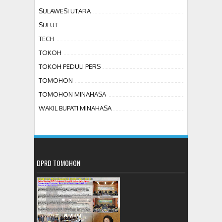
SULAWESI UTARA
SULUT
TECH
TOKOH
TOKOH PEDULI PERS
TOMOHON
TOMOHON MINAHASA
WAKIL BUPATI MINAHASA
DPRD TOMOHON