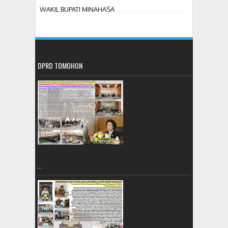
WAKIL BUPATI MINAHASA
DPRD TOMOHON
..