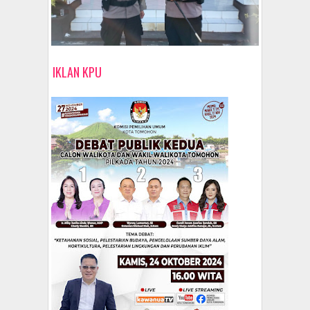
IKLAN KPU