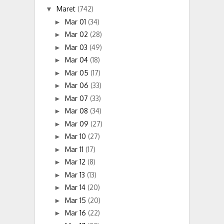
Maret
(742)
▼
Mar 01
(34)
►
Mar 02
(28)
►
Mar 03
(49)
►
Mar 04
(18)
►
Mar 05
(17)
►
Mar 06
(33)
►
Mar 07
(33)
►
Mar 08
(34)
►
Mar 09
(27)
►
Mar 10
(27)
►
Mar 11
(17)
►
Mar 12
(8)
►
Mar 13
(13)
►
Mar 14
(20)
►
Mar 15
(20)
►
Mar 16
(22)
►