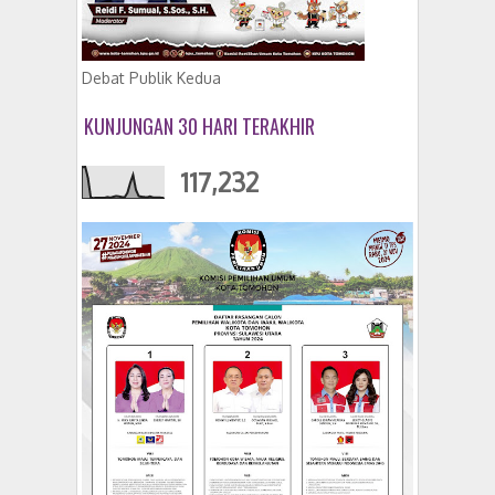
Debat Publik Kedua
KUNJUNGAN 30 HARI TERAKHIR
117,232