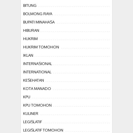
BITUNG
BOLMONG RAYA
BUPATI MINAHASA
HIBURAN
HUKRIM
HUKRIM TOMOHON
IKLAN
INTERNASIONAL
INTERNATIONAL
KESEHATAN
KOTA MANADO
KPU
KPU TOMOHON
KULINER
LEGISLATIF
LEGISLATIF TOMOHON