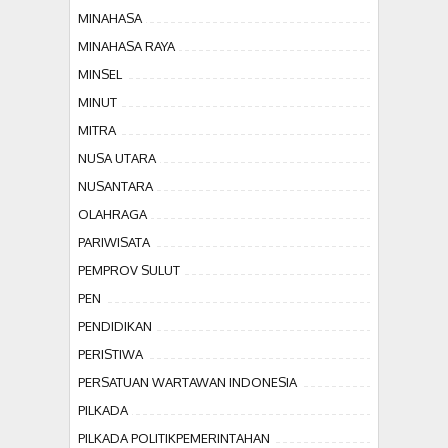
MINAHASA
MINAHASA RAYA
MINSEL
MINUT
MITRA
NUSA UTARA
NUSANTARA
OLAHRAGA
PARIWISATA
PEMPROV SULUT
PEN
PENDIDIKAN
PERISTIWA
PERSATUAN WARTAWAN INDONESIA
PILKADA
PILKADA POLITIKPEMERINTAHAN