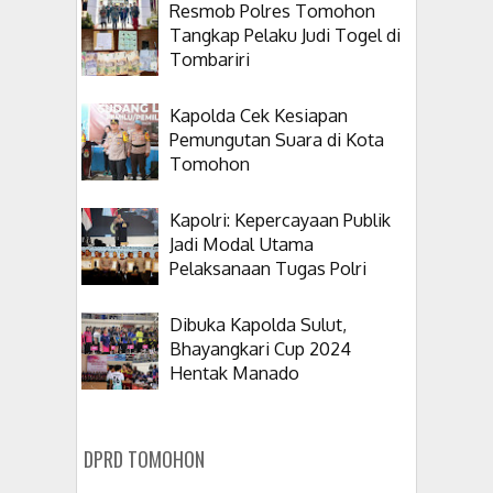
Resmob Polres Tomohon
Tangkap Pelaku Judi Togel di
Tombariri
Kapolda Cek Kesiapan
Pemungutan Suara di Kota
Tomohon
Kapolri: Kepercayaan Publik
Jadi Modal Utama
Pelaksanaan Tugas Polri
Dibuka Kapolda Sulut,
Bhayangkari Cup 2024
Hentak Manado
DPRD TOMOHON