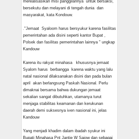
merealisasikan misi panggilannya untuk bersaksi,
bersekutu dan melayani di tengah dunia dan
masyarakat, kata Kondouw.
."Jemaat Syaloom harus bersyukur karena fasilitas
pemerintahan ada disini seperti kantor Bupat ,
Polsek dan fasilitas pemerintahan lainnya " ungkap
Kandouw
Karena itu rakyat minahasa khususnya jemaat
Syalom harus berbangga karena waktu yang lalu
natal nasional dilaksanakan disini dan pada bulan
april akan berlangsung Paskah Nasional. Perlu
dimaknai bersama bahwa dukungan jemaat
sekalian sangat dibutuhkan, utamanya turut
menjaga stabilitas keamanan dan kerukunan
daerah demi suksesnya iven nasional ini, jelas
Kandouw
Yang menjadi khadim dalam ibadah syukur ini
Bupati Minahasa Pnt Jantje W Sajow dan sebagai