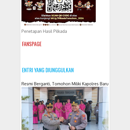
Penetapan Hasil Pilkada
FANSPAGE
ENTRI YANG DIUNGGULKAN
Resmi Berganti, Tomohon Miliki Kapolres Baru