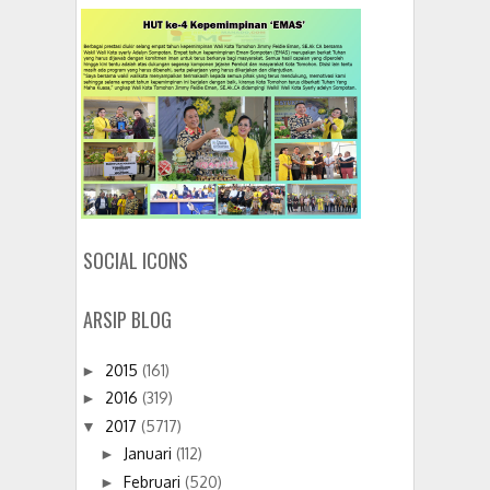
SOCIAL ICONS
ARSIP BLOG
2015
(161)
►
2016
(319)
►
2017
(5717)
▼
Januari
(112)
►
Februari
(520)
►