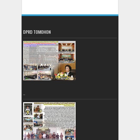
DPRD TOMOHON
..