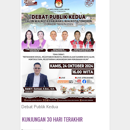
Debat Publik Kedua
KUNJUNGAN 30 HARI TERAKHIR