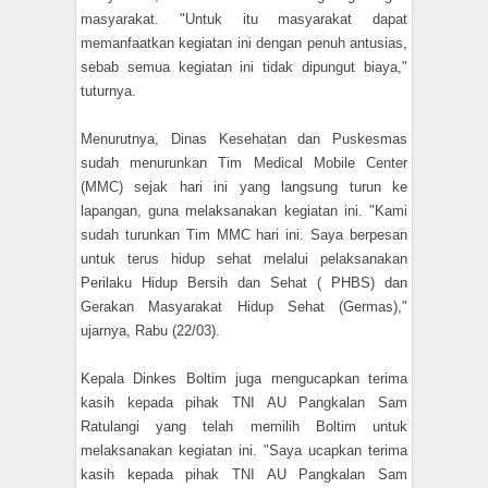
masyarakat. "Untuk itu masyarakat dapat
memanfaatkan kegiatan ini dengan penuh antusias,
sebab semua kegiatan ini tidak dipungut biaya,"
tuturnya.
Menurutnya, Dinas Kesehatan dan Puskesmas
sudah menurunkan Tim Medical Mobile Center
(MMC) sejak hari ini yang langsung turun ke
lapangan, guna melaksanakan kegiatan ini. "Kami
sudah turunkan Tim MMC hari ini. Saya berpesan
untuk terus hidup sehat melalui pelaksanakan
Perilaku Hidup Bersih dan Sehat ( PHBS) dan
Gerakan Masyarakat Hidup Sehat (Germas),"
ujarnya, Rabu (22/03).
Kepala Dinkes Boltim juga mengucapkan terima
kasih kepada pihak TNI AU Pangkalan Sam
Ratulangi yang telah memilih Boltim untuk
melaksanakan kegiatan ini. "Saya ucapkan terima
kasih kepada pihak TNI AU Pangkalan Sam