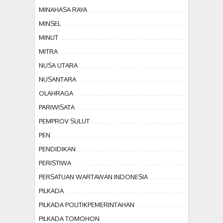
MINAHASA RAYA
MINSEL
MINUT
MITRA
NUSA UTARA
NUSANTARA
OLAHRAGA
PARIWISATA
PEMPROV SULUT
PEN
PENDIDIKAN
PERISTIWA
PERSATUAN WARTAWAN INDONESIA
PILKADA
PILKADA POLITIKPEMERINTAHAN
PILKADA TOMOHON