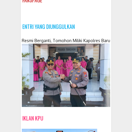
FANSPAGE
ENTRI YANG DIUNGGULKAN
Resmi Berganti, Tomohon Miliki Kapolres Baru
IKLAN KPU