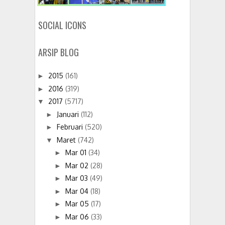
SOCIAL ICONS
ARSIP BLOG
2015
(161)
►
2016
(319)
►
2017
(5717)
▼
Januari
(112)
►
Februari
(520)
►
Maret
(742)
▼
Mar 01
(34)
►
Mar 02
(28)
►
Mar 03
(49)
►
Mar 04
(18)
►
Mar 05
(17)
►
Mar 06
(33)
►