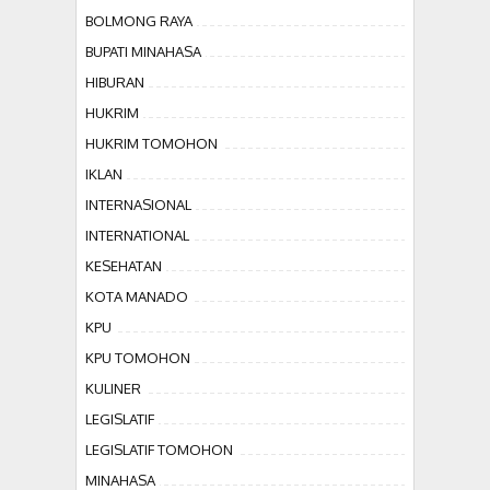
BOLMONG RAYA
BUPATI MINAHASA
HIBURAN
HUKRIM
HUKRIM TOMOHON
IKLAN
INTERNASIONAL
INTERNATIONAL
KESEHATAN
KOTA MANADO
KPU
KPU TOMOHON
KULINER
LEGISLATIF
LEGISLATIF TOMOHON
MINAHASA