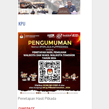
KPU
Penetapan Hasil Pilkada