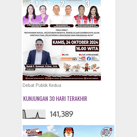
Debat Publik Kedua
KUNJUNGAN 30 HARI TERAKHIR
141,389