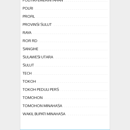
POLITIKPEMERINTAHAN
POLRI
PROFIL
PROVINSI SULUT
RAYA
ROR RD
SANGIHE
SULAWESI UTARA
SULUT
TECH
TOKOH
TOKOH PEDULI PERS
TOMOHON
TOMOHON MINAHASA
WAKIL BUPATI MINAHASA