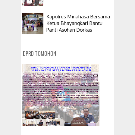
Kapolres Minahasa Bersama
Ketua Bhayangkari Bantu
Panti Asuhan Dorkas
DPRD TOMOHON