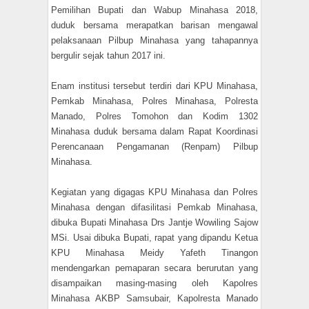
Pemilihan Bupati dan Wabup Minahasa 2018,
duduk bersama merapatkan barisan mengawal
pelaksanaan Pilbup Minahasa yang tahapannya
bergulir sejak tahun 2017 ini.
Enam institusi tersebut terdiri dari KPU Minahasa,
Pemkab Minahasa, Polres Minahasa, Polresta
Manado, Polres Tomohon dan Kodim 1302
Minahasa duduk bersama dalam Rapat Koordinasi
Perencanaan Pengamanan (Renpam) Pilbup
Minahasa.
Kegiatan yang digagas KPU Minahasa dan Polres
Minahasa dengan difasilitasi Pemkab Minahasa,
dibuka Bupati Minahasa Drs Jantje Wowiling Sajow
MSi. Usai dibuka Bupati, rapat yang dipandu Ketua
KPU Minahasa Meidy Yafeth Tinangon
mendengarkan pemaparan secara berurutan yang
disampaikan masing-masing oleh Kapolres
Minahasa AKBP Samsubair, Kapolresta Manado