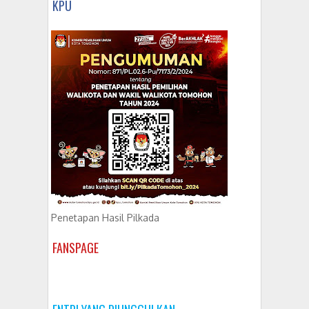
KPU
Penetapan Hasil Pilkada
FANSPAGE