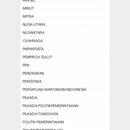
MINSEL
MINUT
MITRA
NUSA UTARA
NUSANTARA
OLAHRAGA
PARIWISATA
PEMPROV SULUT
PEN
PENDIDIKAN
PERISTIWA
PERSATUAN WARTAWAN INDONESIA
PILKADA
PILKADA POLITIKPEMERINTAHAN
PILKADA TOMOHON
POLITIK PEMERINTAHAN