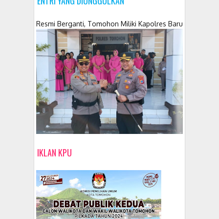
ENTRI YANG DIUNGGULKAN
Resmi Berganti, Tomohon Miliki Kapolres Baru
IKLAN KPU