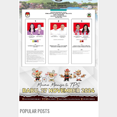
POPULAR POSTS