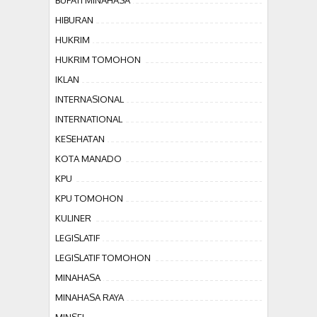
BUPATI MINAHASA
HIBURAN
HUKRIM
HUKRIM TOMOHON
IKLAN
INTERNASIONAL
INTERNATIONAL
KESEHATAN
KOTA MANADO
KPU
KPU TOMOHON
KULINER
LEGISLATIF
LEGISLATIF TOMOHON
MINAHASA
MINAHASA RAYA