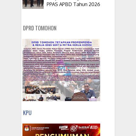
PPAS APBD Tahun 2026
DPRD TOMOHON
KPU