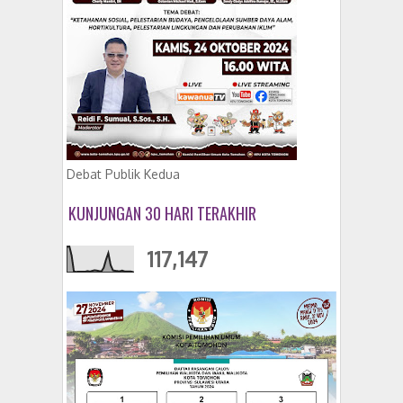
Debat Publik Kedua
KUNJUNGAN 30 HARI TERAKHIR
117,147