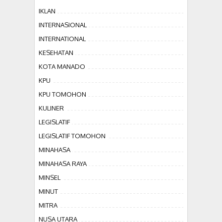
IKLAN
INTERNASIONAL
INTERNATIONAL
KESEHATAN
KOTA MANADO
KPU
KPU TOMOHON
KULINER
LEGISLATIF
LEGISLATIF TOMOHON
MINAHASA
MINAHASA RAYA
MINSEL
MINUT
MITRA
NUSA UTARA