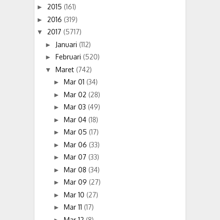
2015
(161)
►
2016
(319)
►
2017
(5717)
▼
Januari
(112)
►
Februari
(520)
►
Maret
(742)
▼
Mar 01
(34)
►
Mar 02
(28)
►
Mar 03
(49)
►
Mar 04
(18)
►
Mar 05
(17)
►
Mar 06
(33)
►
Mar 07
(33)
►
Mar 08
(34)
►
Mar 09
(27)
►
Mar 10
(27)
►
Mar 11
(17)
►
Mar 12
(8)
►