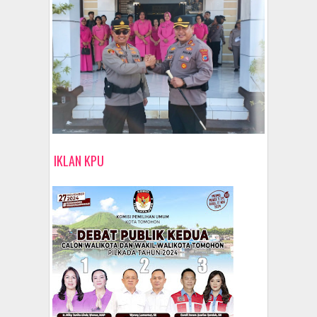
IKLAN KPU