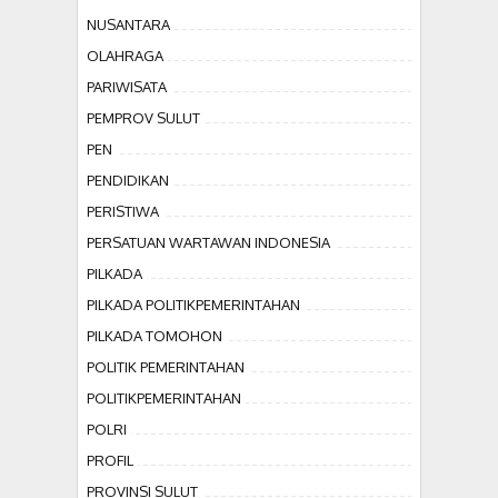
NUSANTARA
OLAHRAGA
PARIWISATA
PEMPROV SULUT
PEN
PENDIDIKAN
PERISTIWA
PERSATUAN WARTAWAN INDONESIA
PILKADA
PILKADA POLITIKPEMERINTAHAN
PILKADA TOMOHON
POLITIK PEMERINTAHAN
POLITIKPEMERINTAHAN
POLRI
PROFIL
PROVINSI SULUT