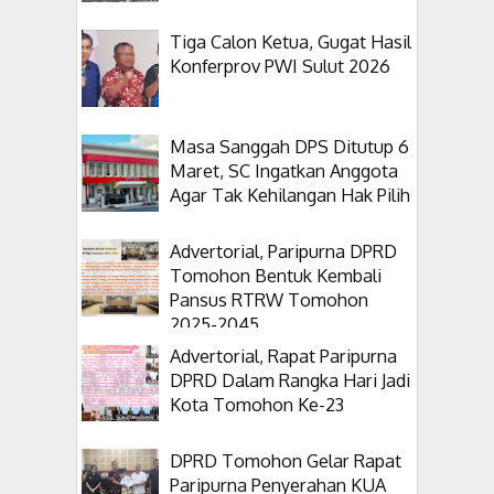
Tiga Calon Ketua, Gugat Hasil
Konferprov PWI Sulut 2026
Masa Sanggah DPS Ditutup 6
Maret, SC Ingatkan Anggota
Agar Tak Kehilangan Hak Pilih
Advertorial, Paripurna DPRD
Tomohon Bentuk Kembali
Pansus RTRW Tomohon
2025-2045
Advertorial, Rapat Paripurna
DPRD Dalam Rangka Hari Jadi
Kota Tomohon Ke-23
DPRD Tomohon Gelar Rapat
Paripurna Penyerahan KUA