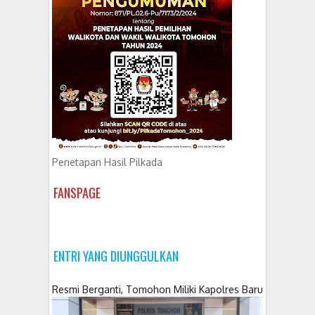
Penetapan Hasil Pilkada
FANSPAGE
ENTRI YANG DIUNGGULKAN
Resmi Berganti, Tomohon Miliki Kapolres Baru