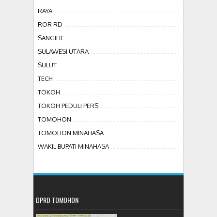
RAYA
ROR RD
SANGIHE
SULAWESI UTARA
SULUT
TECH
TOKOH
TOKOH PEDULI PERS
TOMOHON
TOMOHON MINAHASA
WAKIL BUPATI MINAHASA
DPRD TOMOHON