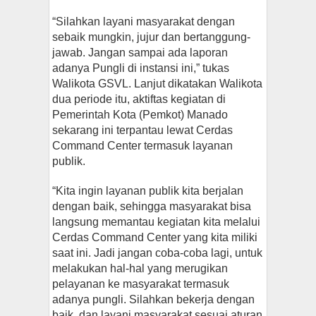
“Silahkan layani masyarakat dengan
sebaik mungkin, jujur dan bertanggung-
jawab. Jangan sampai ada laporan
adanya Pungli di instansi ini,” tukas
Walikota GSVL. Lanjut dikatakan Walikota
dua periode itu, aktiftas kegiatan di
Pemerintah Kota (Pemkot) Manado
sekarang ini terpantau lewat Cerdas
Command Center termasuk layanan
publik.
“Kita ingin layanan publik kita berjalan
dengan baik, sehingga masyarakat bisa
langsung memantau kegiatan kita melalui
Cerdas Command Center yang kita miliki
saat ini. Jadi jangan coba-coba lagi, untuk
melakukan hal-hal yang merugikan
pelayanan ke masyarakat termasuk
adanya pungli. Silahkan bekerja dengan
baik, dan layani masyarakat sesuai aturan