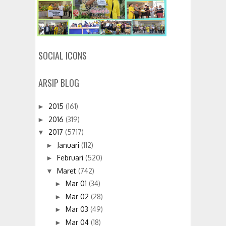
SOCIAL ICONS
ARSIP BLOG
2015
(161)
►
2016
(319)
►
2017
(5717)
▼
Januari
(112)
►
Februari
(520)
►
Maret
(742)
▼
Mar 01
(34)
►
Mar 02
(28)
►
Mar 03
(49)
►
Mar 04
(18)
►