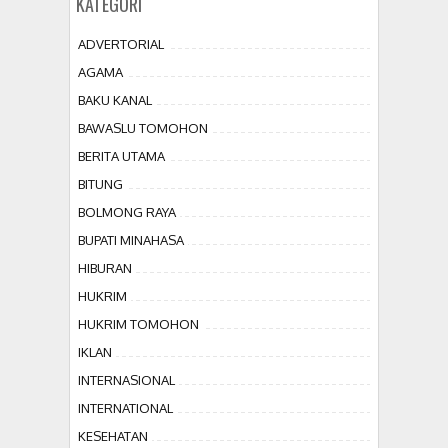
KATEGORI
ADVERTORIAL
AGAMA
BAKU KANAL
BAWASLU TOMOHON
BERITA UTAMA
BITUNG
BOLMONG RAYA
BUPATI MINAHASA
HIBURAN
HUKRIM
HUKRIM TOMOHON
IKLAN
INTERNASIONAL
INTERNATIONAL
KESEHATAN