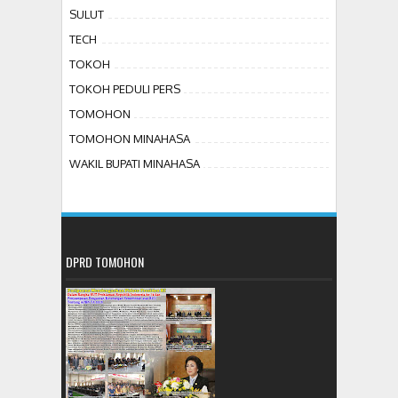
SULUT
TECH
TOKOH
TOKOH PEDULI PERS
TOMOHON
TOMOHON MINAHASA
WAKIL BUPATI MINAHASA
DPRD TOMOHON