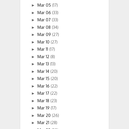
Mar 05
(17)
►
Mar 06
(33)
►
Mar 07
(33)
►
Mar 08
(34)
►
Mar 09
(27)
►
Mar 10
(27)
►
Mar 11
(17)
►
Mar 12
(8)
►
Mar 13
(13)
►
Mar 14
(20)
►
Mar 15
(20)
►
Mar 16
(22)
►
Mar 17
(22)
►
Mar 18
(23)
►
Mar 19
(17)
►
Mar 20
(26)
►
Mar 21
(28)
►