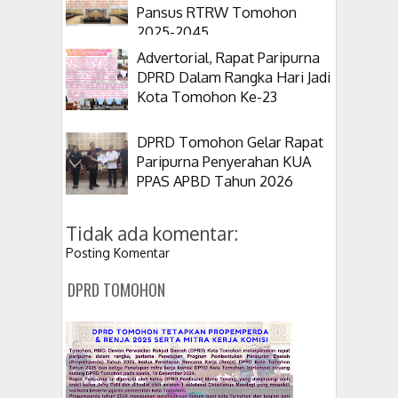
Pansus RTRW Tomohon
2025-2045
Advertorial, Rapat Paripurna
DPRD Dalam Rangka Hari Jadi
Kota Tomohon Ke-23
DPRD Tomohon Gelar Rapat
Paripurna Penyerahan KUA
PPAS APBD Tahun 2026
Tidak ada komentar:
Posting Komentar
DPRD TOMOHON