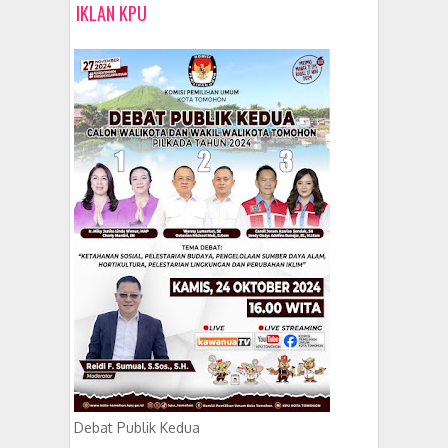
IKLAN KPU
Debat Publik Kedua