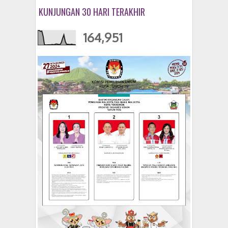
KUNJUNGAN 30 HARI TERAKHIR
164,951