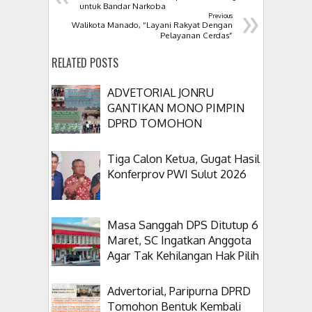
»
untuk Bandar Narkoba
Previous
Walikota Manado, “Layani Rakyat Dengan
Pelayanan Cerdas”
RELATED POSTS
ADVETORIAL JONRU
GANTIKAN MONO PIMPIN
DPRD TOMOHON
Tiga Calon Ketua, Gugat Hasil
Konferprov PWI Sulut 2026
Masa Sanggah DPS Ditutup 6
Maret, SC Ingatkan Anggota
Agar Tak Kehilangan Hak Pilih
Advertorial, Paripurna DPRD
Tomohon Bentuk Kembali