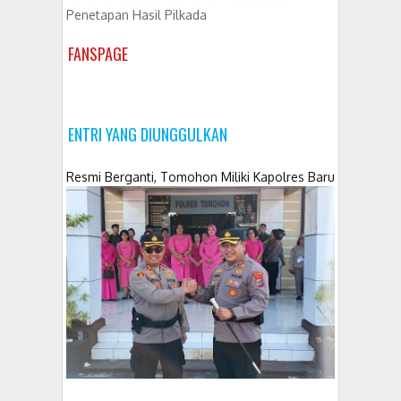
Penetapan Hasil Pilkada
FANSPAGE
ENTRI YANG DIUNGGULKAN
Resmi Berganti, Tomohon Miliki Kapolres Baru