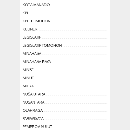
KOTA MANADO
KPU
KPU TOMOHON
KULINER
LEGISLATIF
LEGISLATIF TOMOHON
MINAHASA
MINAHASA RAYA
MINSEL
MINUT
MITRA
NUSA UTARA
NUSANTARA
OLAHRAGA
PARIWISATA
PEMPROV SULUT