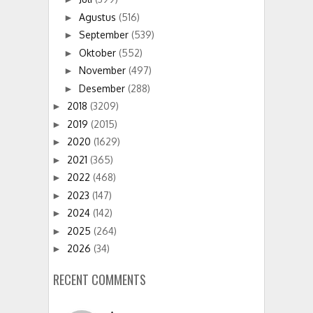
Agustus
(516)
►
September
(539)
►
Oktober
(552)
►
November
(497)
►
Desember
(288)
►
2018
(3209)
►
2019
(2015)
►
2020
(1629)
►
2021
(365)
►
2022
(468)
►
2023
(147)
►
2024
(142)
►
2025
(264)
►
2026
(34)
►
RECENT COMMENTS