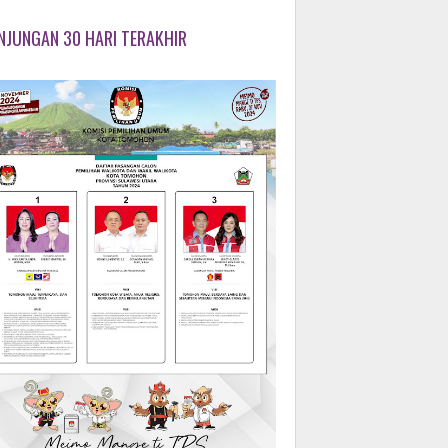
NJUNGAN 30 HARI TERAKHIR