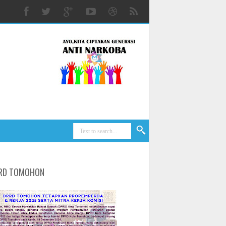
RD TOMOHON