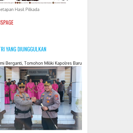
etapan Hasil Pilkada
NSPAGE
TRI YANG DIUNGGULKAN
mi Berganti, Tomohon Miliki Kapolres Baru